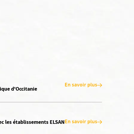
En savoir plus
nique d'Occitanie
En savoir plus
vec les établissements ELSAN