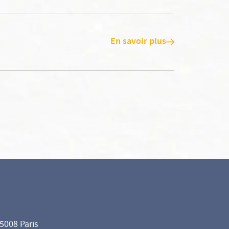
En savoir plus
75008 Paris