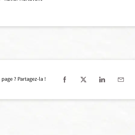
 page ? Partagez-la !