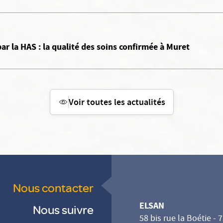
par la HAS : la qualité des soins confirmée à Muret
Voir toutes les actualités
Nous contacter
ELSAN
Nous suivre
58 bis rue la Boétie - 