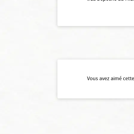
Vous avez aimé cette