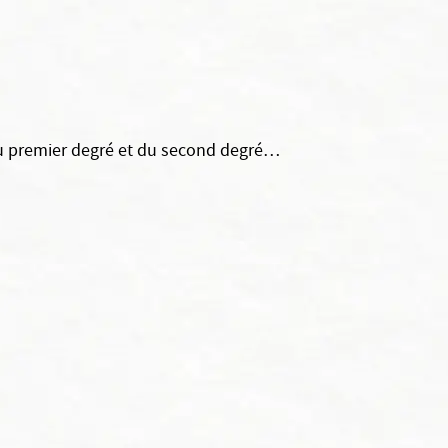
du premier degré et du second degré…