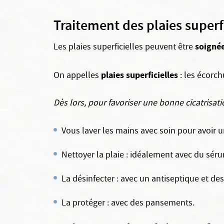
Traitement des plaies superfi
soignée
Les plaies superficielles peuvent être
plaies superficielles
On appelles
: les écorc
Dès lors, pour favoriser une bonne cicatrisati
Vous laver les mains avec soin pour avoir 
Nettoyer la plaie : idéalement avec du sér
La désinfecter : avec un antiseptique et d
La protéger : avec des pansements.