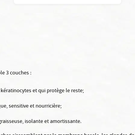
le 3 couches :
 kératinocytes et qui protège le reste;
ue, sensitive et nourricière;
raisseuse, isolante et amortissante.