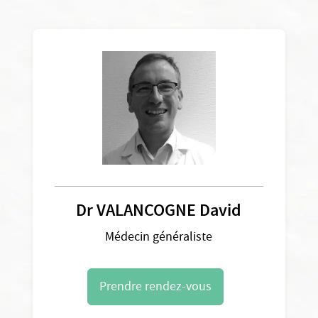
Dr VALANCOGNE David
Médecin généraliste
Prendre rendez-vous