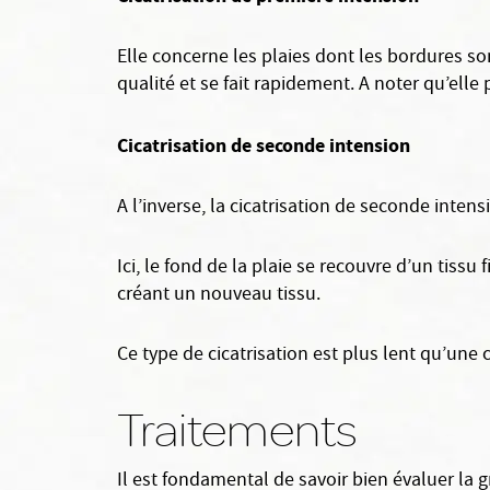
Elle concerne les plaies dont les bordures so
qualité et se fait rapidement. A noter qu’elle
Cicatrisation de seconde intension
A l’inverse, la cicatrisation de seconde inten
Ici, le fond de la plaie se recouvre d’un tissu
créant un nouveau tissu.
Ce type de cicatrisation est plus lent qu’une c
Traitements
Il est fondamental de savoir bien évaluer la g