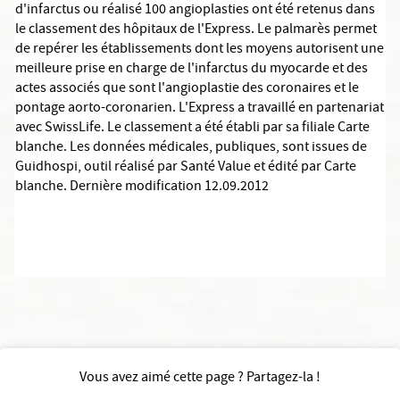
d'infarctus ou réalisé 100 angioplasties ont été retenus dans
le classement des hôpitaux de l'Express. Le palmarès permet
de repérer les établissements dont les moyens autorisent une
meilleure prise en charge de l'infarctus du myocarde et des
actes associés que sont l'angioplastie des coronaires et le
pontage aorto-coronarien. L'Express a travaillé en partenariat
avec SwissLife. Le classement a été établi par sa filiale Carte
blanche. Les données médicales, publiques, sont issues de
Guidhospi, outil réalisé par Santé Value et édité par Carte
blanche. Dernière modification 12.09.2012
Vous avez aimé cette page ? Partagez-la !