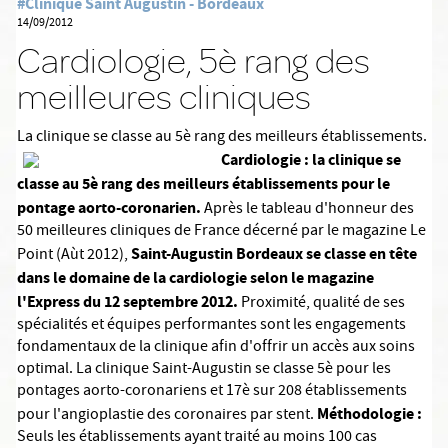
#Clinique Saint Augustin - Bordeaux
14/09/2012
Cardiologie, 5è rang des
meilleures cliniques
La clinique se classe au 5è rang des meilleurs établissements.
Cardiologie : la clinique se
classe au 5è rang des meilleurs établissements pour le
pontage aorto-coronarien.
Après le tableau d'honneur des
50 meilleures cliniques de France décerné par le magazine Le
Saint-Augustin Bordeaux
se classe en tête
Point (Aùt 2012),
dans le domaine de la cardiologie selon le magazine
l'Express du 12 septembre 2012.
Proximité, qualité de ses
spécialités et équipes performantes sont les engagements
fondamentaux de la clinique afin d'offrir un accès aux soins
optimal. La clinique Saint-Augustin se classe 5è pour les
pontages aorto-coronariens et 17è sur 208 établissements
Méthodologie :
pour l'angioplastie des coronaires par stent.
Seuls les établissements ayant traité au moins 100 cas