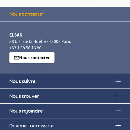
Nous contacter
ELSAN
58 bis rue la Boétie - 75008 Paris
+33 1 58 56 16 80
Nous contacter
Nous suivre
Nous trouver
Nous rejoindre
Devenir fournisseur