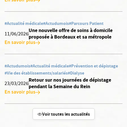
En savoir plus
#Actualité médicale
#Actudumois
#Parcours Patient
Une nouvelle offre de soins à domicile
11/06/2026
proposée à Bordeaux et sa métropole
En savoir plus
#Actudumois
#Actualité médicale
#Prévention et dépistage
#Vie des établissements/salariés
#Dialyse
Retour sur nos journées de dépistage
23/03/2026
pendant la Semaine du Rein
En savoir plus
Voir toutes les actualités