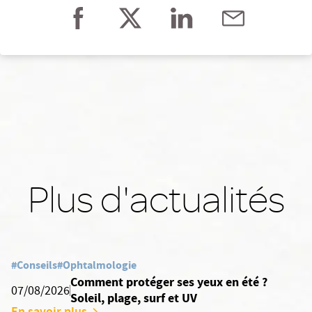
Plus d'actualités
#Conseils
#Ophtalmologie
Comment protéger ses yeux en été ?
07/08/2026
Soleil, plage, surf et UV