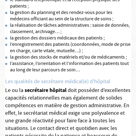
le standard téléphonique et la réception physique des
patients ;
la gestion du planning et des rendez-vous pour les
médecins officiant au sein de la structure de soins ;
la réalisation de tâches administratives : saisie de données,
classement, archivage… ;
la gestion des dossiers médicaux des patients ;
l’enregistrement des patients (coordonnées, mode de prise
en charge, carte vitale, mutuelle…) ;
la gestion des stocks de matériels et/ou de médicaments ;
l’assistance, l’orientation et l’information des patients tout
au long de leur parcours de soin…
Les qualités de secrétaire médical(e) d’hôpital
secrétaire hôpital
Le ou la
doit posséder d’excellentes
capacités relationnelles mais également de solides
compétences en matière de gestion administrative. En
effet, le secrétariat médical exige une polyvalence et
une grande réactivité pour faire face à toutes les
situations. Le contact direct et quotidien avec les