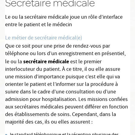
Secrétaire médicale
Le ou la secrétaire médicale joue un rôle d’interface
entre le patient et le médecin
Le métier de secrétaire médical(e)
Que ce soit pour une prise de rendez-vous par
téléphone ou lors d’un enregistrement en présentiel,
secrétaire médicale
le ou la
est le premier
interlocuteur du patient. À ce titre, il ou elle assure
une mission d’importance puisque c’est elle qui va
orienter le patient et l’informer sur la procédure à
suivre dans le cadre d’une consultation ou d’une
admission pour hospitalisation. Les missions confiées
aux secrétaires médicales peuvent différer en fonction
des établissements de soins. Cependant, dans la
majorité des cas, ils ou elles assurent :