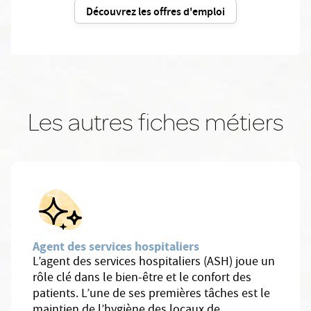
Découvrez les offres d'emploi
Les autres fiches métiers
Agent des services hospitaliers
L’agent des services hospitaliers (ASH) joue un
rôle clé dans le bien-être et le confort des
patients. L’une de ses premières tâches est le
maintien de l’hygiène des locaux de