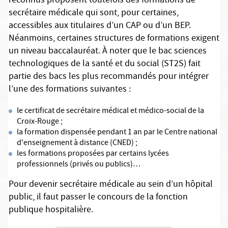
reconnus proposent toutefois des formations de
secrétaire médicale qui sont, pour certaines,
accessibles aux titulaires d’un CAP ou d’un BEP.
Néanmoins, certaines structures de formations exigent
un niveau baccalauréat. À noter que le bac sciences
technologiques de la santé et du social (ST2S) fait
partie des bacs les plus recommandés pour intégrer
l’une des formations suivantes :
le certificat de secrétaire médical et médico-social de la
Croix-Rouge ;
la formation dispensée pendant 1 an par le Centre national
d'enseignement à distance (CNED) ;
les formations proposées par certains lycées
professionnels (privés ou publics)…
Pour devenir secrétaire médicale au sein d’un hôpital
public, il faut passer le concours de la fonction
publique hospitalière.