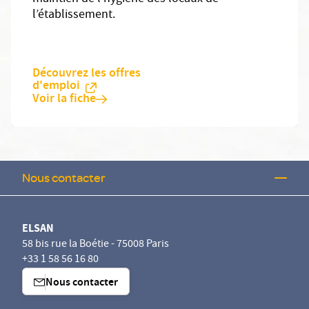
l’établissement.
Découvrez les offres
d'emploi
Voir la fiche
Nous contacter
ELSAN
58 bis rue la Boétie - 75008 Paris
+33 1 58 56 16 80
Nous contacter