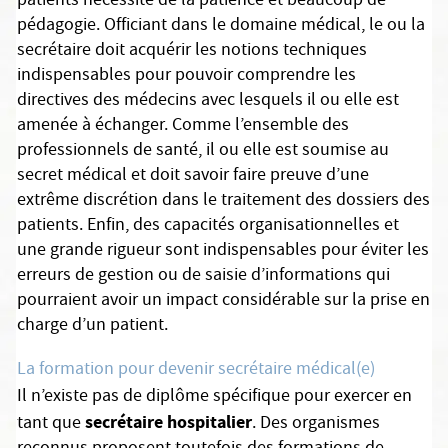
patients nécessite de la patience et beaucoup de
pédagogie. Officiant dans le domaine médical, le ou la
secrétaire doit acquérir les notions techniques
indispensables pour pouvoir comprendre les
directives des médecins avec lesquels il ou elle est
amenée à échanger. Comme l’ensemble des
professionnels de santé, il ou elle est soumise au
secret médical et doit savoir faire preuve d’une
extrême discrétion dans le traitement des dossiers des
patients. Enfin, des capacités organisationnelles et
une grande rigueur sont indispensables pour éviter les
erreurs de gestion ou de saisie d’informations qui
pourraient avoir un impact considérable sur la prise en
charge d’un patient.
La formation pour devenir secrétaire médical(e)
Il n’existe pas de diplôme spécifique pour exercer en
secrétaire hospitalier
tant que
. Des organismes