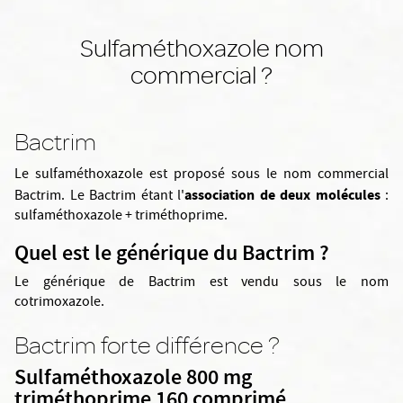
Sulfaméthoxazole nom
commercial ?
Bactrim
Le sulfaméthoxazole est proposé sous le nom commercial
association de deux molécules
Bactrim. Le Bactrim étant l'
:
sulfaméthoxazole + triméthoprime.
Quel est le générique du Bactrim ?
Le générique de Bactrim est vendu sous le nom
cotrimoxazole.
Bactrim forte différence ?
Sulfaméthoxazole 800 mg
triméthoprime 160 comprimé