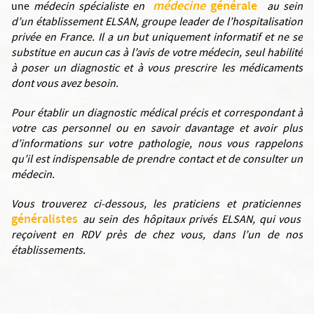
médecine
générale
une
médecin spécialiste en
au sein
d’un établissement ELSAN, groupe leader de l’hospitalisation
privée en France. Il a un but uniquement informatif et ne se
substitue en aucun cas à l’avis de votre médecin, seul habilité
à poser un diagnostic et à vous prescrire les médicaments
dont vous avez besoin.
Pour établir un diagnostic médical précis et correspondant à
votre cas personnel ou en savoir davantage et avoir plus
d’informations sur votre pathologie, nous vous rappelons
qu’il est indispensable de prendre contact et de consulter un
médecin.
Vous trouverez ci-dessous, les praticiens et praticiennes
généralistes
au sein des hôpitaux privés ELSAN, qui vous
reçoivent en RDV près de chez vous, dans l’un de nos
établissements.