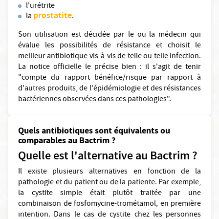
l'urétrite
prostatite
la
.
Son utilisation est décidée par le ou la médecin qui
évalue les possibilités de résistance et choisit le
meilleur antibiotique vis-à-vis de telle ou telle infection.
La notice officielle le précise bien : il s'agit de tenir
"compte du rapport bénéfice/risque par rapport à
d'autres produits, de l'épidémiologie et des résistances
bactériennes observées dans ces pathologies".
Quels antibiotiques sont équivalents ou
comparables au Bactrim ?
Quelle est l'alternative au Bactrim ?
Il existe plusieurs alternatives en fonction de la
pathologie et du patient ou de la patiente. Par exemple,
la cystite simple était plutôt traitée par une
combinaison de fosfomycine-trométamol, en première
intention. Dans le cas de cystite chez les personnes