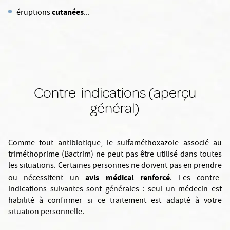
cutanées
éruptions
...
Contre-indications (aperçu
général)
Comme tout antibiotique, le sulfaméthoxazole associé au
triméthoprime (Bactrim) ne peut pas être utilisé dans toutes
les situations. Certaines personnes ne doivent pas en prendre
avis médical renforcé
ou nécessitent un
. Les contre-
indications suivantes sont générales : seul un médecin est
habilité à confirmer si ce traitement est adapté à votre
situation personnelle.