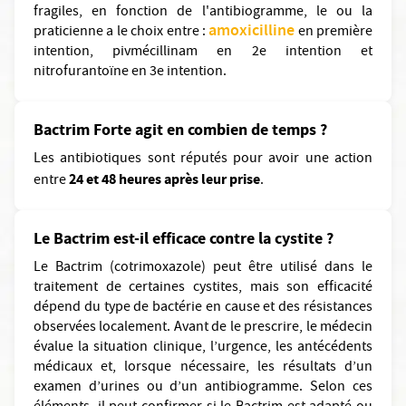
fragiles, en fonction de l'antibiogramme, le ou la
amoxicilline
praticienne a le choix entre :
en première
intention, pivmécillinam en 2e intention et
nitrofurantoïne en 3e intention.
Bactrim Forte agit en combien de temps ?
Les antibiotiques sont réputés pour avoir une action
24 et 48 heures après leur prise
entre
.
Le Bactrim est-il efficace contre la cystite ?
Le Bactrim (cotrimoxazole) peut être utilisé dans le
traitement de certaines cystites, mais son efficacité
dépend du type de bactérie en cause et des résistances
observées localement. Avant de le prescrire, le médecin
évalue la situation clinique, l’urgence, les antécédents
médicaux et, lorsque nécessaire, les résultats d’un
examen d’urines ou d’un antibiogramme. Selon ces