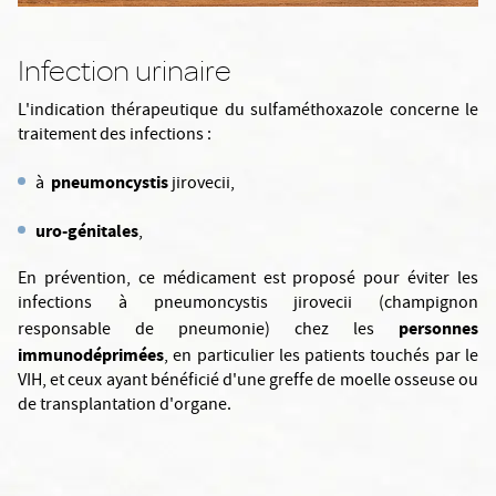
Infection urinaire
L'indication thérapeutique du sulfaméthoxazole concerne le
traitement des infections :
pneumoncystis
à
jirovecii,
uro-génitales
,
En prévention, ce médicament est proposé pour éviter les
infections à pneumoncystis jirovecii (champignon
personnes
responsable de pneumonie) chez les
immunodéprimées
, en particulier les patients touchés par le
VIH, et ceux ayant bénéficié d'une greffe de moelle osseuse ou
de transplantation d'organe.