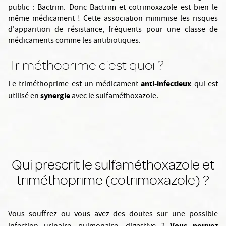
public : Bactrim. Donc Bactrim et cotrimoxazole est bien le
même médicament ! Cette association minimise les risques
d'apparition de résistance, fréquents pour une classe de
médicaments comme les antibiotiques.
Triméthoprime c'est quoi ?
anti-infectieux
Le triméthoprime est un médicament
qui est
synergie
utilisé en
avec le sulfaméthoxazole.
Qui prescrit le sulfaméthoxazole et
triméthoprime (cotrimoxazole) ?
Vous souffrez ou vous avez des doutes sur une possible
Vous pouvez