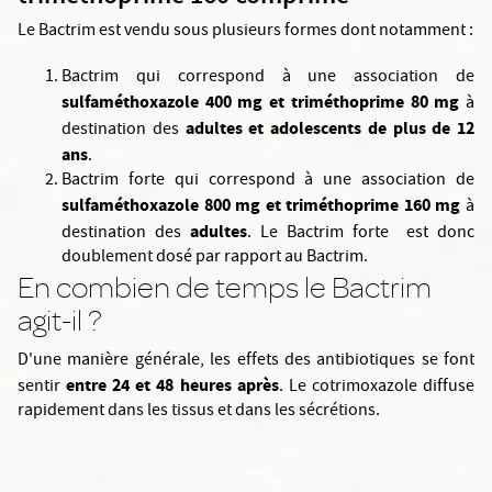
Le Bactrim est vendu sous plusieurs formes dont notamment :
Bactrim qui correspond à une association de
sulfaméthoxazole 400 mg et triméthoprime 80 mg
à
adultes et adolescents de plus de 12
destination des
ans
.
Bactrim forte qui correspond à une association de
sulfaméthoxazole 800 mg et triméthoprime 160 mg
à
adultes
destination des
. Le Bactrim forte est donc
doublement dosé par rapport au Bactrim.
En combien de temps le Bactrim
agit-il ?
D'une manière générale, les effets des antibiotiques se font
entre 24 et 48 heures après
sentir
. Le cotrimoxazole diffuse
rapidement dans les tissus et dans les sécrétions.