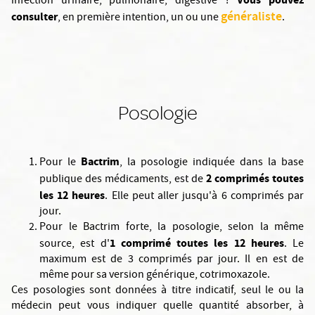
infection urinaire, pulmonaire, digestive ?
généraliste
consulter
, en première intention, un ou une
.
Posologie
Bactrim
Pour le
, la posologie indiquée dans la base
2 comprimés toutes
publique des médicaments, est de
les 12 heures
. Elle peut aller jusqu'à 6 comprimés par
jour.
Pour le Bactrim forte, la posologie, selon la même
1 comprimé toutes les 12 heures
source, est d'
. Le
maximum est de 3 comprimés par jour. Il en est de
même pour sa version générique, cotrimoxazole.
Ces posologies sont données à titre indicatif, seul le ou la
médecin peut vous indiquer quelle quantité absorber, à