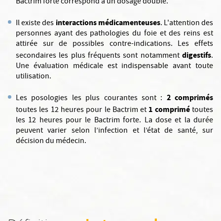
Bactrim forte correspond à un dosage doublé.
interactions médicamenteuses
Il existe des
. L'attention des
personnes ayant des pathologies du foie et des reins est
attirée sur de possibles contre-indications. Les effets
digestifs
secondaires les plus fréquents sont notamment
.
Une évaluation médicale est indispensable avant toute
utilisation.
2 comprimés
Les posologies les plus courantes sont :
1 comprimé
toutes les 12 heures pour le Bactrim et
toutes
les 12 heures pour le Bactrim forte. La dose et la durée
peuvent varier selon l’infection et l’état de santé, sur
décision du médecin.