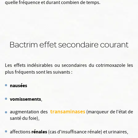
quelle fréquence et durant combien de temps.
Bactrim effet secondaire courant
Les effets indésirables ou secondaires du cotrimoxazole les
plus fréquents sont les suivants :
nausées
vomissements
,
transaminases
augmentation des
(marqueur de l'état de
santé du foie),
rénales
affections
(cas d'insuffisance rénale) et urinaires,