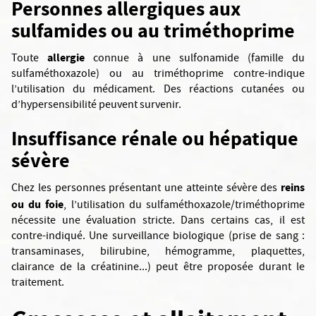
Personnes allergiques aux
sulfamides ou au triméthoprime
allergie
Toute
connue à une sulfonamide (famille du
sulfaméthoxazole) ou au triméthoprime contre-indique
l’utilisation du médicament. Des réactions cutanées ou
d’hypersensibilité peuvent survenir.
Insuffisance rénale ou hépatique
sévère
reins
Chez les personnes présentant une atteinte sévère des
ou du foie
, l’utilisation du sulfaméthoxazole/triméthoprime
nécessite une évaluation stricte. Dans certains cas, il est
contre-indiqué. Une surveillance biologique (prise de sang :
transaminases, bilirubine, hémogramme, plaquettes,
clairance de la créatinine...) peut être proposée durant le
traitement.