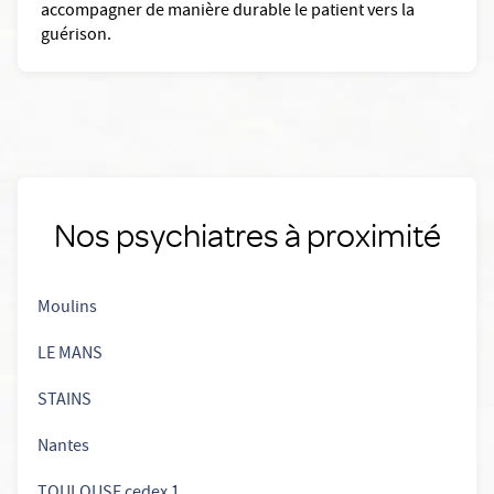
accompagner de manière durable le patient vers la
guérison.
Nos psychiatres à proximité
Moulins
LE MANS
STAINS
Nantes