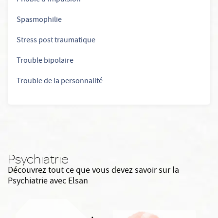
Phobie d'impulsion
Spasmophilie
Stress post traumatique
Trouble bipolaire
Trouble de la personnalité
Psychiatrie
Découvrez tout ce que vous devez savoir sur la
Psychiatrie avec Elsan