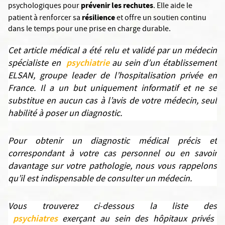
prévenir les rechutes
psychologiques pour
. Elle aide le
résilience
patient à renforcer sa
et offre un soutien continu
dans le temps pour une prise en charge durable.
Cet article médical a été relu et validé par un médecin
psychiatrie
spécialiste en
au sein d’un établissement
ELSAN, groupe leader de l’hospitalisation privée en
France. Il a un but uniquement informatif et ne se
substitue en aucun cas à l’avis de votre médecin, seul
habilité à poser un diagnostic.
Pour obtenir un diagnostic médical précis et
correspondant à votre cas personnel ou en savoir
davantage sur votre pathologie, nous vous rappelons
qu’il est indispensable de consulter un médecin.
Vous trouverez ci-dessous la liste des
psychiatres
exerçant au sein des hôpitaux privés