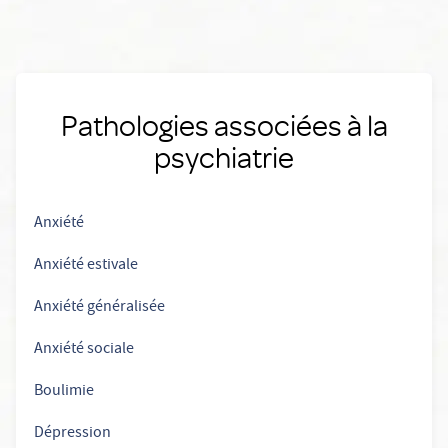
Pathologies associées à la
psychiatrie
Anxiété
Anxiété estivale
Anxiété généralisée
Anxiété sociale
Boulimie
Dépression