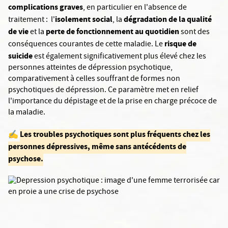
complications graves
, en particulier en l'absence de
isolement social
dégradation de la qualité
traitement : l'
, la
de vie
perte de fonctionnement au quotidien
et la
sont des
risque de
conséquences courantes de cette maladie. Le
suicide
est également significativement plus élevé chez les
personnes atteintes de dépression psychotique,
comparativement à celles souffrant de formes non
psychotiques de dépression. Ce paramètre met en relief
l'importance du dépistage et de la prise en charge précoce de
la maladie.
Les troubles psychotiques sont plus fréquents chez les
✍️
personnes dépressives, même sans antécédents de
psychose.