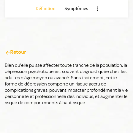
Définition
Symptômes
Nx:Afficher menu an
Retour
Bien qu'elle puisse affecter toute tranche de la population, la
dépression psychotique est souvent diagnostiquée chez les
adultes d'âge moyen ou avancé. Sans traitement, cette
forme de dépression comporte un risque accru de
complications graves, pouvant impacter profondément la vie
personnelle et professionnelle des individus, et augmenter le
risque de comportements à haut risque.