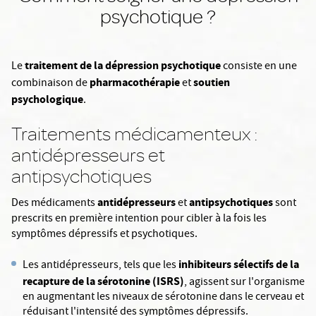
psychotique ?
traitement de la dépression psychotique
Le
consiste en une
pharmacothérapie
soutien
combinaison de
et
psychologique
.
Traitements médicamenteux :
antidépresseurs et
antipsychotiques
antidépresseurs
antipsychotiques
Des médicaments
et
sont
prescrits en première intention pour cibler à la fois les
symptômes dépressifs et psychotiques.
inhibiteurs sélectifs de la
Les antidépresseurs, tels que les
recapture de la sérotonine (ISRS)
, agissent sur l'organisme
en augmentant les niveaux de sérotonine dans le cerveau et
réduisant l'intensité des symptômes dépressifs.