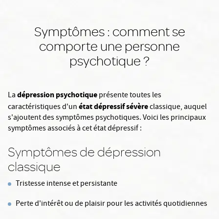
Symptômes : comment se
comporte une personne
psychotique ?
dépression psychotique
La
présente toutes les
état dépressif sévère
caractéristiques d'un
classique, auquel
s'ajoutent des symptômes psychotiques. Voici les principaux
symptômes associés à cet état dépressif :
Symptômes de dépression
classique
Tristesse intense et persistante
Perte d'intérêt ou de plaisir pour les activités quotidiennes