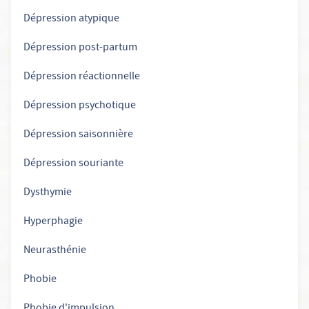
Dépression atypique
Dépression post-partum
Dépression réactionnelle
Dépression psychotique
Dépression saisonnière
Dépression souriante
Dysthymie
Hyperphagie
Neurasthénie
Phobie