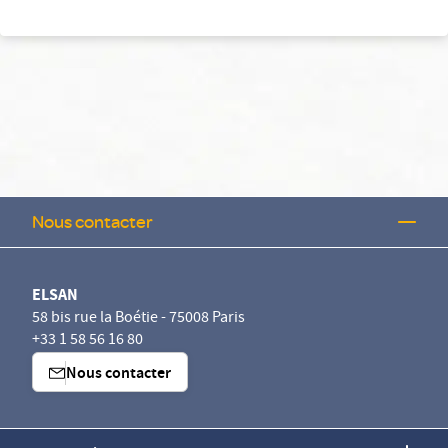
Nous contacter
ELSAN
58 bis rue la Boétie - 75008 Paris
+33 1 58 56 16 80
Nous contacter