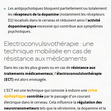
Les antipsychotiques bloquent partiellement ou totalement
récepteurs de la dopamine
les
(notamment les récepteurs
activité
D2) localisés dans le cerveau et réduisent ainsi l'
dopaminergique
excessive qui contribue aux symptômes
psychotiques.
Electroconvulsivothérapie : une
technique mobilisée en cas de
résistance aux médicaments
résistance aux
Dans les cas les plus graves ou en cas de
traitements médicamenteux
électroconvulsivothérapie
, l'
(ECT)
est alors envisagée.
crise
L'ECT est une technique qui consiste à induire une
épileptique
contrôlée
par le passage d'un courant
régulation des
électrique dans le cerveau. Cela influence la
neurotransmetteurs
tels que la sérotonine, la dopamine et la