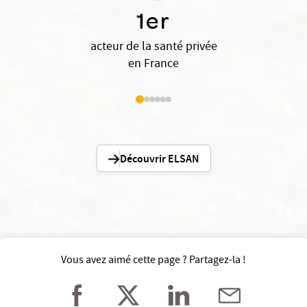
1er
acteur de la santé privée
en France
Découvrir ELSAN
Vous avez aimé cette page ? Partagez-la !