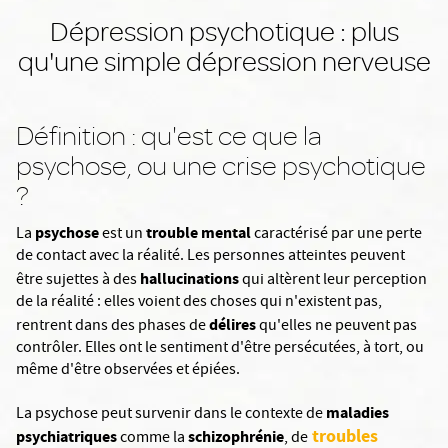
Dépression psychotique : plus
qu'une simple dépression nerveuse
Définition : qu'est ce que la
psychose, ou une crise psychotique
?
psychose
trouble mental
La
est un
caractérisé par une perte
de contact avec la réalité. Les personnes atteintes peuvent
hallucinations
être sujettes à des
qui altèrent leur perception
de la réalité : elles voient des choses qui n'existent pas,
délires
rentrent dans des phases de
qu'elles ne peuvent pas
contrôler. Elles ont le sentiment d'être persécutées, à tort, ou
même d'être observées et épiées.
maladies
La psychose peut survenir dans le contexte de
troubles
psychiatriques
schizophrénie
comme la
, de