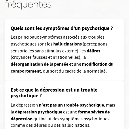
fréquentes
Quels sont les symptômes d'un psychotique ?
Les principaux symptômes associés aux troubles
hallucinations
psychotiques sont les
(perceptions
délires
sensorielles sans stimulus externe), les
(croyances fausses et irrationnelles), la
désorganisation de la pensée
modification du
et une
comportement
, qui sort du cadre de la normalité.
Est-ce que la dépression est un trouble
psychotique ?
n'est pas un trouble psychotique
La dépression
, mais
dépression psychotique
forme sévère de
la
est une
dépression
qui inclut des symptômes psychotiques
comme des délires ou des hallucinations.