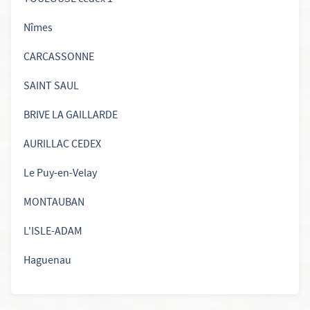
TOULOUSE cedex 1
Nîmes
CARCASSONNE
SAINT SAUL
BRIVE LA GAILLARDE
AURILLAC CEDEX
Le Puy-en-Velay
MONTAUBAN
L'ISLE-ADAM
Haguenau