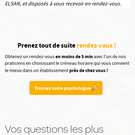
ELSAN, et disposés à vous recevoir en rendez-vous.
Prenez tout de suite
rendez-vous !
en moins de 5 min
Obtenez un rendez-vous
avec l'un de nos
praticiens en choisissant le créneau horaire qui vous convient
près de chez vous !
le mieux dans un établissement
Trouvez votre psychologue 🔎
Vos questions les plus