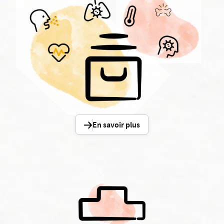
En savoir plus