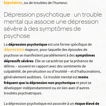
bipolaires
, ou de troubles de l'humeur.
Dépression psychotique : un trouble
mental qui associe une dépression
sévère à des symptômes de
psychose
dépression psychotique
La
est une forme spécifique de
dépression
majeure, pour laquelle des épisodes de
symptômes
psychose se manifestent parallèlement à des
dépressifs sévères
. Elle se caractérise par la présence de
délires – souvent en rapport avec des sentiments de
culpabilité, de persécution ou d'inutilité – et d'hallucinations,
moins
généralement auditives. Ce trouble mental est
fréquent que la dépression non psychotique
et peut se
développer indépendamment ou en lien avec d'autres
troubles psychiatriques.
risque élevé de
La dépression psychotique est associée à un