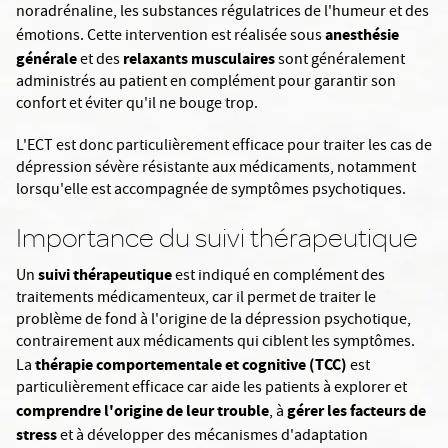
noradrénaline, les substances régulatrices de l'humeur et des
anesthésie
émotions. Cette intervention est réalisée sous
générale
relaxants musculaires
et des
sont généralement
administrés au patient en complément pour garantir son
confort et éviter qu'il ne bouge trop.
L'ECT est donc particulièrement efficace pour traiter les cas de
dépression sévère résistante aux médicaments, notamment
lorsqu'elle est accompagnée de symptômes psychotiques.
Importance du suivi thérapeutique
suivi thérapeutique
Un
est indiqué en complément des
traitements médicamenteux, car il permet de traiter le
problème de fond à l'origine de la dépression psychotique,
contrairement aux médicaments qui ciblent les symptômes.
thérapie comportementale et cognitive (TCC)
La
est
particulièrement efficace car aide les patients à explorer et
comprendre l'origine de leur trouble
gérer les facteurs de
, à
stress
et à développer des mécanismes d'adaptation