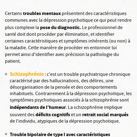
troubles mentaux
Certains
présentent des caractéristiques
communes avec la dépression psychotique ce qui peut rendre
pose du diagnostic.
plus complexe la
Le professionnel de
santé doit dont procéder par élimination, et identifier
certaines caractéristiques et symptômes inhérents (ou non) à
la maladie. Cette manière de procéder en entonnoir lui
permet ainsi d'identifier avec précision la pathologie du
patient.
Schizophrénie
: c'est un trouble psychiatrique chronique
caractérisé par des hallucinations, des délires, une
désorganisation de la pensée et des comportements
inhabituels. Contrairement à la dépression psychotique, les
symptômes psychotiques associés à la schizophrénie sont
indépendants de l'humeur
. La schizophrénie implique
déficits cognitifs
retrait social marqués
souvent des
et un
de l'individu, atypiques de la dépression psychotique.
Trouble bipolaire de type I avec caractéristiques