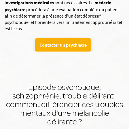
nvestigations médicales
médecin
i
sont nécessaires. Le
psychiatre
procèdera à une évaluation complète du patient
afin de déterminer la présence d'un état dépressif
psychotique, et l'orientera vers un traitement approprié si tel
est le cas.
Contacter un psychiatre
Episode psychotique,
schizophrénie, trouble délirant :
comment différencier ces troubles
mentaux d'une mélancolie
délirante ?