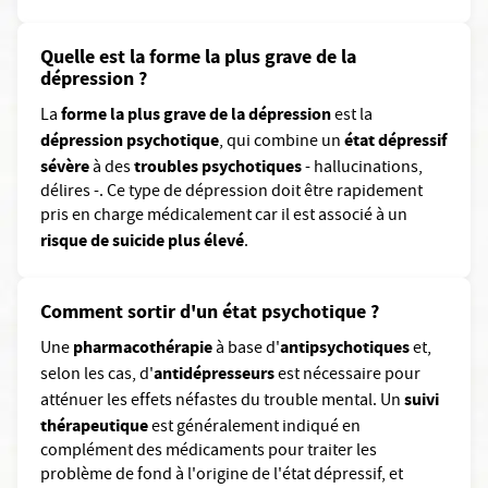
Quelle est la forme la plus grave de la
dépression ?
forme la plus grave de la dépression
La
est la
dépression psychotique
état dépressif
, qui combine un
sévère
troubles psychotiques
à des
- hallucinations,
délires -. Ce type de dépression doit être rapidement
pris en charge médicalement car il est associé à un
risque de suicide plus élevé
.
Comment sortir d'un état psychotique ?
pharmacothérapie
antipsychotiques
Une
à base d'
et,
antidépresseurs
selon les cas, d'
est nécessaire pour
suivi
atténuer les effets néfastes du trouble mental. Un
thérapeutique
est généralement indiqué en
complément des médicaments pour traiter les
problème de fond à l'origine de l'état dépressif, et