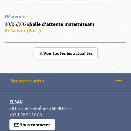
#Maternité
Salle d'attente materniteam
30/06/2026
En savoir plus
Voir toutes les actualités
Nous contacter
ELSAN
58 bis rue la Boétie - 75008 Paris
+33 1 58 56 16 80
Nous contacter