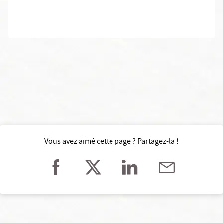
Vous avez aimé cette page ? Partagez-la !