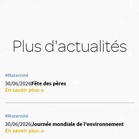
Plus d'actualités
#Maternité
Fête des pères
30/06/2026
En savoir plus
#Maternité
Journée mondiale de l'environnement
30/06/2026
En savoir plus