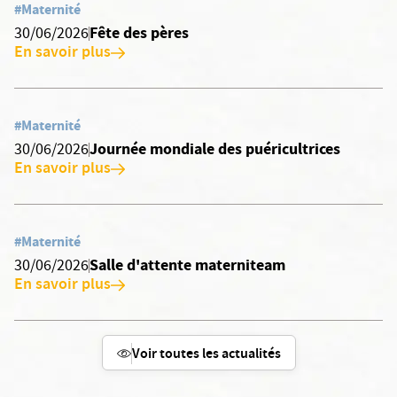
#Maternité
Fête des pères
30/06/2026
En savoir plus
#Maternité
Journée mondiale des puéricultrices
30/06/2026
En savoir plus
#Maternité
Salle d'attente materniteam
30/06/2026
En savoir plus
Voir toutes les actualités