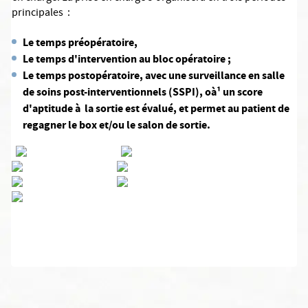
principales :
Le temps préopératoire,
Le temps d'intervention au bloc opératoire ;
Le temps postopératoire, avec une surveillance en salle
de soins post-interventionnels (SSPI), oà¹ un score
d'aptitude à la sortie est évalué, et permet au patient de
regagner le box et/ou le salon de sortie.