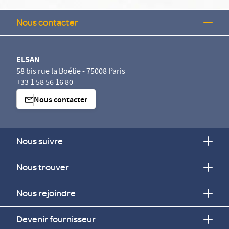
Nous contacter
ELSAN
58 bis rue la Boétie - 75008 Paris
+33 1 58 56 16 80
Nous contacter
Nous suivre
Nous trouver
Nous rejoindre
Devenir fournisseur