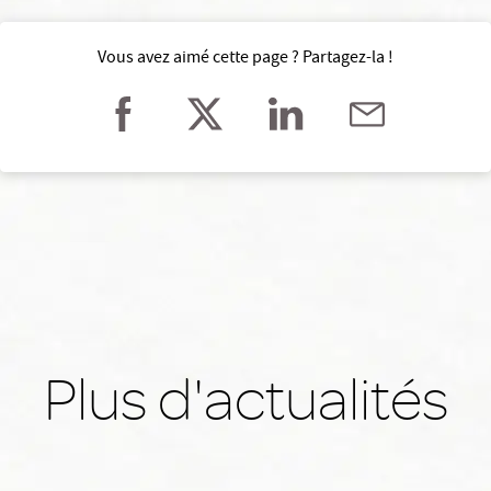
Vous avez aimé cette page ? Partagez-la !
Plus d'actualités