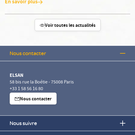
En savoir plus
Voir toutes les actualités
Nous contacter
ELSAN
58 bis rue la Boétie - 75008 Paris
+33 1 58 56 16 80
Nous contacter
Nous suivre