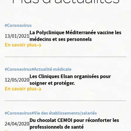
#Coronavirus
La Polyclinique Méditerranée vaccine les
13/01/2021
médecins et ses personnels
En savoir plus
#Coronavirus
#Actualité médicale
Les Cliniques Elsan organisées pour
12/05/2020
soigner et protéger.
En savoir plus
#Coronavirus
#Vie des établissements/salariés
Du chocolat CEMOI pour réconforter les
24/04/2020
professionnels de santé