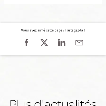
Vous avez aimé cette page ? Partagez-la !
Plus d'actualités