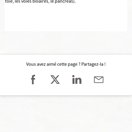
foie, les voies biliaires, le pancréas).
Vous avez aimé cette page ? Partagez-la !