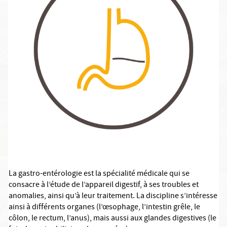
La gastro-entérologie est la spécialité médicale qui se
consacre à l’étude de l’appareil digestif, à ses troubles et
anomalies, ainsi qu’à leur traitement. La discipline s’intéresse
ainsi à différents organes (l’œsophage, l’intestin grêle, le
côlon, le rectum, l’anus), mais aussi aux glandes digestives (le