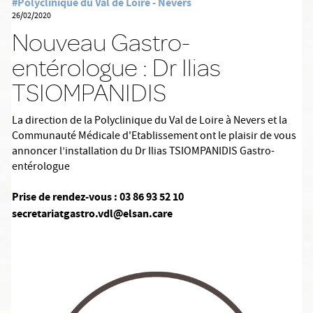
#Polyclinique du Val de Loire - Nevers
26/02/2020
Nouveau Gastro-
entérologue : Dr Ilias
TSIOMPANIDIS
La direction de la Polyclinique du Val de Loire à Nevers et la
Communauté Médicale d'Etablissement ont le plaisir de vous
annoncer l’installation du Dr Ilias TSIOMPANIDIS Gastro-
entérologue
Prise de rendez-vous : 03 86 93 52 10
secretariatgastro.vdl@elsan.care