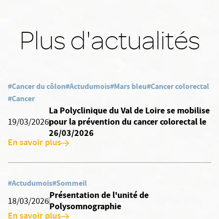
Plus d'actualités
#Cancer du côlon
#Actudumois
#Mars bleu
#Cancer colorectal
#Cancer
La Polyclinique du Val de Loire se mobilise
pour la prévention du cancer colorectal le
19/03/2026
26/03/2026
En savoir plus
#Actudumois
#Sommeil
Présentation de l'unité de
18/03/2026
Polysomnographie
En savoir plus