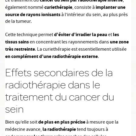
Le traitement du
,
curiethérapie
implanter une
également nommé
, consiste à
source de rayons ionisants
à l’intérieur du sein, au plus près
de la tumeur.
d’éviter d’irradier la peau
les
Cette technique permet
et
tissus sains
une zone
en concentrant les rayonnements dans
très restreinte
. La curiethérapie est essentiellement utilisée
en complément d’une radiothérapie externe
.
Effets secondaires de la
radiothérapie dans le
traitement du cancer du
sein
de plus en plus précise
Bien qu’elle soit
à mesure que la
la radiothérapie
médecine avance,
tend toujours à