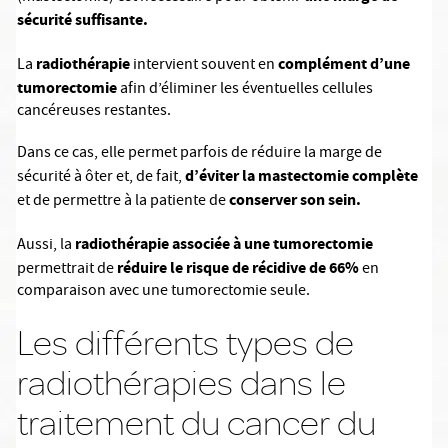
sécurité suffisante.
radiothérapie
complément d’une
La
intervient souvent en
tumorectomie
afin d’éliminer les éventuelles cellules
cancéreuses restantes.
Dans ce cas, elle permet parfois de réduire la marge de
d’éviter la mastectomie complète
sécurité à ôter et, de fait,
conserver son sein.
et de permettre à la patiente de
radiothérapie associée à une tumorectomie
Aussi, la
réduire le risque de récidive de 66%
permettrait de
en
comparaison avec une tumorectomie seule.
Les différents types de
radiothérapies dans le
traitement du cancer du