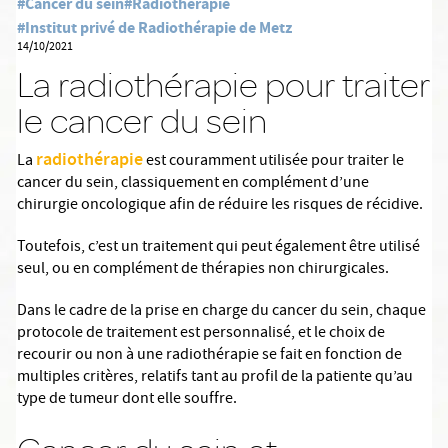
#Cancer du sein
#Radiothérapie
#Institut privé de Radiothérapie de Metz
14/10/2021
La radiothérapie pour traiter
le cancer du sein
radiothérapie
La
est couramment utilisée pour traiter le
cancer du sein, classiquement en complément d’une
chirurgie oncologique afin de réduire les risques de récidive.
Toutefois, c’est un traitement qui peut également être utilisé
seul, ou en complément de thérapies non chirurgicales.
Dans le cadre de la prise en charge du cancer du sein, chaque
protocole de traitement est personnalisé, et le choix de
recourir ou non à une radiothérapie se fait en fonction de
multiples critères, relatifs tant au profil de la patiente qu’au
type de tumeur dont elle souffre.