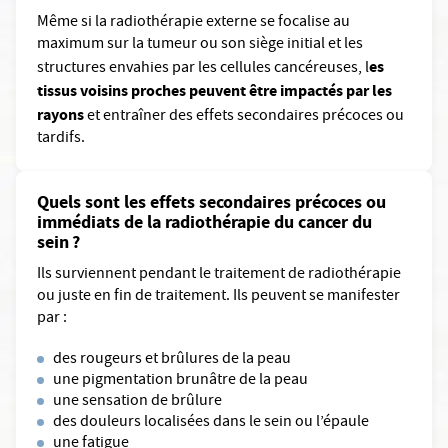
Même si la radiothérapie externe se focalise au
maximum sur la tumeur ou son siège initial et les
es
structures envahies par les cellules cancéreuses, l
tissus voisins proches peuvent être impactés par les
rayons
et entraîner des effets secondaires précoces ou
tardifs.
Quels sont les effets secondaires précoces ou
immédiats de la radiothérapie du cancer du
sein ?
Ils surviennent pendant le traitement de radiothérapie
ou juste en fin de traitement. Ils peuvent se manifester
par :
des rougeurs et brûlures de la peau
une pigmentation brunâtre de la peau
une sensation de brûlure
des douleurs localisées dans le sein ou l’épaule
une fatigue