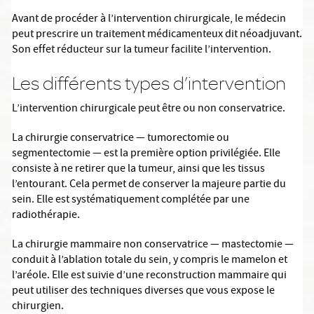
Avant de procéder à l’intervention chirurgicale, le médecin
peut prescrire un traitement médicamenteux dit néoadjuvant.
Son effet réducteur sur la tumeur facilite l’intervention.
Les différents types d’intervention
L’intervention chirurgicale peut être ou non conservatrice.
La chirurgie conservatrice — tumorectomie ou
segmentectomie — est la première option privilégiée. Elle
consiste à ne retirer que la tumeur, ainsi que les tissus
l’entourant. Cela permet de conserver la majeure partie du
sein. Elle est systématiquement complétée par une
radiothérapie.
La chirurgie mammaire non conservatrice — mastectomie —
conduit à l’ablation totale du sein, y compris le mamelon et
l’aréole. Elle est suivie d’une reconstruction mammaire qui
peut utiliser des techniques diverses que vous expose le
chirurgien.