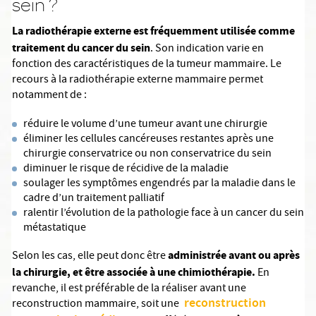
sein ?
La radiothérapie externe est fréquemment utilisée comme
traitement du cancer du sein
. Son indication varie en
fonction des caractéristiques de la tumeur mammaire. Le
recours à la radiothérapie externe mammaire permet
notamment de :
réduire le volume d’une tumeur avant une chirurgie
éliminer les cellules cancéreuses restantes après une
chirurgie conservatrice ou non conservatrice du sein
diminuer le risque de récidive de la maladie
soulager les symptômes engendrés par la maladie dans le
cadre d’un traitement palliatif
ralentir l’évolution de la pathologie face à un cancer du sein
métastatique
administrée avant ou après
Selon les cas, elle peut donc être
la chirurgie, et être associée à une chimiothérapie.
En
revanche, il est préférable de la réaliser avant une
reconstruction
reconstruction mammaire, soit une