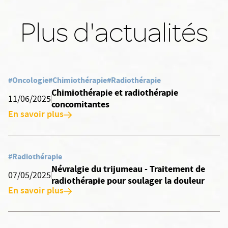
Plus d'actualités
#Oncologie
#Chimiothérapie
#Radiothérapie
Chimiothérapie et radiothérapie
11/06/2025
concomitantes
En savoir plus
#Radiothérapie
Névralgie du trijumeau - Traitement de
07/05/2025
radiothérapie pour soulager la douleur
En savoir plus