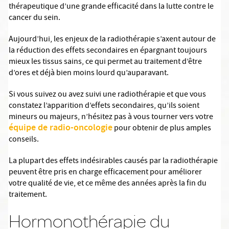
thérapeutique d’une grande efficacité dans la lutte contre le
cancer du sein.
Aujourd’hui, les enjeux de la radiothérapie s’axent autour de
la réduction des effets secondaires en épargnant toujours
mieux les tissus sains, ce qui permet au traitement d’être
d’ores et déjà bien moins lourd qu’auparavant.
Si vous suivez ou avez suivi une radiothérapie et que vous
constatez l’apparition d’effets secondaires, qu’ils soient
mineurs ou majeurs, n’hésitez pas à vous tourner vers votre
équipe de radio-oncologie
pour obtenir de plus amples
conseils.
La plupart des effets indésirables causés par la radiothérapie
peuvent être pris en charge efficacement pour améliorer
votre qualité de vie, et ce même des années après la fin du
traitement.
Hormonothérapie du