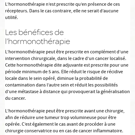
L’hormonothérapie n’est prescrite qu’en présence de ces
récepteurs. Dans le cas contraire, elle ne serait d’aucune
utilité.
Les bénéfices de
l’hormonothérapie
L’hormonothérapie peut être prescrite en complément d’une
intervention chirurgicale, dans le cadre d’un cancer localisé.
Cette hormonothérapie dite adjuvante est prescrite pour une
période minimum de 5 ans. Elle réduit le risque de récidive
locale dans le sein opéré, diminue la probabilité de
contamination dans l’autre sein et réduit les possibilités
d’une métastase à distance qui provoquerait la généralisation
du cancer.
L’hormonothérapie peut être prescrite avant une chirurgie,
afin de réduire une tumeur trop volumineuse pour être
opérée. C’est également le cas avant de procéder à une
chirurgie conservatrice ou en cas de cancer inflammatoire.