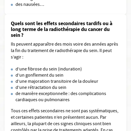
des nausées…
Quels sont les effets secondaires tardifs ou à
long terme de la radiothérapie du cancer du
sein ?
Ils peuvent apparaître des mois voire des années après
la fin du traitement de radiothérapie du sein. Il peut
s’agir :
d’une fibrose du sein (induration)
d’un gonflement du sein
d’une majoration transitoire de la douleur
d’une rétractation du sein
de manière exceptionnelle : des complications
cardiaques ou pulmonaires
Tous ces effets secondaires ne sont pas systématiques,
et certaines patientes n’en présentent aucun. Par
ailleurs, la plupart de ces signes cliniques sont bien
contrôlés par la prise de traitements adaptés. En cas