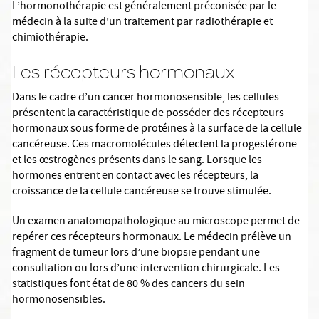
L’hormonothérapie est généralement préconisée par le
médecin à la suite d’un traitement par radiothérapie et
chimiothérapie.
Les récepteurs hormonaux
Dans le cadre d’un cancer hormonosensible, les cellules
présentent la caractéristique de posséder des récepteurs
hormonaux sous forme de protéines à la surface de la cellule
cancéreuse. Ces macromolécules détectent la progestérone
et les œstrogènes présents dans le sang. Lorsque les
hormones entrent en contact avec les récepteurs, la
croissance de la cellule cancéreuse se trouve stimulée.
Un examen anatomopathologique au microscope permet de
repérer ces récepteurs hormonaux. Le médecin prélève un
fragment de tumeur lors d’une biopsie pendant une
consultation ou lors d’une intervention chirurgicale. Les
statistiques font état de 80 % des cancers du sein
hormonosensibles.