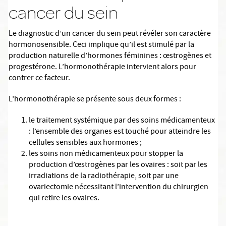
cancer du sein
Le diagnostic d’un cancer du sein peut révéler son caractère
hormonosensible. Ceci implique qu’il est stimulé par la
production naturelle d’hormones féminines : œstrogènes et
progestérone. L’hormonothérapie intervient alors pour
contrer ce facteur.
L’hormonothérapie se présente sous deux formes :
le traitement systémique par des soins médicamenteux
: l’ensemble des organes est touché pour atteindre les
cellules sensibles aux hormones ;
les soins non médicamenteux pour stopper la
production d’œstrogènes par les ovaires : soit par les
irradiations de la radiothérapie, soit par une
ovariectomie nécessitant l’intervention du chirurgien
qui retire les ovaires.