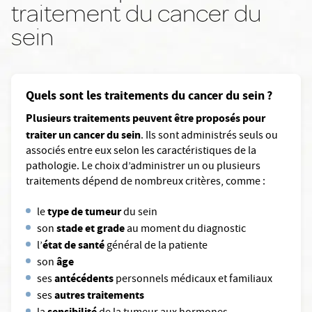
traitement du cancer du
sein
Quels sont les traitements du cancer du sein ?
Plusieurs traitements peuvent être proposés pour
traiter un cancer du sein
. Ils sont administrés seuls ou
associés entre eux selon les caractéristiques de la
pathologie. Le choix d’administrer un ou plusieurs
traitements dépend de nombreux critères, comme :
type de tumeur
le
du sein
stade et grade
son
au moment du diagnostic
état de santé
l’
général de la patiente
âge
son
antécédents
ses
personnels médicaux et familiaux
autres traitements
ses
sensibilité