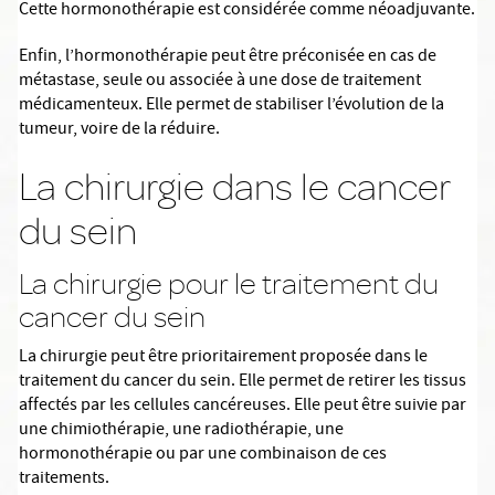
Cette hormonothérapie est considérée comme néoadjuvante.
Enfin, l’hormonothérapie peut être préconisée en cas de
métastase, seule ou associée à une dose de traitement
médicamenteux. Elle permet de stabiliser l’évolution de la
tumeur, voire de la réduire.
La chirurgie dans le cancer
du sein
La chirurgie pour le traitement du
cancer du sein
La chirurgie peut être prioritairement proposée dans le
traitement du cancer du sein. Elle permet de retirer les tissus
affectés par les cellules cancéreuses. Elle peut être suivie par
une chimiothérapie, une radiothérapie, une
hormonothérapie ou par une combinaison de ces
traitements.