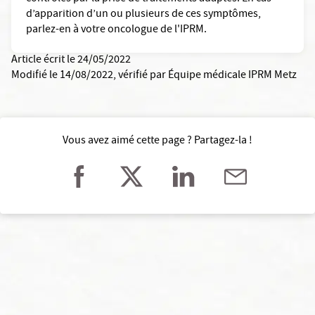
d’apparition d’un ou plusieurs de ces symptômes,
parlez-en à votre oncologue de l'IPRM.
Article écrit le 24/05/2022
Modifié le 14/08/2022
, vérifié par
Équipe médicale IPRM Metz
Vous avez aimé cette page ? Partagez-la !