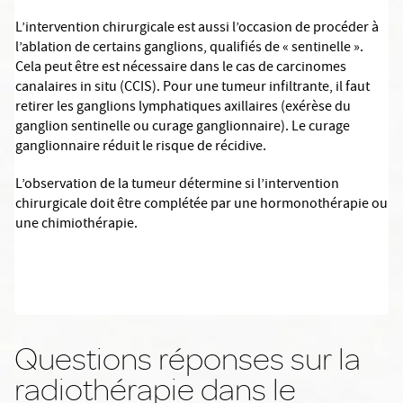
L’intervention chirurgicale est aussi l’occasion de procéder à
l’ablation de certains ganglions, qualifiés de « sentinelle ».
Cela peut être est nécessaire dans le cas de carcinomes
canalaires in situ (CCIS). Pour une tumeur infiltrante, il faut
retirer les ganglions lymphatiques axillaires (exérèse du
ganglion sentinelle ou curage ganglionnaire). Le curage
ganglionnaire réduit le risque de récidive.
L’observation de la tumeur détermine si l’intervention
chirurgicale doit être complétée par une hormonothérapie ou
une chimiothérapie.
Questions réponses sur la
radiothérapie dans le