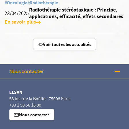
#Oncologie
#Radiothérapie
Radiothérapie stéréotaxique : Principe,
23/04/2025
applications, efficacité, effets secondaires
En savoir plus
Voir toutes les actualités
Nous contacter
ELSAN
58 bis rue la Boétie - 75008 Paris
+33 1 58 56 16 80
Nous contacter