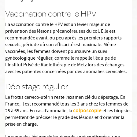
Vaccination contre le HPV
La vaccination contre le HPV est un levier majeur de
prévention des lésions précancéreuses du col. Elle est
recommandée avant, ou peu après les premiers rapports
sexuels, période où son efficacité est maximale. Même
vaccinées, les femmes doivent poursuivre un suivi
gynécologique régulier, comme le rappelle l’équipe de
l’Institut Privé de Radiothérapie de Metz lors des échanges
avec les patientes concernées par des anomalies cervicales.
Dépistage régulier
Le frottis cervico-utérin reste l’examen clé du dépistage. En
France, il est recommandé tous les 3 ans chez les femmes de
colposcopie
25 à 65 ans. En cas d’anomalie, la
et les biopsies
permettent de préciser le grade des lésions et d’orienter la
prise en charge.