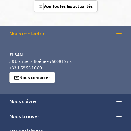
Voir toutes les actualités
Nous contacter
ELSAN
58 bis rue la Boétie - 75008 Paris
+33 1 58 56 16 80
Nous contacter
Nous suivre
Continuer sans accepter
Nous trouver
Vos données vous appartiennent