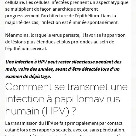
cellulaire. Les cellules infectées prennent un aspect atypique,
se multiplient de façon anarchique et altèrent
progressivement l’architecture de l’épithélium. Dans la
majorité des cas, l’infection est éliminée spontanément.
Néanmoins, lorsque le virus persiste, il favorise l’apparition
de lésions plus étendues et plus profondes au sein de
l’épithélium cervical.
Une infection à HPV peut rester silencieuse pendant des
mois, voire des années, avant d’être détectée lors d’un
examen de dépistage.
Comment se transmet une
infection à papillomavirus
humain (HPV) ?
La transmission du HPV se fait principalement par contact
cutané lors des rapports sexuels, avec ou sans pénétration.