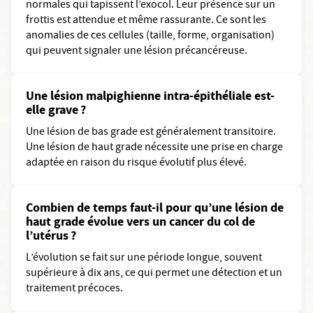
normales qui tapissent l’exocol. Leur présence sur un
frottis est attendue et même rassurante. Ce sont les
anomalies de ces cellules (taille, forme, organisation)
qui peuvent signaler une lésion précancéreuse.
Une lésion malpighienne intra-épithéliale est-
elle grave ?
Une lésion de bas grade est généralement transitoire.
Une lésion de haut grade nécessite une prise en charge
adaptée en raison du risque évolutif plus élevé.
Combien de temps faut-il pour qu’une lésion de
haut grade évolue vers un cancer du col de
l’utérus ?
L’évolution se fait sur une période longue, souvent
supérieure à dix ans, ce qui permet une détection et un
traitement précoces.