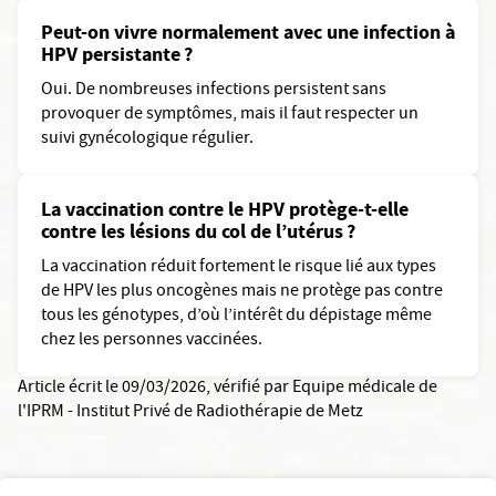
Peut-on vivre normalement avec une infection à
HPV persistante ?
Oui. De nombreuses infections persistent sans
provoquer de symptômes, mais il faut respecter un
suivi gynécologique régulier.
La vaccination contre le HPV protège-t-elle
contre les lésions du col de l’utérus ?
La vaccination réduit fortement le risque lié aux types
de HPV les plus oncogènes mais ne protège pas contre
tous les génotypes, d’où l’intérêt du dépistage même
chez les personnes vaccinées.
Article écrit le 09/03/2026
, vérifié par
Equipe médicale de
l'IPRM - Institut Privé de Radiothérapie de Metz