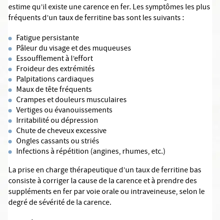
estime qu’il existe une carence en fer. Les symptômes les plus
fréquents d’un taux de ferritine bas sont les suivants :
Fatigue persistante
Pâleur du visage et des muqueuses
Essoufflement à l’effort
Froideur des extrémités
Palpitations cardiaques
Maux de tête fréquents
Crampes et douleurs musculaires
Vertiges ou évanouissements
Irritabilité ou dépression
Chute de cheveux excessive
Ongles cassants ou striés
Infections à répétition (angines, rhumes, etc.)
La prise en charge thérapeutique d’un taux de ferritine bas
consiste à corriger la cause de la carence et à prendre des
suppléments en fer par voie orale ou intraveineuse, selon le
degré de sévérité de la carence.