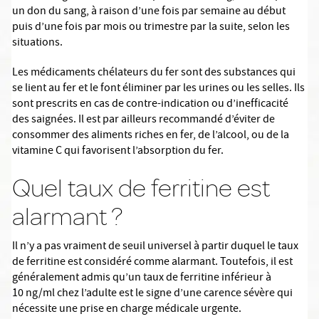
un don du sang, à raison d’une fois par semaine au début
puis d’une fois par mois ou trimestre par la suite, selon les
situations.
Les médicaments chélateurs du fer sont des substances qui
se lient au fer et le font éliminer par les urines ou les selles. Ils
sont prescrits en cas de contre-indication ou d’inefficacité
des saignées. Il est par ailleurs recommandé d’éviter de
consommer des aliments riches en fer, de l’alcool, ou de la
vitamine C qui favorisent l’absorption du fer.
Quel taux de ferritine est
alarmant ?
Il n’y a pas vraiment de seuil universel à partir duquel le taux
de ferritine est considéré comme alarmant. Toutefois, il est
généralement admis qu’un taux de ferritine inférieur à
10 ng/ml chez l’adulte est le signe d’une carence sévère qui
nécessite une prise en charge médicale urgente.