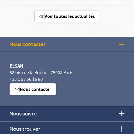
Voir toutes les actualités
Nous contacter
ELSAN
58 bis rue la Boétie - 75008 Paris
+33 1 58 56 16 80
Nous contacter
Nous suivre
Nous trouver