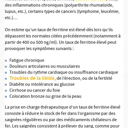
des inflammations chroniques (polyarthrite rhumatoïde,
lupus, etc.), certains types de cancers (lymphome, leucémie,
etc.)…
On estime qu’un taux de ferritine est élevé dès lors qu’ils
dépassent les normales citées précédemment (notamment à
partir de 400 ou 500 ng/ml). Un taux de ferritine élevé peut
provoquer les symptômes suivants :
Fatigue chronique
Douleurs articulaires ou musculaires
Troubles du rythme cardiaque ou insuffisance cardiaque
Troubles de la libido
, de l’érection, ou de la fertilité
Diabète ou intolérance au glucose
Cirrhose ou cancer du foie
Coloration bronze ou grise de la peau
La prise en charge thérapeutique d’un taux de ferritine élevé
consiste à réduire le stock de fer dans l’organisme par des
saignées régulières ou par des médicaments chélateurs de
fer. Les saignées consistent à prélever du sang, comme pour