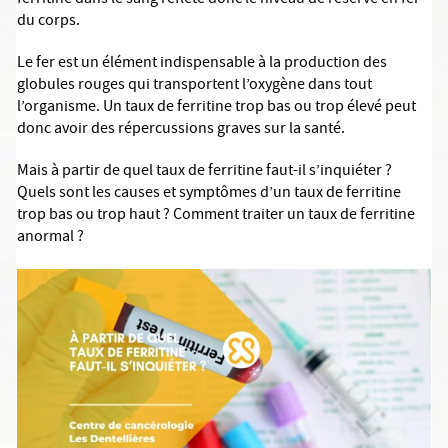
ferritine dans le sang reflète donc le niveau de réserve en fer
du corps.
Le fer est un élément indispensable à la production des
globules rouges qui transportent l’oxygène dans tout
l’organisme. Un taux de ferritine trop bas ou trop élevé peut
donc avoir des répercussions graves sur la santé.
Mais à partir de quel taux de ferritine faut-il s’inquiéter ?
Quels sont les causes et symptômes d’un taux de ferritine
trop bas ou trop haut ? Comment traiter un taux de ferritine
anormal ?