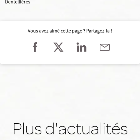
Dentellières
Vous avez aimé cette page ? Partagez-la !
Plus d'actualités