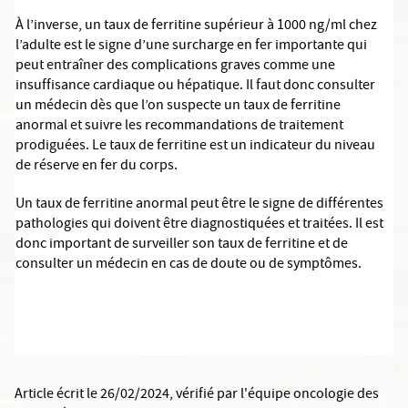
À l’inverse, un taux de ferritine supérieur à 1000 ng/ml chez
l’adulte est le signe d’une surcharge en fer importante qui
peut entraîner des complications graves comme une
insuffisance cardiaque ou hépatique. Il faut donc consulter
un médecin dès que l’on suspecte un taux de ferritine
anormal et suivre les recommandations de traitement
prodiguées. Le taux de ferritine est un indicateur du niveau
de réserve en fer du corps.
Un taux de ferritine anormal peut être le signe de différentes
pathologies qui doivent être diagnostiquées et traitées. Il est
donc important de surveiller son taux de ferritine et de
consulter un médecin en cas de doute ou de symptômes.
Article écrit le 26/02/2024
, vérifié par
l'équipe oncologie des