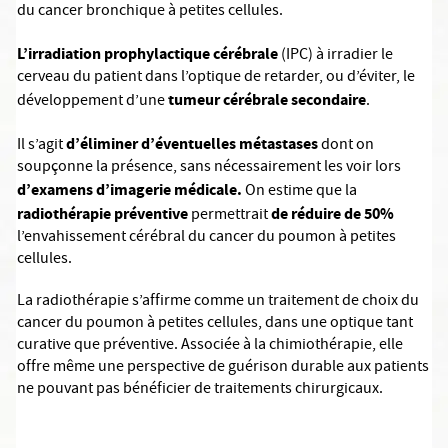
du cancer bronchique à petites cellules.
L’irradiation prophylactique cérébrale
(IPC) à irradier le
cerveau du patient dans l’optique de retarder, ou d’éviter, le
tumeur cérébrale secondaire
développement d’une
.
d’éliminer d’éventuelles métastases
Il s’agit
dont on
soupçonne la présence, sans nécessairement les voir lors
d’examens d’imagerie médicale.
On estime que la
radiothérapie préventive
de réduire de 50%
permettrait
l’envahissement cérébral du cancer du poumon à petites
cellules.
La radiothérapie s’affirme comme un traitement de choix du
cancer du poumon à petites cellules, dans une optique tant
curative que préventive. Associée à la chimiothérapie, elle
offre même une perspective de guérison durable aux patients
ne pouvant pas bénéficier de traitements chirurgicaux.