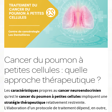
Cancer du poumon à
petites cellules : quelle
approche thérapeutique ?
caractéristiques
cancer neuroendocrinien
Les
propres au
cancer du poumon à petites cellules
qu’est le
impliquent une
stratégie thérapeutique
relativement restreinte.
L’élaboration d'un protocole de traitement dépend, en outre,