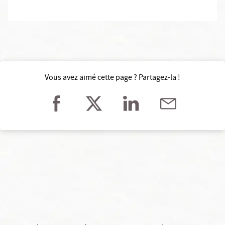
Vous avez aimé cette page ? Partagez-la !