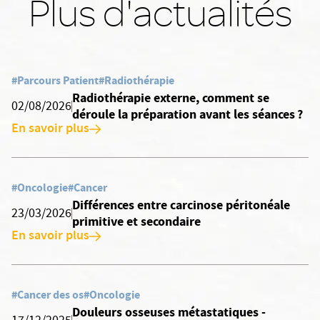
Plus d'actualités
#Parcours Patient
#Radiothérapie
Radiothérapie externe, comment se
02/08/2026
déroule la préparation avant les séances ?
En savoir plus
#Oncologie
#Cancer
Différences entre carcinose péritonéale
23/03/2026
primitive et secondaire
En savoir plus
#Cancer des os
#Oncologie
Douleurs osseuses métastatiques -