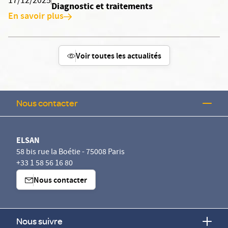
17/12/2025
Diagnostic et traitements
En savoir plus
Voir toutes les actualités
Nous contacter
ELSAN
58 bis rue la Boétie - 75008 Paris
+33 1 58 56 16 80
Nous contacter
Nous suivre