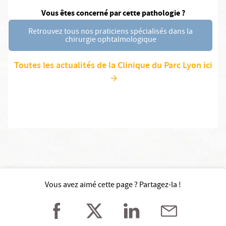
Vous êtes concerné par cette pathologie ?
Retrouvez tous nos praticiens spécialisés dans la
chirurgie ophtalmologique
Toutes les actualités de la Clinique du Parc Lyon ici
Vous avez aimé cette page ? Partagez-la !