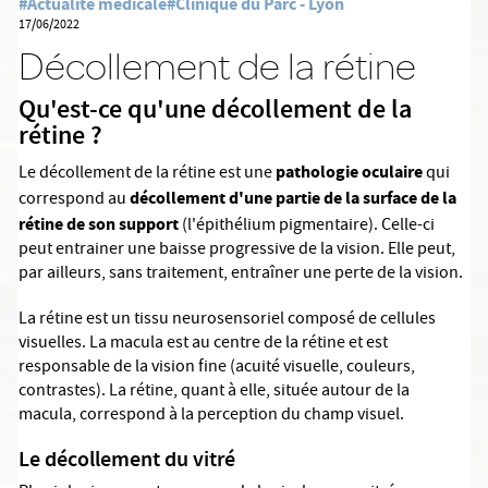
#Actualité médicale
#Clinique du Parc - Lyon
17/06/2022
Décollement de la rétine
Qu'est-ce qu'une décollement de la
rétine ?
pathologie oculaire
Le décollement de la rétine est une
qui
décollement d'une partie de la surface de la
correspond au
rétine de son support
(l'épithélium pigmentaire). Celle-ci
peut entrainer une baisse progressive de la vision. Elle peut,
par ailleurs, sans traitement, entraîner une perte de la vision.
La rétine est un tissu neurosensoriel composé de cellules
visuelles. La macula est au centre de la rétine et est
responsable de la vision fine (acuité visuelle, couleurs,
contrastes). La rétine, quant à elle, située autour de la
macula, correspond à la perception du champ visuel.
Le décollement du vitré