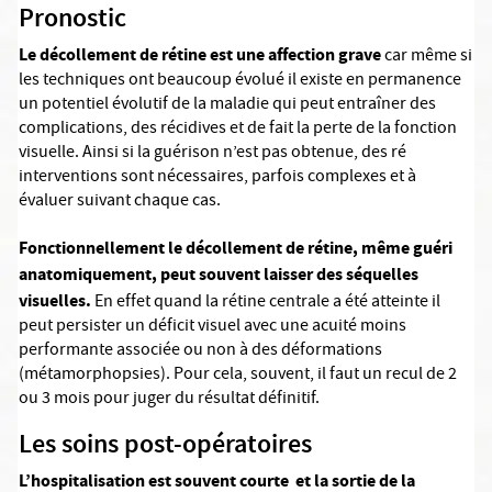
Pronostic
Le décollement de rétine est une affection grave
car même si
les techniques ont beaucoup évolué il existe en permanence
un potentiel évolutif de la maladie qui peut entraîner des
complications, des récidives et de fait la perte de la fonction
visuelle. Ainsi si la guérison n’est pas obtenue, des ré
interventions sont nécessaires, parfois complexes et à
évaluer suivant chaque cas.
Fonctionnellement le décollement de rétine, même guéri
anatomiquement, peut souvent laisser des séquelles
visuelles.
En effet quand la rétine centrale a été atteinte il
peut persister un déficit visuel avec une acuité moins
performante associée ou non à des déformations
(métamorphopsies). Pour cela, souvent, il faut un recul de 2
ou 3 mois pour juger du résultat définitif.
Les soins post-opératoires
L’hospitalisation est souvent courte et la sortie de la