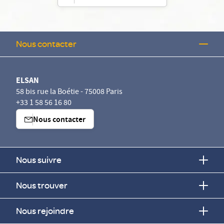
Nous contacter
ELSAN
58 bis rue la Boétie - 75008 Paris
+33 1 58 56 16 80
Nous contacter
Nous suivre
Nous trouver
Nous rejoindre