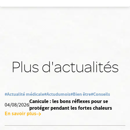
Plus d'actualités
#Actualité médicale
#Actudumois
#Bien être
#Conseils
Canicule : les bons réflexes pour se
04/08/2026
protéger pendant les fortes chaleurs
En savoir plus