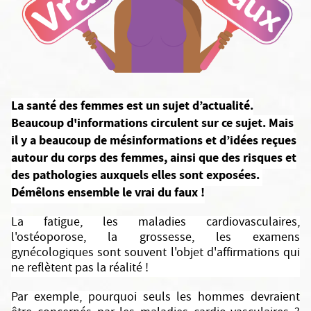
La santé des femmes est un sujet d’actualité.
Beaucoup d'informations circulent sur ce sujet. Mais
il y a beaucoup de mésinformations et d’idées reçues
autour du corps des femmes, ainsi que des risques et
des pathologies auxquels elles sont exposées.
Démêlons ensemble le vrai du faux !
La fatigue, les maladies cardiovasculaires,
l'ostéoporose, la grossesse, les examens
gynécologiques sont souvent l'objet d'affirmations qui
ne reflètent pas la réalité !
Par exemple, pourquoi seuls les hommes devraient