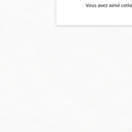
Vous avez aimé cette