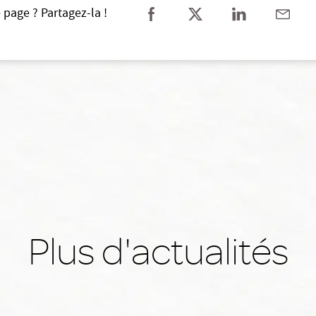
 page ? Partagez-la !
Plus d'actualités