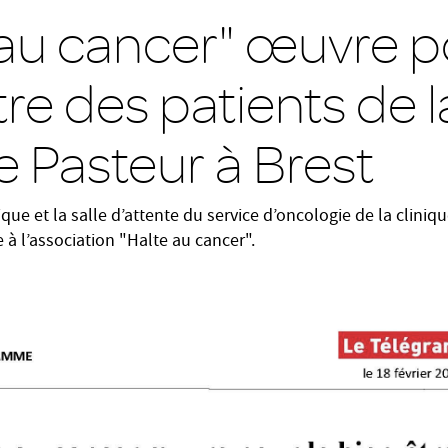
 au cancer" œuvre p
re des patients de l
e Pasteur à Brest
que et la salle d’attente du service d’oncologie de la cliniqu
 à l’association "Halte au cancer".