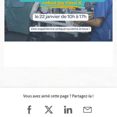
Vous avez aimé cette page ? Partagez-la !