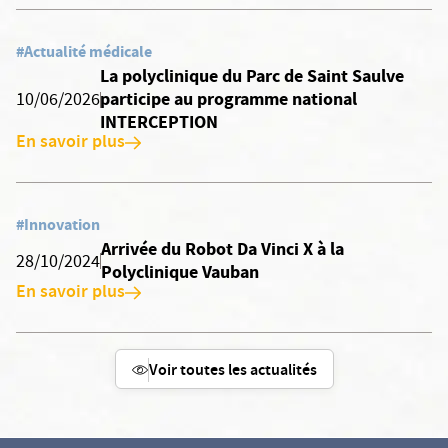
#Actualité médicale
La polyclinique du Parc de Saint Saulve
participe au programme national
10/06/2026
INTERCEPTION
En savoir plus
#Innovation
Arrivée du Robot Da Vinci X à la
28/10/2024
Polyclinique Vauban
En savoir plus
Voir toutes les actualités