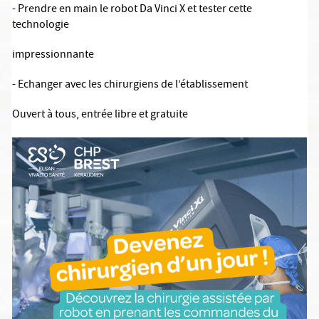
- Prendre en main le robot Da Vinci X et tester cette
technologie
impressionnante
- Echanger avec les chirurgiens de l’établissement
Ouvert à tous, entrée libre et gratuite