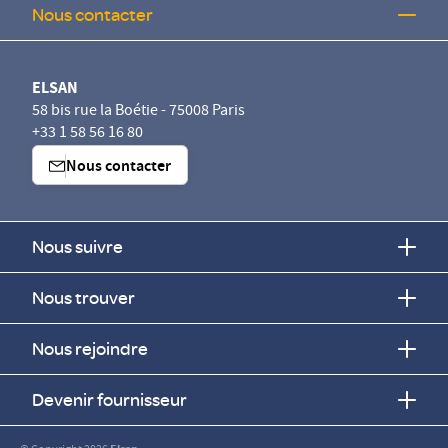
Nous contacter
ELSAN
58 bis rue la Boétie - 75008 Paris
+33 1 58 56 16 80
Nous contacter
Nous suivre
Nous trouver
Nous rejoindre
Devenir fournisseur