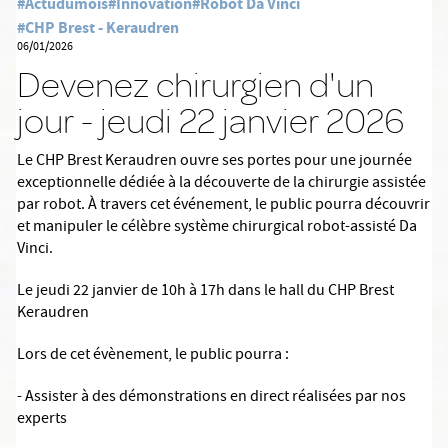
#Actudumois
#Innovation
#Robot Da Vinci
#CHP Brest - Keraudren
06/01/2026
Devenez chirurgien d'un
jour - jeudi 22 janvier 2026
Le CHP Brest Keraudren ouvre ses portes pour une journée
exceptionnelle dédiée à la découverte de la chirurgie assistée
par robot. À travers cet événement, le public pourra découvrir
et manipuler le célèbre système chirurgical robot-assisté Da
Vinci.
Le jeudi 22 janvier de 10h à 17h dans le hall du CHP Brest
Keraudren
Lors de cet évènement, le public pourra :
- Assister à des démonstrations en direct réalisées par nos
experts