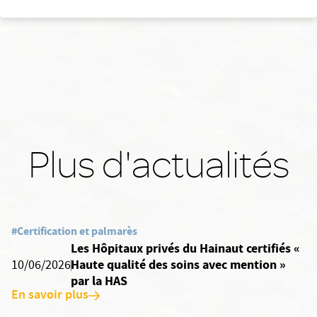
Plus d'actualités
#Certification et palmarès
Les Hôpitaux privés du Hainaut certifiés «
Haute qualité des soins avec mention »
10/06/2026
par la HAS
En savoir plus