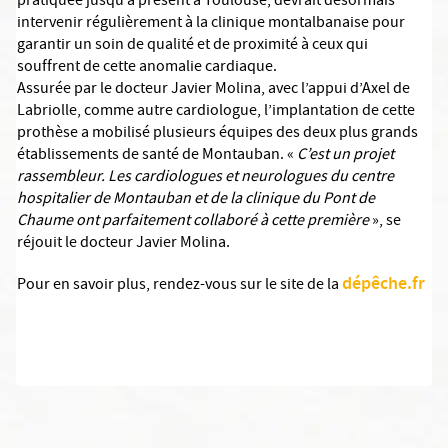
pratiquée jusqu’à présent à Toulouse, devrait désormais
intervenir régulièrement à la clinique montalbanaise pour
garantir un soin de qualité et de proximité à ceux qui
souffrent de cette anomalie cardiaque.
Assurée par le docteur Javier Molina, avec l’appui d’Axel de
Labriolle, comme autre cardiologue, l’implantation de cette
prothèse a mobilisé plusieurs équipes des deux plus grands
établissements de santé de Montauban. «
C’est un projet
rassembleur. Les cardiologues et neurologues du centre
hospitalier de Montauban et de la clinique du Pont de
Chaume ont parfaitement collaboré à cette première
», se
réjouit le docteur Javier Molina.
dépêche.fr
Pour en savoir plus, rendez-vous sur le site de la