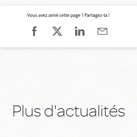
Vous avez aimé cette page ? Partagez-la !
Plus d'actualités