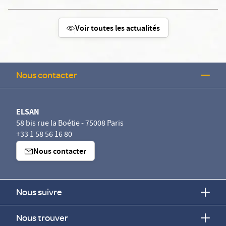
Voir toutes les actualités
Nous contacter
ELSAN
58 bis rue la Boétie - 75008 Paris
+33 1 58 56 16 80
Nous contacter
Nous suivre
Nous trouver