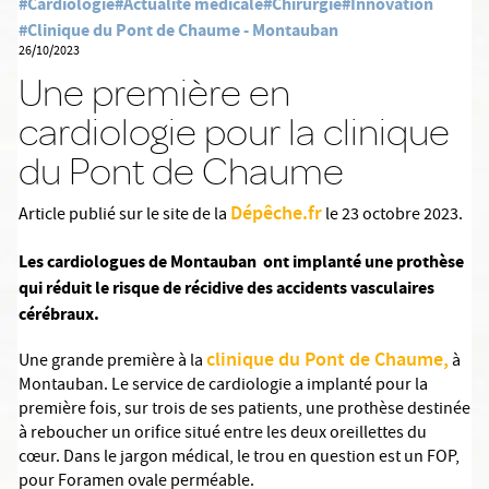
#Cardiologie
#Actualité médicale
#Chirurgie
#Innovation
#Clinique du Pont de Chaume - Montauban
26/10/2023
Une première en
cardiologie pour la clinique
du Pont de Chaume
Dépêche.fr
Article publié sur le site de la
le 23 octobre 2023.
Les cardiologues de Montauban ont implanté une prothèse
qui réduit le risque de récidive des accidents vasculaires
cérébraux.
clinique du Pont de Chaume,
Une grande première à la
à
Montauban. Le service de cardiologie a implanté pour la
première fois, sur trois de ses patients, une prothèse destinée
à reboucher un orifice situé entre les deux oreillettes du
cœur. Dans le jargon médical, le trou en question est un FOP,
pour Foramen ovale perméable.