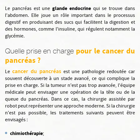
glande endocrine
Le pancréas est une
qui se trouve dans
l'abdomen. Elle joue un rôle important dans le processus
digestif en produisant des sucs qui facilitent la digestion et
des hormones, comme l'insuline, qui régulent notamment la
glycémie.
pour le cancer du
Quelle prise en charge
pancréas ?
cancer du pancréas
Le
est une pathologie redoutée car
souvent découverte à un stade avancé, ce qui complique la
prise en charge. Si la tumeur n'est pas trop avancée, l'équipe
médicale peut envisager une opération de la tête ou de la
queue du pancréas. Dans ce cas, la chirurgie assistée par
robot peut représenter une approche moderne. Si la chirurgie
n'est pas possible, les traitements suivants peuvent être
envisagés :
chimiothérapie
;