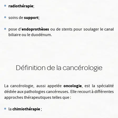
radiothérapie
;
support
soins de
;
endoprothèses
pose d'
ou de stents pour soulager le canal
biliaire ou le duodénum.
Définition de la cancérologie
oncologie
La cancérologie, aussi appelée
, est la spécialité
dédiée aux pathologies cancéreuses. Elle recourt à différentes
approches thérapeutiques telles que :
chimiothérapie
la
;