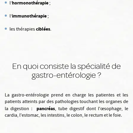
hormonothérapie
l’
;
immunothérapie
l’
;
ciblées
les thérapies
.
En quoi consiste la spécialité de
gastro-entérologie ?
La gastro-entérologie prend en charge les patientes et les
patients atteints par des pathologies touchant les organes de
pancréas
la digestion :
, tube digestif dont l'œsophage, le
cardia, l'estomac, les intestins, le colon, le rectum et le foie.