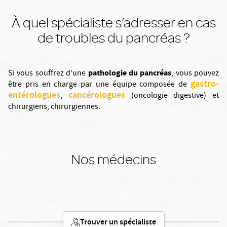
À quel spécialiste s’adresser en cas
de troubles du pancréas ?
pathologie du pancréas
Si vous souffrez d’une
, vous pouvez
gastro-
être pris en charge par une équipe composée de
entérologues
cancérologues
,
(oncologie digestive) et
chirurgiens, chirurgiennes.
Nos médecins
Trouver un spécialiste