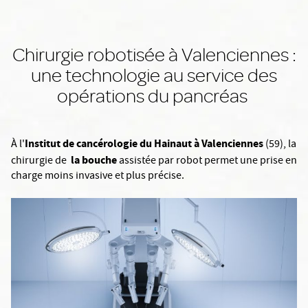
Chirurgie robotisée à Valenciennes :
une technologie au service des
opérations du pancréas
Institut de cancérologie du Hainaut à Valenciennes
À l'
(59),
la
la bouche
chirurgie de
assistée par robot permet une prise en
charge moins invasive et plus précise.