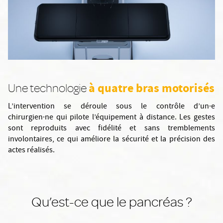
à quatre bras motorisés
Une technologie
L’intervention se déroule sous le contrôle d’un·e
chirurgien·ne qui pilote l’équipement à distance. Les gestes
sont reproduits avec fidélité et sans tremblements
involontaires, ce qui améliore la sécurité et la précision des
actes réalisés.
Qu’est-ce que le pancréas ?