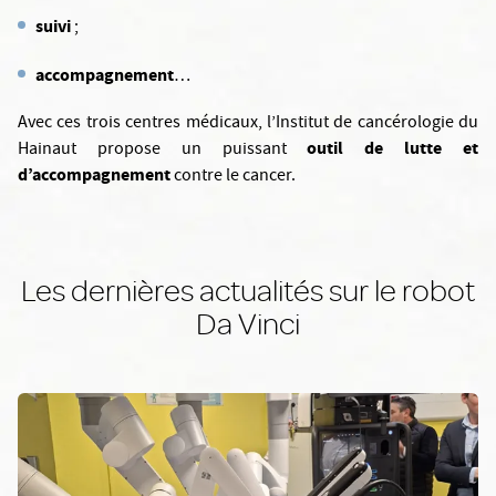
suivi
;
accompagnement
…
Avec ces trois centres médicaux, l’Institut de cancérologie du
outil de lutte et
Hainaut propose un puissant
d’accompagnement
contre le cancer.
Les dernières actualités sur le robot
Da Vinci
En savoir plus: Innovation chirurgicale : découverte de la nouvell