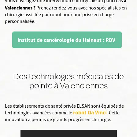
à
Vous envisagez une intervention chirurgicale du pancréas
Valenciennes ?
Prenez rendez-vous avec nos spécialistes en
chirurgie assistée par robot pour une prise en charge
personnalisée.
Institut de cancérologie du Hainaut : RDV
Des technologies médicales de
pointe à Valenciennes
Les établissements de santé privés ELSAN sont équipés de
robot Da Vinci
technologies avancées comme le
. Cette
innovation a permis de grands progrès en chirurgie.