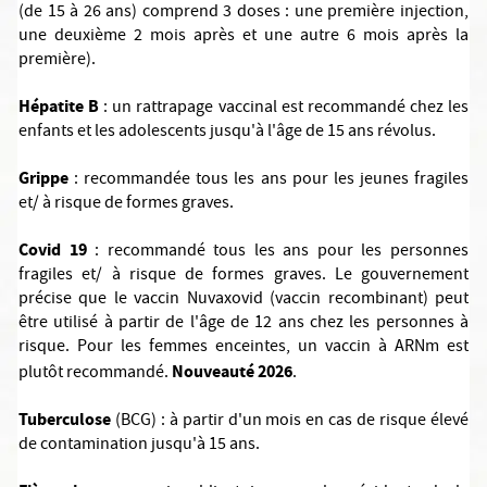
(de 15 à 26 ans) comprend 3 doses : une première injection,
une deuxième 2 mois après et une autre 6 mois après la
première).
Hépatite B
: un rattrapage vaccinal est recommandé chez les
enfants et les adolescents jusqu'à l'âge de 15 ans révolus.
Grippe
: recommandée tous les ans pour les jeunes fragiles
et/ à risque de formes graves.
Covid 19
: recommandé tous les ans pour les personnes
fragiles et/ à risque de formes graves. Le gouvernement
précise que le vaccin Nuvaxovid (vaccin recombinant) peut
être utilisé à partir de l'âge de 12 ans chez les personnes à
risque. Pour les femmes enceintes, un vaccin à ARNm est
Nouveauté 2026
plutôt recommandé.
.
Tuberculose
(BCG) : à partir d'un mois en cas de risque élevé
de contamination jusqu'à 15 ans.