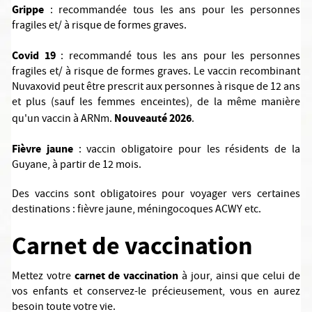
Grippe
: recommandée tous les ans pour les personnes
fragiles et/ à risque de formes graves.
Covid 19
: recommandé tous les ans pour les personnes
fragiles et/ à risque de formes graves. Le vaccin recombinant
Nuvaxovid peut être prescrit aux personnes à risque de 12 ans
et plus (sauf les femmes enceintes), de la même manière
Nouveauté 2026
qu'un vaccin à ARNm.
.
Fièvre jaune
: vaccin obligatoire pour les résidents de la
Guyane, à partir de 12 mois.
Des vaccins sont obligatoires pour voyager vers certaines
destinations : fièvre jaune, méningocoques ACWY etc.
Carnet de vaccination
carnet de vaccination
Mettez votre
à jour, ainsi que celui de
vos enfants et conservez-le précieusement, vous en aurez
besoin toute votre vie.