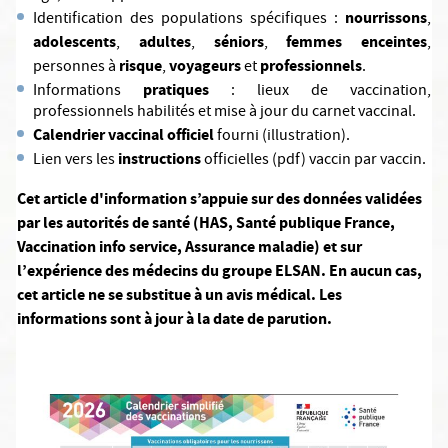
nourrissons
Identification des populations spécifiques :
,
adolescents
adultes
séniors
femmes enceintes
,
,
,
,
risque
voyageurs
professionnels
personnes à
,
et
.
pratiques
Informations
: lieux de vaccination,
professionnels habilités et mise à jour du carnet vaccinal.
Calendrier vaccinal officiel
fourni (illustration).
instructions
Lien vers les
officielles (pdf) vaccin par vaccin.
Cet article d'information s’appuie sur des données validées
par les autorités de santé (HAS, Santé publique France,
Vaccination info service, Assurance maladie) et sur
l’expérience des médecins du groupe ELSAN. En aucun cas,
cet article ne se substitue à un avis médical. Les
informations sont à jour à la date de parution.