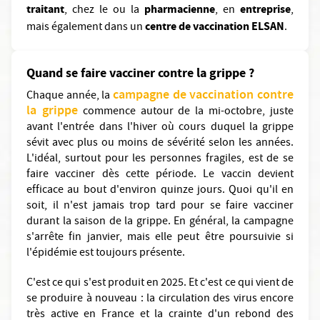
traitant
pharmacienne
entreprise
, chez le ou la
, en
,
centre de vaccination ELSAN
mais également dans un
.
Quand se faire vacciner contre la grippe ?
campagne de vaccination contre
Chaque année, la
la grippe
commence autour de la mi-octobre, juste
avant l'entrée dans l'hiver où cours duquel la grippe
sévit avec plus ou moins de sévérité selon les années.
L'idéal, surtout pour les personnes fragiles, est de se
faire vacciner dès cette période. Le vaccin devient
efficace au bout d'environ quinze jours. Quoi qu'il en
soit, il n'est jamais trop tard pour se faire vacciner
durant la saison de la grippe. En général, la campagne
s'arrête fin janvier, mais elle peut être poursuivie si
l'épidémie est toujours présente.
C'est ce qui s'est produit en 2025. Et c'est ce qui vient de
se produire à nouveau : la circulation des virus encore
très active en France et la crainte d'un rebond des