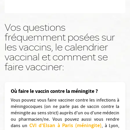
Vos questions
fréquemment posées sur
les vaccins, le calendrier
vaccinal et comment se
faire vacciner:
Où faire le vaccin contre la méningite ?
Vous pouvez vous faire vacciner contre les infections à
méningocoques (on ne parle pas de vaccin contre la
méningite au sens strict) auprès d'un ou d'une médecin
ou pharmacien/ne. Vous pouvez aussi vous rendre
CVI d'Elsan à Paris (méningite)
dans un
, à Lyon,