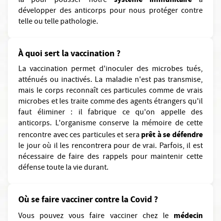
là pour pousser notre
à
développer des anticorps pour nous protéger contre
telle ou telle pathologie.
À quoi sert la vaccination ?
La vaccination permet d'inoculer des microbes tués,
atténués ou inactivés. La maladie n'est pas transmise,
mais le corps reconnaît ces particules comme de vrais
microbes et les traite comme des agents étrangers qu'il
faut éliminer : il fabrique ce qu'on appelle des
anticorps. L'organisme conserve la mémoire de cette
prêt à se défendre
rencontre avec ces particules et sera
le jour où il les rencontrera pour de vrai. Parfois, il est
nécessaire de faire des rappels pour maintenir cette
défense toute la vie durant.
Où se faire vacciner contre la Covid ?
médecin
Vous pouvez vous faire vacciner chez le