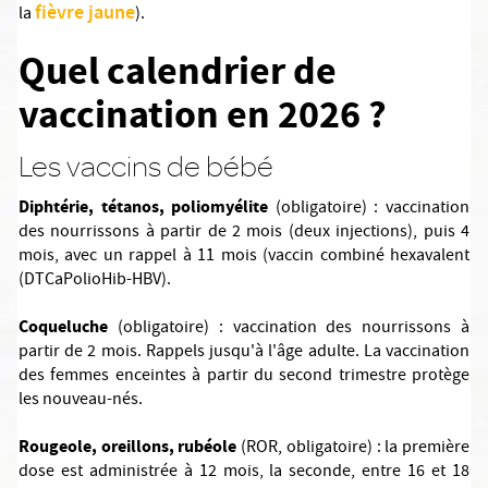
fièvre jaune
la
).
Quel calendrier de
vaccination en 2026 ?
Les vaccins de bébé
Diphtérie, tétanos, poliomyélite
(obligatoire) : vaccination
des nourrissons à partir de 2 mois (deux injections), puis 4
mois, avec un rappel à 11 mois (vaccin combiné hexavalent
(DTCaPolioHib-HBV).
Coqueluche
(obligatoire) : vaccination des nourrissons à
partir de 2 mois. Rappels jusqu'à l'âge adulte. La vaccination
des femmes enceintes à partir du second trimestre protège
les nouveau-nés.
Rougeole, oreillons, rubéole
(ROR, obligatoire) : la première
dose est administrée à 12 mois, la seconde, entre 16 et 18