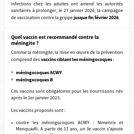
infections chez les adultes ont amené les autorités
sanitaires à prolonger, le 27 janvier 2026, la campagne
jusque fin février 2026
de vaccination contre la grippe
.
Quel vaccin est recommandé contre la
méningite ?
Comme la méningite, la mise en œuvre de la prévention
vaccins ciblant les méningocoques
comprend des
:
méningocoques ACWY
méningocoques B
Ces vaccins sont obligatoires pour les nourrissons nés
après le 1er janvier 2023.
Les vaccins proposés sont :
contre les méningocoques ACWY : Nimenrix et
Menquadfi. A partir de 11 ans, un 3e vaccin s'ajoute