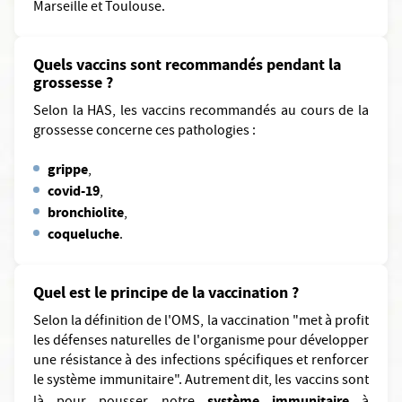
Marseille et Toulouse.
Quels vaccins sont recommandés pendant la
grossesse ?
Selon la HAS, les vaccins recommandés au cours de la
grossesse concerne ces pathologies :
grippe
,
covid-19
,
bronchiolite
,
coqueluche
.
Quel est le principe de la vaccination ?
Selon la définition de l'OMS, la vaccination "met à profit
les défenses naturelles de l'organisme pour développer
une résistance à des infections spécifiques et renforcer
le système immunitaire". Autrement dit, les vaccins sont
système immunitaire