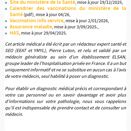
Site du ministère de la Santé
, mise à jour 19/12/2025,
Calendrier des vaccinations du ministère de la
Santé
(pdf), mise à jour 04/26,
Vaccination info service
, mise à jour 2/01/2026,
Assurance maladie
, mise à jour 3/09/2025.,
HAS
, mise à jour 29/04/2025.
Cet article médical a été écrit par un rédacteur expert santé et
SEO (EEAT et YMYL), Pierre Luton, et relu et validé par un
médecin généraliste au sein d’un établissement ELSAN,
groupe leader de l’hospitalisation privée en France. Il a un but
uniquement informatif et ne se substitue en aucun cas à l’avis
de votre médecin, seul habilité à poser un diagnostic.
Pour établir un diagnostic médical précis et correspondant à
votre cas personnel ou en savoir davantage et avoir plus
d’informations sur votre pathologie, nous vous rappelons
qu’il est indispensable de prendre contact et de consulter un
médecin.