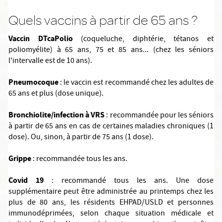
Quels vaccins à partir de 65 ans ?
Vaccin DTcaPolio
(coqueluche, diphtérie, tétanos et
poliomyélite) à 65 ans, 75 et 85 ans... (chez les séniors
l'intervalle est de 10 ans).
Pneumocoque
: le vaccin est recommandé chez les adultes de
65 ans et plus (dose unique).
Bronchiolite/infection à VRS
: recommandée pour les séniors
à partir de 65 ans en cas de certaines maladies chroniques (1
dose). Ou, sinon, à partir de 75 ans (1 dose).
Grippe
: recommandée tous les ans.
Covid 19
: recommandé tous les ans. Une dose
supplémentaire peut être administrée au printemps chez les
plus de 80 ans, les résidents EHPAD/USLD et personnes
immunodéprimées, selon chaque situation médicale et