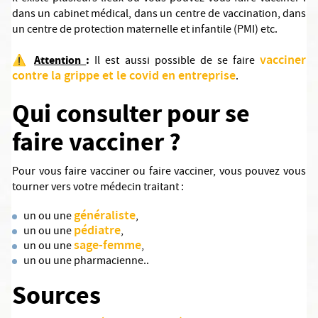
dans un cabinet médical, dans un centre de vaccination, dans
un centre de protection maternelle et infantile (PMI) etc.
vacciner
⚠️
Attention
:
Il est aussi possible de se faire
contre la grippe et le covid en entreprise
.
Qui consulter pour se
faire vacciner ?
Pour vous faire vacciner ou faire vacciner, vous pouvez vous
tourner vers votre médecin traitant :
généraliste
un ou une
,
pédiatre
un ou une
,
sage-femme
un ou une
,
un ou une pharmacienne..
Sources