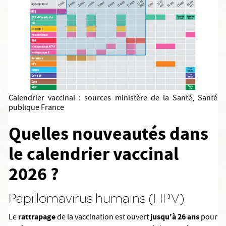
Calendrier vaccinal : sources ministère de la Santé, Santé
publique France
Quelles nouveautés dans
le calendrier vaccinal
2026 ?
Papillomavirus humains (HPV)
rattrapage
jusqu'à 26 ans
Le
de la vaccination est ouvert
pour