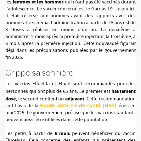
femmes et les hommes
les
qui n'ont pas été vaccinés durant
l'adolescence. Le vaccin concerné est le Gardasil 9. Jusqu'ici,
il était réservé aux hommes ayant des rapports avec des
hommes. Le schéma d'administration à partir de 15 ans est de
3 doses à réaliser en moins d'un an. La deuxième à
administrer 2 mois après la première injection, la troisième, à
6 mois après la première injection. Cette nouveauté figurait
déjà dans les préconisations publiées par le gouvernement
fin 2025.
Grippe saisonnière
Les vaccins Efluelda et Fluad sont recommandés pour les
hautement
personnes qui ont plus de 65 ans. Le premier est
dosé
adjuvant
, le second contient un
. Cette recommandation
Haute autorité de santé (HAS)
suit l'avis de la
émis en
mai 2025. Le gouvernement précise que les vaccins standards
peuvent aussi être utilisés dans cette population.
6 mois
Les petits à partir de
peuvent bénéficier du vaccin