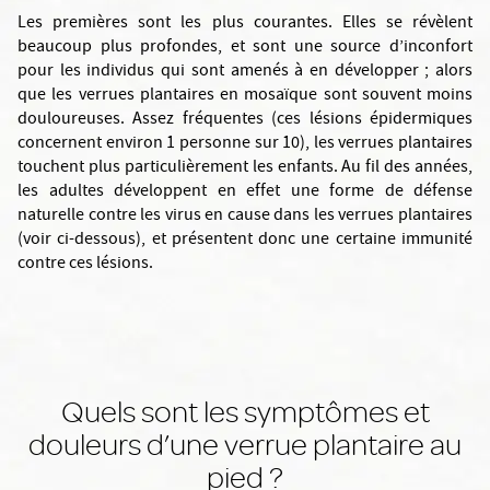
Les premières sont les plus courantes. Elles se révèlent
beaucoup plus profondes, et sont une source d’inconfort
pour les individus qui sont amenés à en développer ; alors
que les verrues plantaires en mosaïque sont souvent moins
douloureuses. Assez fréquentes (ces lésions épidermiques
concernent environ 1 personne sur 10), les verrues plantaires
touchent plus particulièrement les enfants. Au fil des années,
les adultes développent en effet une forme de défense
naturelle contre les virus en cause dans les verrues plantaires
(voir ci-dessous), et présentent donc une certaine immunité
contre ces lésions.
Quels sont les symptômes et
douleurs d’une verrue plantaire au
pied ?