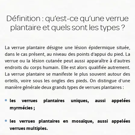
Définition : qu’est-ce qu’une verrue
plantaire et quels sont les types ?
La verrue plantaire désigne une lésion épidermique située,
dans le cas présent, au niveau des points d’appui du pied. La
verrue ou la lésion cutanée peut aussi apparaître à d’autres
endroits du corps humain. Elle est alors qualifiée autrement.
La verrue plantaire se manifeste le plus souvent autour des
orteils, voire sous les ongles des pieds. On distingue d’une
manière générale deux grands types de verrues plantaires :
les verrues plantaires uniques, aussi appelées
myrmécies ;
les verrues plantaires en mosaïque, aussi appelées
verrues multiples.