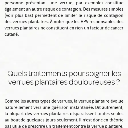
personne présentant une verrue, par exemple) constitue
également un autre risque de contagion. Des mesures simples
(voir plus bas) permettent de limiter le risque de contagion
des verrues plantaires. À noter que les HPV responsables des
verrues plantaires ne constituent en rien un facteur de cancer
cutané.
Quels traitements pour soigner les
verrues plantaires douloureuses ?
Comme les autres types de verrues, la verrue plantaire évolue
naturellement vers une guérison instantanée. Dit autrement,
la plupart des verrues plantaires disparaissent toutes seules
au bout de quelques jours seulement. Il n’est donc en théorie
pas utile de prescrire un traitement contre la verrue plantaire.