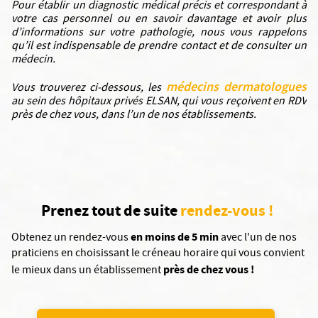
Pour établir un diagnostic médical précis et correspondant à
votre cas personnel ou en savoir davantage et avoir plus
d’informations sur votre pathologie, nous vous rappelons
qu’il est indispensable de prendre contact et de consulter un
médecin.
médecins dermatologues
Vous trouverez ci-dessous, les
au sein des hôpitaux privés ELSAN, qui vous reçoivent en RDV
près de chez vous, dans l’un de nos établissements.
Prenez tout de suite
rendez-vous !
en moins de 5 min
Obtenez un rendez-vous
avec l'un de nos
praticiens en choisissant le créneau horaire qui vous convient
près de chez vous !
le mieux dans un établissement