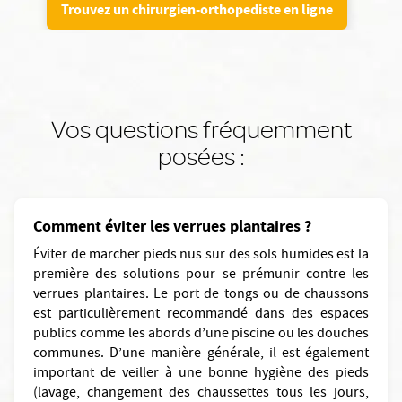
Trouvez un chirurgien-orthopediste en ligne
Vos questions fréquemment
posées :
Comment éviter les verrues plantaires ?
Éviter de marcher pieds nus sur des sols humides est la
première des solutions pour se prémunir contre les
verrues plantaires. Le port de tongs ou de chaussons
est particulièrement recommandé dans des espaces
publics comme les abords d’une piscine ou les douches
communes. D’une manière générale, il est également
important de veiller à une bonne hygiène des pieds
(lavage, changement des chaussettes tous les jours,