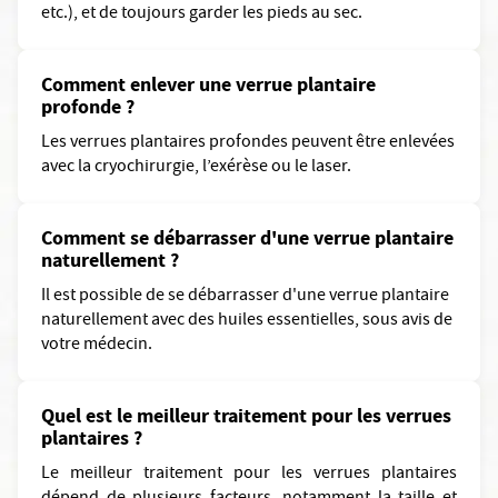
etc.), et de toujours garder les pieds au sec.
Comment enlever une verrue plantaire
profonde ?
Les verrues plantaires profondes peuvent être enlevées
avec la cryochirurgie, l’exérèse ou le laser.
Comment se débarrasser d'une verrue plantaire
naturellement ?
Il est possible de se débarrasser d'une verrue plantaire
naturellement avec des huiles essentielles, sous avis de
votre médecin.
Quel est le meilleur traitement pour les verrues
plantaires ?
Le meilleur traitement pour les verrues plantaires