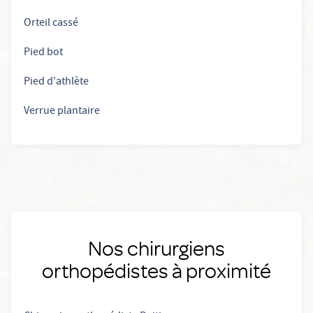
Orteil cassé
Pied bot
Pied d'athlète
Verrue plantaire
Nos chirurgiens
orthopédistes à proximité