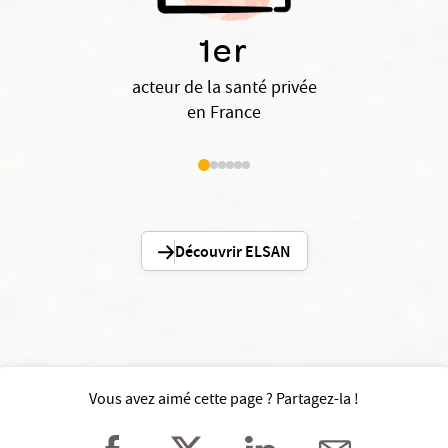
1er
acteur de la santé privée
en France
Découvrir ELSAN
Vous avez aimé cette page ? Partagez-la !