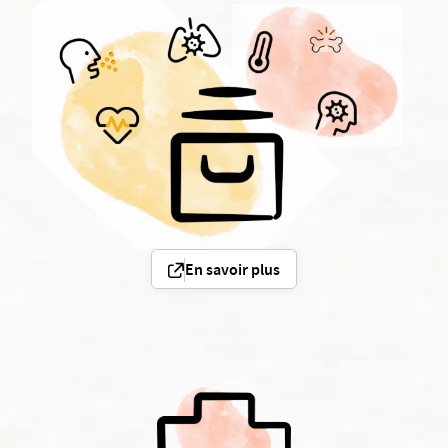
En savoir plus