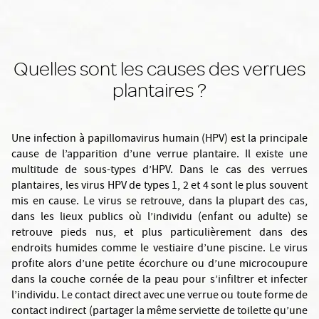
Quelles sont les causes des verrues
plantaires ?
Une infection à papillomavirus humain (HPV) est la principale
cause de l’apparition d’une verrue plantaire. Il existe une
multitude de sous-types d’HPV. Dans le cas des verrues
plantaires, les virus HPV de types 1, 2 et 4 sont le plus souvent
mis en cause. Le virus se retrouve, dans la plupart des cas,
dans les lieux publics où l’individu (enfant ou adulte) se
retrouve pieds nus, et plus particulièrement dans des
endroits humides comme le vestiaire d’une piscine. Le virus
profite alors d’une petite écorchure ou d’une microcoupure
dans la couche cornée de la peau pour s’infiltrer et infecter
l’individu. Le contact direct avec une verrue ou toute forme de
contact indirect (partager la même serviette de toilette qu’une