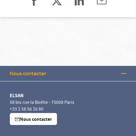
Nous contacter
ELSAN
58 bis rue la Boétie - 75008 Paris
+33 1 58 56 16 80
Nous contacter