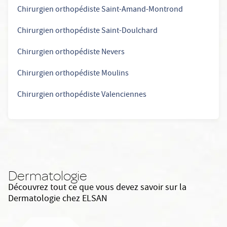
Chirurgien orthopédiste Saint-Amand-Montrond
Chirurgien orthopédiste Saint-Doulchard
Chirurgien orthopédiste Nevers
Chirurgien orthopédiste Moulins
Chirurgien orthopédiste Valenciennes
Dermatologie
Découvrez tout ce que vous devez savoir sur la
Dermatologie chez ELSAN