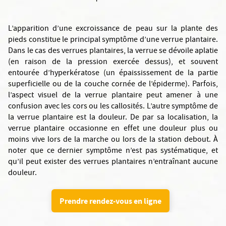
L’apparition d’une excroissance de peau sur la plante des
pieds constitue le principal symptôme d’une verrue plantaire.
Dans le cas des verrues plantaires, la verrue se dévoile aplatie
(en raison de la pression exercée dessus), et souvent
entourée d’hyperkératose (un épaississement de la partie
superficielle ou de la couche cornée de l’épiderme). Parfois,
l’aspect visuel de la verrue plantaire peut amener à une
confusion avec les cors ou les callosités. L’autre symptôme de
la verrue plantaire est la douleur. De par sa localisation, la
verrue plantaire occasionne en effet une douleur plus ou
moins vive lors de la marche ou lors de la station debout. À
noter que ce dernier symptôme n’est pas systématique, et
qu’il peut exister des verrues plantaires n’entraînant aucune
douleur.
Prendre rendez-vous en ligne