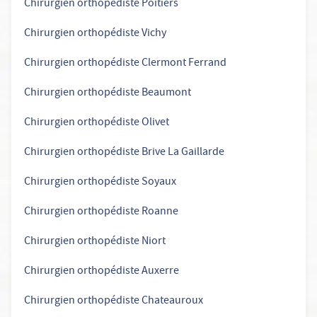
Chirurgien orthopédiste Poitiers
Chirurgien orthopédiste Vichy
Chirurgien orthopédiste Clermont Ferrand
Chirurgien orthopédiste Beaumont
Chirurgien orthopédiste Olivet
Chirurgien orthopédiste Brive La Gaillarde
Chirurgien orthopédiste Soyaux
Chirurgien orthopédiste Roanne
Chirurgien orthopédiste Niort
Chirurgien orthopédiste Auxerre
Chirurgien orthopédiste Chateauroux