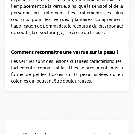
dépend de plusieurs facteurs, notamment la taille et
l'emplacement de la verrue, ainsi que la sensibilité de la
personne au traitement. Les traitements les plus
courants pour les verrues plantaires comprennent
l'application de pommades, le recours à du bicarbonate
de soude, la cryochirurgie, l’exérèse ou le laser..
Comment reconnaitre une verrue sur la peau ?
Les verrues sont des lésions cutanées caractéristiques,
facilement reconnaissables. Elles se présentent sous la
forme de petites bosses sur la peau, isolées ou en
colonies qui peuvent être douloureuses.