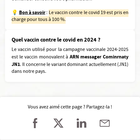
Bon à savoir
💡
:
Le vaccin contre le covid 19 est pris en
charge pour tous à 100 %.
Quel vaccin contre le covid en 2024 ?
Le vaccin utilisé pour la campagne vaccinale 2024-2025
ARN messager Cominrnaty
est le vaccin monovalent à
JN1
. Il concerne le variant dominant actuellement (JN1)
dans notre pays.
Vous avez aimé cette page ? Partagez-la !