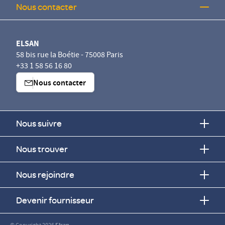
Nous contacter
ELSAN
58 bis rue la Boétie - 75008 Paris
+33 1 58 56 16 80
Nous contacter
Nous suivre
Nous trouver
Nous rejoindre
Devenir fournisseur