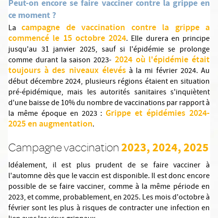
Peut-on encore se faire vacciner contre la grippe en
ce moment ?
campagne de vaccination contre la grippe a
La
commencé le 15 octobre 2024
. Elle durera en principe
jusqu'au 31 janvier 2025, sauf si l'épidémie se prolonge
2024 où l'épidémie était
comme durant la saison 2023-
toujours à des niveaux élevés
à la mi février 2024. Au
début décembre 2024, plusieurs régions étaient en situation
pré-épidémique, mais les autorités sanitaires s'inquiètent
d'une baisse de 10% du nombre de vaccinations par rapport à
Grippe et épidémies 2024-
la même époque en 2023 :
2025 en augmentation
.
2023, 2024, 2025
Campagne vaccination
Idéalement, il est plus prudent de se faire vacciner à
l'automne dès que le vaccin est disponible. Il est donc encore
possible de se faire vacciner, comme à la même période en
2023, et comme, probablement, en 2025. Les mois d'octobre à
février sont les plus à risques de contracter une infection en