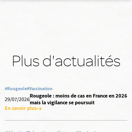
Plus d'actualités
#Rougeole
#Vaccination
Rougeole : moins de cas en France en 2026
29/07/2026
mais la vigilance se poursuit
En savoir plus