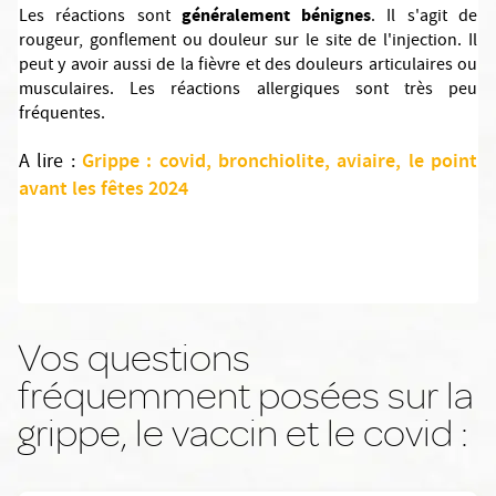
généralement bénignes
Les réactions sont
. Il s'agit de
rougeur, gonflement ou douleur sur le site de l'injection. Il
peut y avoir aussi de la fièvre et des douleurs articulaires ou
musculaires. Les réactions allergiques sont très peu
fréquentes.
Grippe : covid, bronchiolite, aviaire, le point
A lire :
avant les fêtes 2024
Vos questions
fréquemment posées sur la
grippe, le vaccin et le covid :