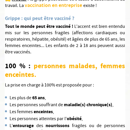
vaccination en entreprise
travail. La
existe !
Grippe : qui peut être vacciné ?
Tout le monde peut être vacciné !
L'accent est bien entendu
mis sur les personnes fragiles (affections cardiaques ou
respiratoires, hépatite, obésité) et âgées de plus de 65 ans, les
femmes enceintes... Les enfants de 2 à 18 ans peuvent aussi
être vaccinés.
100 % :
personnes malades, femmes
enceintes.
La prise en charge à 100% est proposée pour :
65 ans
Les plus de
,
maladie(s) chronique(s)
Les personnes souffrant de
,
enceintes
Les femmes
,
obésité
Les personnes atteintes par l'
,
entourage
nourrissons
L'
des
fragiles ou de personnes