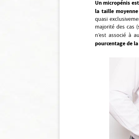
Un micropénis est 
la taille moyenne
quasi exclusivemen
majorité des cas 
n’est associé à 
pourcentage de la