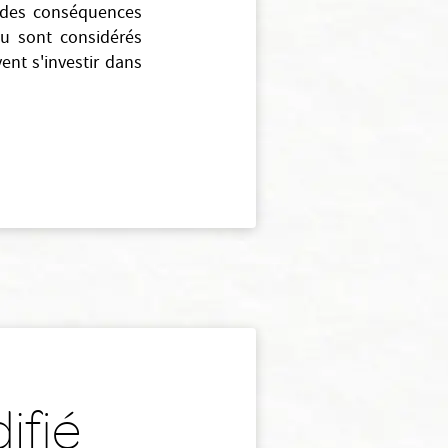
a des conséquences
peu sont considérés
ent s'investir dans
ifié