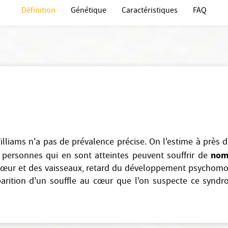
Définition
Génétique
Caractéristiques
FAQ
liams n'a pas de prévalence précise. On l'estime à près 
nom
 personnes qui en sont atteintes peuvent souffrir de
œur et des vaisseaux, retard du développement psychomot
parition d'un souffle au cœur que l'on suspecte ce syndr