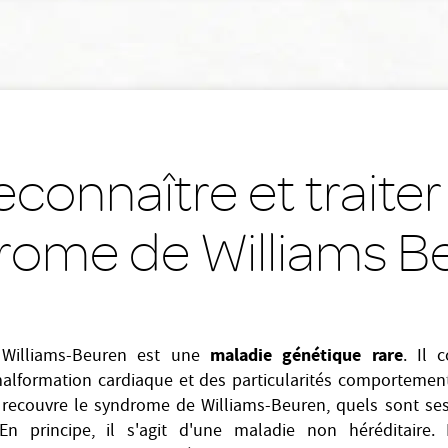
connaître et traiter
rome de Williams B
maladie génétique rare
Williams-Beuren est une
. Il 
malformation cardiaque et des particularités comportemen
recouvre le syndrome de Williams-Beuren, quels sont ses
En principe, il s'agit d'une maladie non héréditaire.