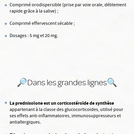
Comprimé orodispersible (prise par voie orale, délitement
rapide grâce à la salive) ;
Comprimé effervescent sécable ;
Dosages : 5 mg et 20 mg.
🔎Dans les grandes lignes🔍
La prednisolone est un corticostéroïde de synthèse
appartenant à la classe des glucocorticoïdes, utilisé pour
ses effets anti‑inflammatoires, immunosuppresseurs et
antiallergiques.