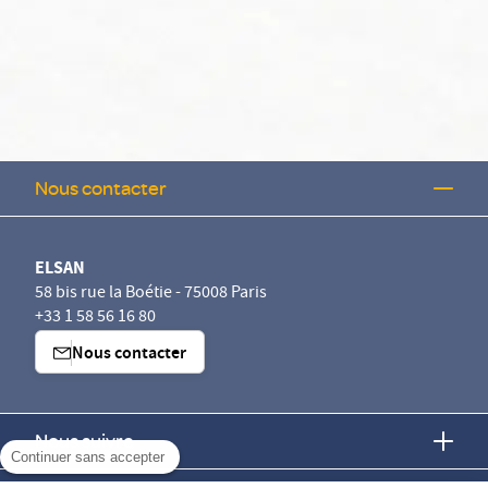
Nous contacter
ELSAN
58 bis rue la Boétie - 75008 Paris
+33 1 58 56 16 80
Nous contacter
Nous suivre
Continuer sans accepter