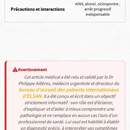
AINS, alcool, ciclosporine ;
Précautions et interactions
arrêt progressif
indispensable
⚠️
Avertissement
Cet article médical a été relu et validé par le Dr
Philippe Aillères, médecin urgentiste et directeur du
bureau d'accueil des patients internationaux
d'ELSAN
.
Il a été conçu et écrit dans un objectif
strictement informatif : son rôle est d’éclairer,
d’expliquer et d’aider à mieux comprendre une
pathologie et ne remplace en aucun cas l’avis d’un
professionnel de santé. Lui seul est habilité à établir
un diagnostic précis, à interpréter vos symptômes