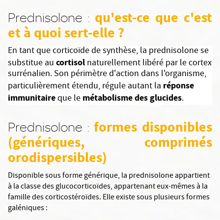
qu'est-ce que c'est
Prednisolone :
et à quoi sert-elle ?
En tant que corticoïde de synthèse, la prednisolone se
cortisol
substitue au
naturellement libéré par le cortex
surrénalien. Son périmètre d'action dans l'organisme,
réponse
particulièrement étendu, régule autant la
immunitaire
métabolisme des glucides
que le
.
formes disponibles
Prednisolone :
(génériques, comprimés
orodispersibles)
Disponible sous forme générique, la prednisolone appartient
à la classe des glucocorticoïdes, appartenant eux-mêmes à la
famille des corticostéroïdes. Elle existe sous plusieurs formes
galéniques :