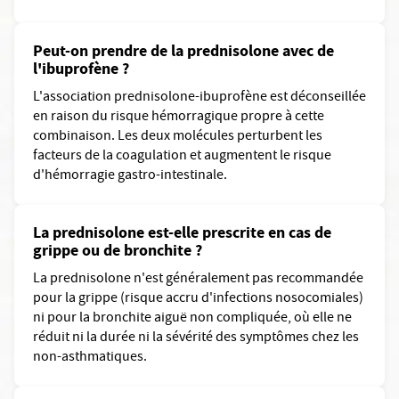
Peut-on prendre de la prednisolone avec de
l'ibuprofène ?
L'association prednisolone-ibuprofène est déconseillée
en raison du risque hémorragique propre à cette
combinaison. Les deux molécules perturbent les
facteurs de la coagulation et augmentent le risque
d'hémorragie gastro-intestinale.
La prednisolone est-elle prescrite en cas de
grippe ou de bronchite ?
La prednisolone n'est généralement pas recommandée
pour la grippe (risque accru d'infections nosocomiales)
ni pour la bronchite aiguë non compliquée, où elle ne
réduit ni la durée ni la sévérité des symptômes chez les
non-asthmatiques.