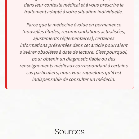
dans leur contexte médical et à vous prescrire le
traitement adapté à votre situation individuelle.
Parce que la médecine évolue en permanence
(nouvelles études, recommandations actualisées,
ajustements réglementaires), certaines
informations présentées dans cet article pourraient
s'avérer obsolètes à date de lecture. C’est pourquoi,
pour obtenir un diagnostic fiable ou des
renseignements médicaux correspondant à certains
cas particuliers, nous vous rappelons qu’il est
indispensable de consulter un médecin.
Sources