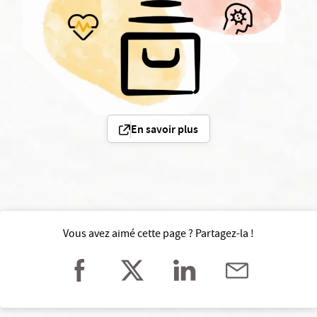
En savoir plus
Vous avez aimé cette page ? Partagez-la !