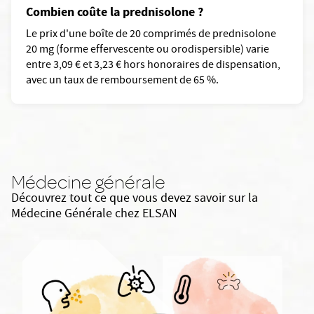
Combien coûte la prednisolone ?
Le prix d'une boîte de 20 comprimés de prednisolone
20 mg (forme effervescente ou orodispersible) varie
entre 3,09 € et 3,23 € hors honoraires de dispensation,
avec un taux de remboursement de 65 %.
Médecine générale
Découvrez tout ce que vous devez savoir sur la
Médecine Générale chez ELSAN