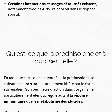
Certaines interactions et usages détournés existent
,
notamment avec les AINS, l’alcool ou dans le dopage
sportif.
Qu'est-ce que la prednisolone et à
quoi sert-elle ?
En tant que corticoïde de synthèse, la prednisolone se
cortisol
substitue au
naturellement libéré par le cortex
surrénalien. Son périmètre d'action dans l'organisme,
réponse
particulièrement étendu, régule autant la
immunitaire
métabolisme des glucides
que le
.