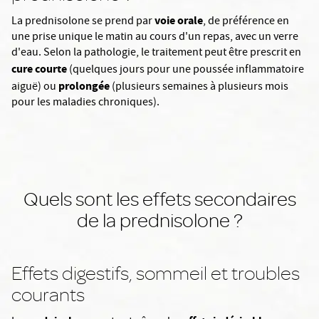
voie orale
La prednisolone se prend par
, de préférence en
une prise unique le matin au cours d'un repas, avec un verre
d'eau. Selon la pathologie, le traitement peut être prescrit en
cure courte
(quelques jours pour une poussée inflammatoire
prolongée
aiguë) ou
(plusieurs semaines à plusieurs mois
pour les maladies chroniques).
Quels sont les effets secondaires
de la prednisolone ?
Effets digestifs, sommeil et troubles
courants