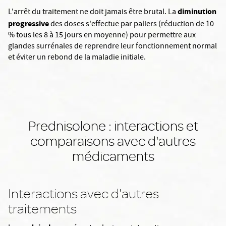
diminution
L'arrêt du traitement ne doit jamais être brutal. La
progressive
des doses s'effectue par paliers (réduction de 10
% tous les 8 à 15 jours en moyenne) pour permettre aux
glandes surrénales de reprendre leur fonctionnement normal
et éviter un rebond de la maladie initiale.
Prednisolone : interactions et
comparaisons avec d'autres
médicaments
Interactions avec d'autres
traitements