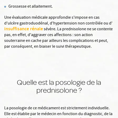
Grossesse et allaitement.
Une évaluation médicale approfondie s'impose en cas
d'ulcère gastroduodénal, d'hypertension non contrôlée ou d'
insuffisance rénale
sévère. La prednisolone ne se contente
pas, en effet, d'aggraver ces affections : son action
souterraine en cache par ailleurs les complications et peut,
par conséquent, en biaiser le suivi thérapeutique.
Quelle est la posologie de la
prednisolone ?
La posologie de ce médicament est strictement individuelle.
Elle est établie par le médecin en fonction du diagnostic, de la