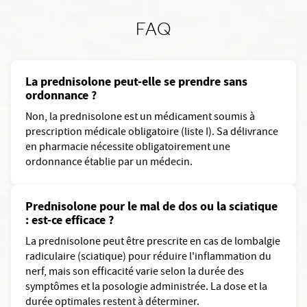
FAQ
La prednisolone peut-elle se prendre sans
ordonnance ?
Non, la prednisolone est un médicament soumis à
prescription médicale obligatoire (liste I). Sa délivrance
en pharmacie nécessite obligatoirement une
ordonnance établie par un médecin.
Prednisolone pour le mal de dos ou la sciatique
: est-ce efficace ?
La prednisolone peut être prescrite en cas de lombalgie
radiculaire (sciatique) pour réduire l'inflammation du
nerf, mais son efficacité varie selon la durée des
symptômes et la posologie administrée. La dose et la
durée optimales restent à déterminer.