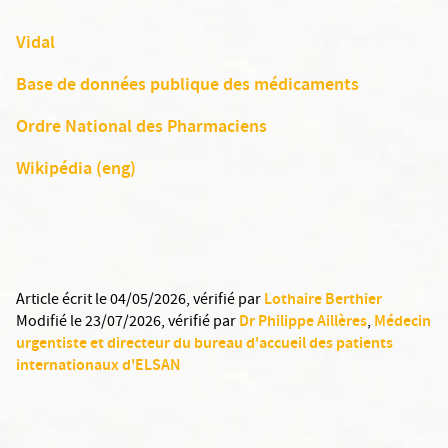
Vidal
Base de données publique des médicaments
Ordre National des Pharmaciens
Wikipédia (eng)
Lothaire Berthier
Article écrit le 04/05/2026
, vérifié par
Dr Philippe Aillères
Médecin
Modifié le 23/07/2026
, vérifié par
,
urgentiste et directeur du bureau d'accueil des patients
internationaux d'ELSAN