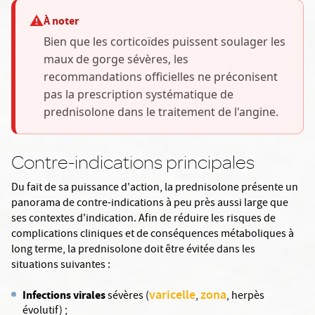
⚠️
À noter
Bien que les corticoïdes puissent soulager les
maux de gorge sévères, les
recommandations officielles ne préconisent
pas la prescription systématique de
prednisolone dans le traitement de l'angine.
Contre-indications principales
Du fait de sa puissance d'action, la prednisolone présente un
panorama de contre-indications à peu près aussi large que
ses contextes d'indication. Afin de réduire les risques de
complications cliniques et de conséquences métaboliques à
long terme, la prednisolone doit être évitée dans les
situations suivantes :
varicelle
zona
Infections virales
sévères (
,
, herpès
évolutif) ;