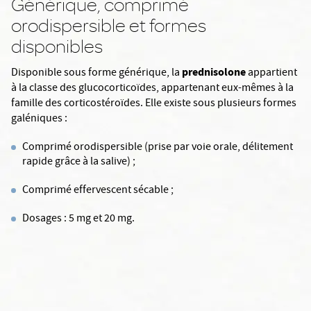
Générique, comprimé
orodispersible et formes
disponibles
prednisolone
Disponible sous forme générique, la
appartient
à la classe des glucocorticoïdes, appartenant eux-mêmes à la
famille des corticostéroïdes. Elle existe sous plusieurs formes
galéniques :
Comprimé orodispersible (prise par voie orale, délitement
rapide grâce à la salive) ;
Comprimé effervescent sécable ;
Dosages : 5 mg et 20 mg.