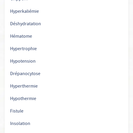
Hyperkaliémie
Déshydratation
Hématome
Hypertrophie
Hypotension
Drépanocytose
Hyperthermie
Hypothermie
Fistule
Insolation