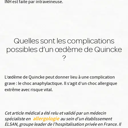
INH est faite par intraveineuse.
Quelles sont les complications
possibles d’un œdème de Quincke
?
L’œdème de Quincke peut donner lieu à une complication
grave : le choc anaphylactique. Il s’agit d’un choc allergique
extrême avec risque vital.
Cet article médical a été relu et validé par un médecin
allergologie
spécialiste en
au sein d’un établissement
ELSAN, groupe leader de l’hospitalisation privée en France. Il