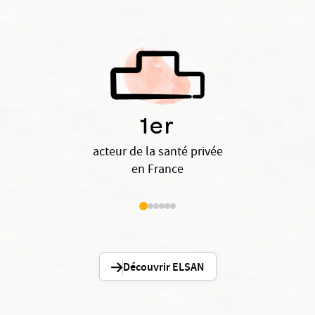
1er
acteur de la santé privée
en France
Découvrir ELSAN