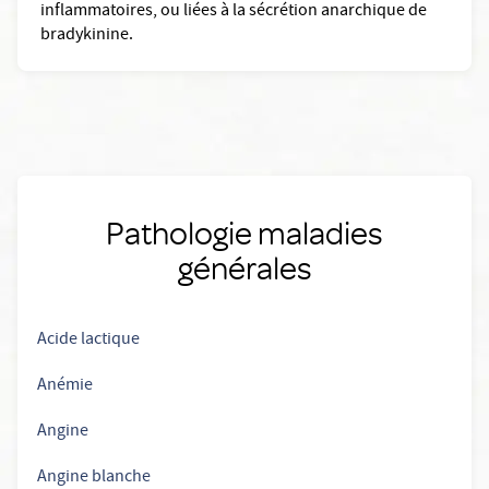
inflammatoires, ou liées à la sécrétion anarchique de
bradykinine.
Pathologie maladies
générales
Acide lactique
Anémie
Angine
Angine blanche