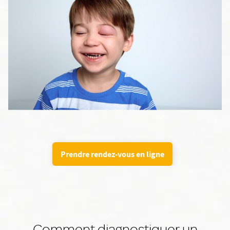
Prendre rendez-vous en ligne
Comment diagnostiquer un