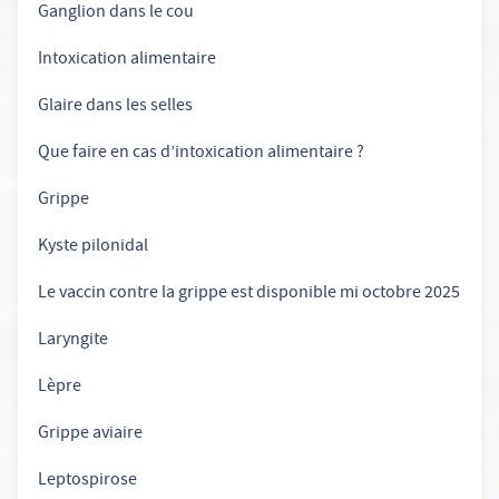
Ganglion dans le cou
Intoxication alimentaire
Glaire dans les selles
Que faire en cas d’intoxication alimentaire ?
Grippe
Kyste pilonidal
Le vaccin contre la grippe est disponible mi octobre 2025
Laryngite
Lèpre
Grippe aviaire
Leptospirose