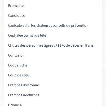
Bronchite
Candidose
Canicule et fortes chaleurs : conseils de prévention
Céphalée ou mal de tête
Chutes des personnes âgées : +18 % de décès en 5 ans
Contusion
Coqueluche
Coup de soleil
Crampes d'estomac
Crampes nocturnes
Grippe A