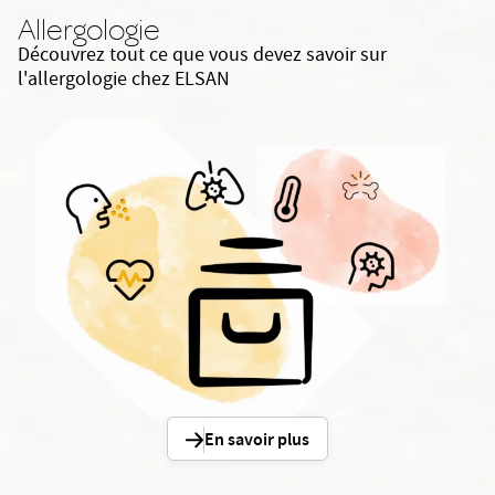
Allergologie
Découvrez tout ce que vous devez savoir sur
l'allergologie chez ELSAN
En savoir plus