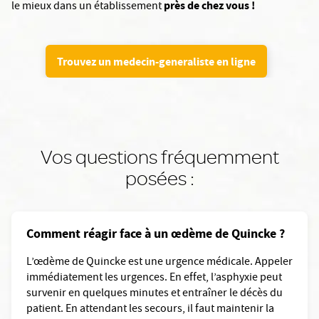
près de chez vous !
le mieux dans un établissement
Trouvez un medecin-generaliste en ligne
Vos questions fréquemment
posées :
Comment réagir face à un œdème de Quincke ?
L’œdème de Quincke est une urgence médicale. Appeler
immédiatement les urgences. En effet, l’asphyxie peut
survenir en quelques minutes et entraîner le décès du
patient. En attendant les secours, il faut maintenir la