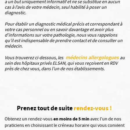
a un but uniquement informatif et ne se substitue en aucun
cas à l’avis de votre médecin, seul habilité à poser un
diagnostic.
Pour établir un diagnostic médical précis et correspondant à
votre cas personnel ou en savoir davantage et avoir plus
d’informations sur votre pathologie, nous vous rappelons
qu’il est indispensable de prendre contact et de consulter un
médecin.
médecins allergologues
Vous trouverez ci-dessous, les
au
sein des hôpitaux privés ELSAN, qui vous reçoivent en RDV
près de chez vous, dans l’un de nos établissements.
Prenez tout de suite
rendez-vous !
en moins de 5 min
Obtenez un rendez-vous
avec l'un de nos
praticiens en choisissant le créneau horaire qui vous convient