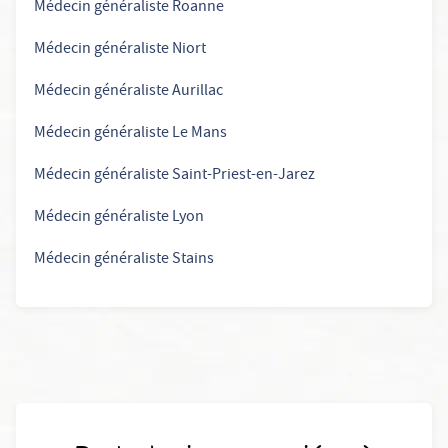
Médecin généraliste Roanne
Médecin généraliste Niort
Médecin généraliste Aurillac
Médecin généraliste Le Mans
Médecin généraliste Saint-Priest-en-Jarez
Médecin généraliste Lyon
Médecin généraliste Stains