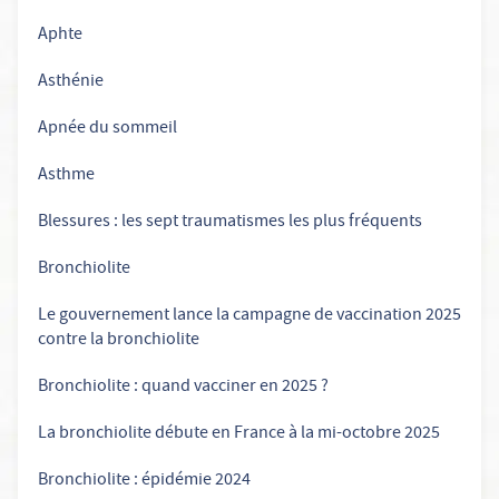
Aphte
Asthénie
Apnée du sommeil
Asthme
Blessures : les sept traumatismes les plus fréquents
Bronchiolite
Le gouvernement lance la campagne de vaccination 2025
contre la bronchiolite
Bronchiolite : quand vacciner en 2025 ?
La bronchiolite débute en France à la mi-octobre 2025
Bronchiolite : épidémie 2024