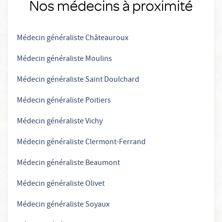
Nos médecins à proximité
Médecin généraliste Châteauroux
Médecin généraliste Moulins
Médecin généraliste Saint Doulchard
Médecin généraliste Poitiers
Médecin généraliste Vichy
Médecin généraliste Clermont-Ferrand
Médecin généraliste Beaumont
Médecin généraliste Olivet
Médecin généraliste Soyaux