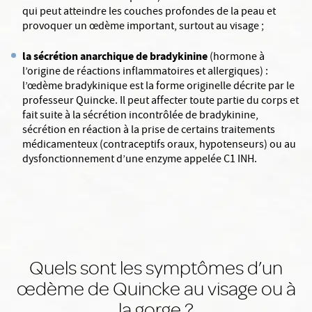
qui peut atteindre les couches profondes de la peau et
provoquer un œdème important, surtout au visage ;
la sécrétion anarchique de bradykinine
(hormone à
l’origine de réactions inflammatoires et allergiques) :
l’œdème bradykinique est la forme originelle décrite par le
professeur Quincke. Il peut affecter toute partie du corps et
fait suite à la sécrétion incontrôlée de bradykinine,
sécrétion en réaction à la prise de certains traitements
médicamenteux (contraceptifs oraux, hypotenseurs) ou au
dysfonctionnement d’une enzyme appelée C1 INH.
Quels sont les symptômes d’un
œdème de Quincke au visage ou à
la gorge ?