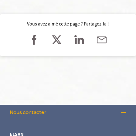
Vous avez aimé cette page ? Partagez-la !
Nous contacter
ELSAN