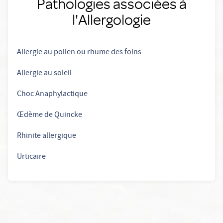
Pathologies associées à
l'Allergologie
Allergie au pollen ou rhume des foins
Allergie au soleil
Choc Anaphylactique
Œdème de Quincke
Rhinite allergique
Urticaire