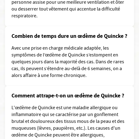
personne assise pour une meilleure ventilation et ôter
ou desserrer tout vêtement qui accentue la difficulté
respiratoire.
Combien de temps dure un œdème de Quincke ?
Avec une prise en charge médicale adaptée, les
symptômes de l’œdème de Quincke s’estompent en
quelques jours dans la majorité des cas. Dans de rares
cas, ils peuvent s’étendre au-delà de 6 semaines, on a
alors affaire à une forme chronique.
Comment attrape-t-on un œdème de Quincke ?
L'œdème de Quincke est une maladie allergique ou
inflammatoire qui se caractérise par un gonflement
brutal et douloureux des tissus mous de la peau et des
muqueuses (lèvres, paupières, etc.). Les causes d'un
œdème de Quincke peuvent être allergiques,