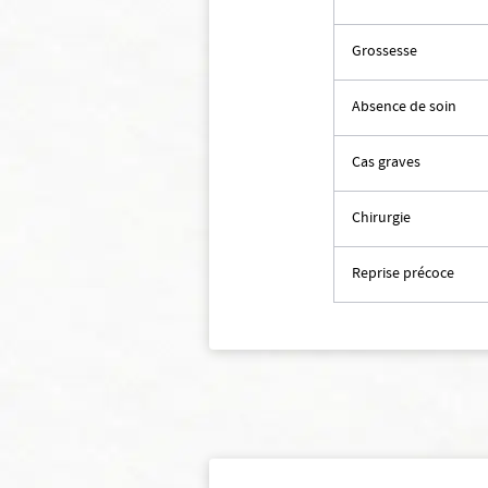
Grossesse
Absence de soin
Cas graves
Chirurgie
Reprise précoce