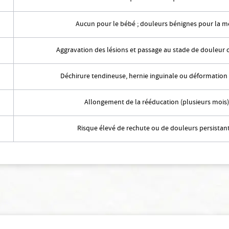
Aucun pour le bébé ; douleurs bénignes pour la m
Aggravation des lésions et passage au stade de douleur 
Déchirure tendineuse, hernie inguinale ou déformation
Allongement de la rééducation (plusieurs mois)
Risque élevé de rechute ou de douleurs persistant