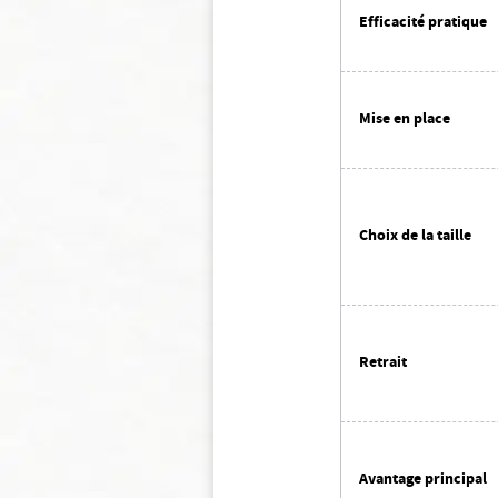
Efficacité pratique
Mise en place
Choix de la taille
Retrait
Avantage principal