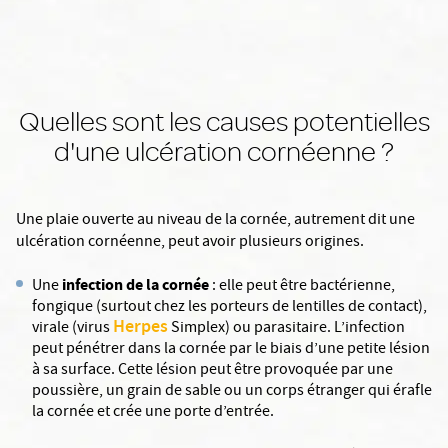
Quelles sont les causes potentielles
d'une ulcération cornéenne ?
Une plaie ouverte au niveau de la cornée, autrement dit une
ulcération cornéenne, peut avoir plusieurs origines.
infection de la cornée
Une
: elle peut être bactérienne,
fongique (surtout chez les porteurs de lentilles de contact),
Herpes
virale (virus
Simplex) ou parasitaire. L’infection
peut pénétrer dans la cornée par le biais d’une petite lésion
à sa surface. Cette lésion peut être provoquée par une
poussière, un grain de sable ou un corps étranger qui érafle
la cornée et crée une porte d’entrée.