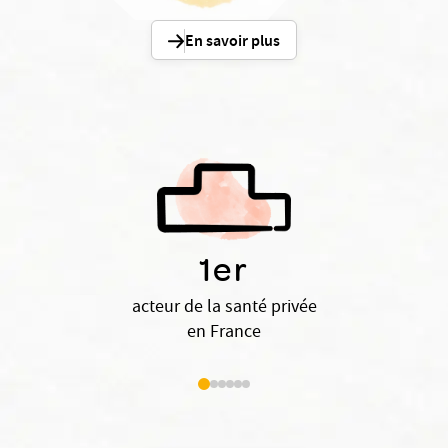
En savoir plus
1er
acteur de la santé privée
en France