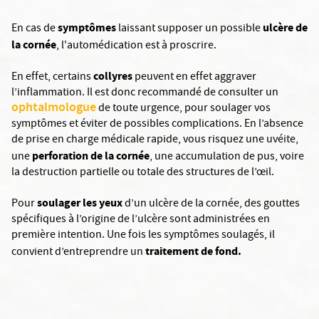
symptômes
ulcère de
En cas de
laissant supposer un possible
la cornée
, l'automédication est à proscrire.
collyres
En effet, certains
peuvent en effet aggraver
l’inflammation. Il est donc recommandé de consulter un
ophtalmologue
de toute urgence, pour soulager vos
symptômes et éviter de possibles complications. En l’absence
de prise en charge médicale rapide, vous risquez une uvéite,
perforation de la cornée
une
, une accumulation de pus, voire
la destruction partielle ou totale des structures de l’œil.
soulager les yeux
Pour
d’un ulcère de la cornée, des gouttes
spécifiques à l’origine de l’ulcère sont administrées en
première intention. Une fois les symptômes soulagés, il
traitement de fond.
convient d’entreprendre un