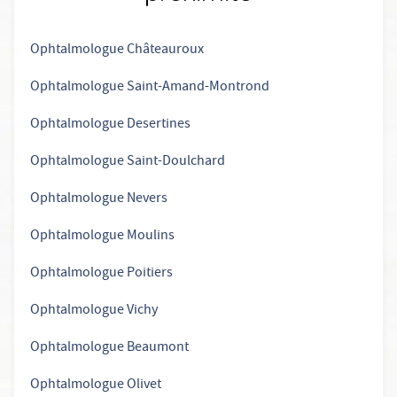
Ophtalmologue Châteauroux
Ophtalmologue Saint-Amand-Montrond
Ophtalmologue Desertines
Ophtalmologue Saint-Doulchard
Ophtalmologue Nevers
Ophtalmologue Moulins
Ophtalmologue Poitiers
Ophtalmologue Vichy
Ophtalmologue Beaumont
Ophtalmologue Olivet