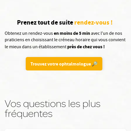
Prenez tout de suite
rendez-vous !
en moins de 5 min
Obtenez un rendez-vous
avec l'un de nos
praticiens en choisissant le créneau horaire qui vous convient
près de chez vous !
le mieux dans un établissement
Trouvez votre ophtalmologue 🔎
Vos questions les plus
fréquentes