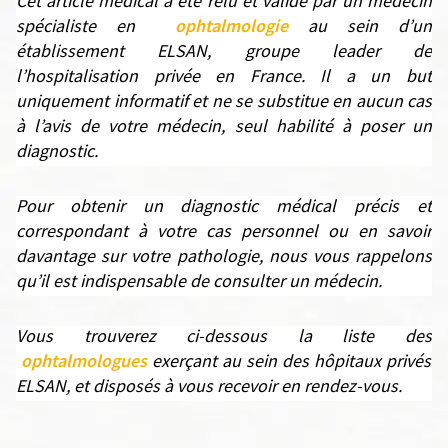
Cet article médical a été relu et validé par un médecin
ophtalmologie
spécialiste en
au sein d’un
établissement ELSAN, groupe leader de
l’hospitalisation privée en France. Il a un but
uniquement informatif et ne se substitue en aucun cas
à l’avis de votre médecin, seul habilité à poser un
diagnostic.
Pour obtenir un diagnostic médical précis et
correspondant à votre cas personnel ou en savoir
davantage sur votre pathologie, nous vous rappelons
qu’il est indispensable de consulter un médecin.
Vous trouverez ci-dessous la liste des
ophtalmologues
exerçant au sein des hôpitaux privés
ELSAN, et disposés à vous recevoir en rendez-vous.