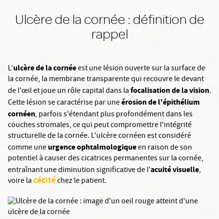
Ulcère de la cornée : définition de
rappel
ulcère de la cornée
L'
est une lésion ouverte sur la surface de
la cornée, la membrane transparente qui recouvre le devant
focalisation de la vision
de l'œil et joue un rôle capital dans la
.
érosion de l'épithélium
Cette lésion se caractérise par une
cornéen
, parfois s'étendant plus profondément dans les
couches stromales, ce qui peut compromettre l'intégrité
structurelle de la cornée. L'ulcère cornéen est considéré
urgence ophtalmologique
comme une
en raison de son
potentiel à causer des cicatrices permanentes sur la cornée,
acuité visuelle
entraînant une diminution significative de l'
,
cécité
voire la
chez le patient.