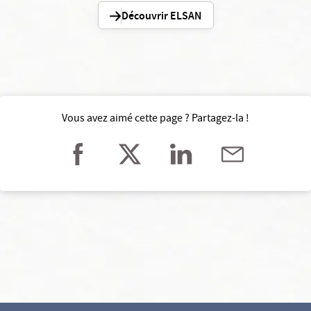
Découvrir ELSAN
Vous avez aimé cette page ? Partagez-la !