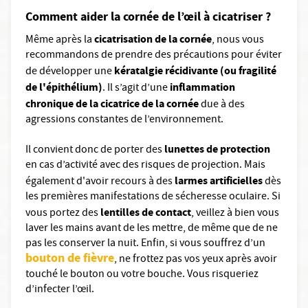
Comment aider la cornée de l’œil à cicatriser ?
cicatrisation de la cornée
Même après la
, nous vous
recommandons de prendre des précautions pour éviter
kératalgie récidivante (ou fragilité
de développer une
de l'épithélium)
inflammation
. Il s’agit d’une
chronique de la cicatrice de la cornée
due à des
agressions constantes de l’environnement.
lunettes de protection
Il convient donc de porter des
en cas d’activité avec des risques de projection. Mais
larmes artificielles
également d'avoir recours à des
dès
les premières manifestations de sécheresse oculaire. Si
lentilles de contact
vous portez des
, veillez à bien vous
laver les mains avant de les mettre, de même que de ne
pas les conserver la nuit. Enfin, si vous souffrez d’un
bouton de fièvre
, ne frottez pas vos yeux après avoir
touché le bouton ou votre bouche. Vous risqueriez
d’infecter l’œil.