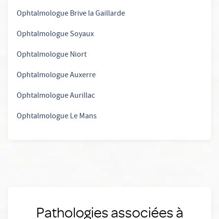
Ophtalmologue Brive la Gaillarde
Ophtalmologue Soyaux
Ophtalmologue Niort
Ophtalmologue Auxerre
Ophtalmologue Aurillac
Ophtalmologue Le Mans
Pathologies associées à