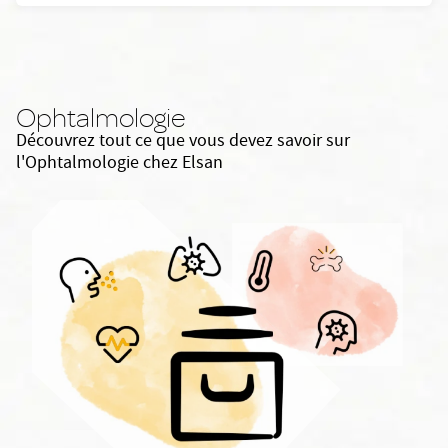
Ophtalmologie
Découvrez tout ce que vous devez savoir sur
l'Ophtalmologie chez Elsan