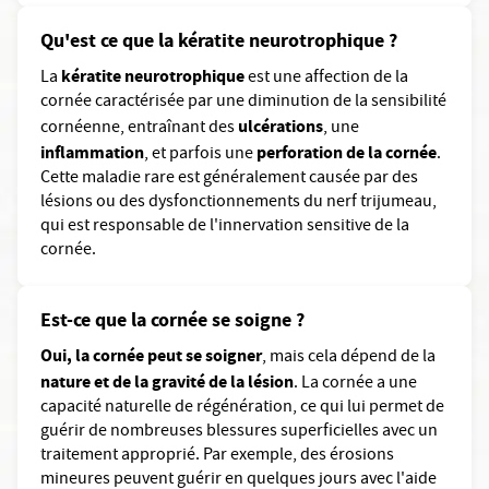
Qu'est ce que la kératite neurotrophique ?
kératite neurotrophique
La
est une affection de la
cornée caractérisée par une diminution de la sensibilité
ulcérations
cornéenne, entraînant des
, une
inflammation
perforation de la cornée
, et parfois une
.
Cette maladie rare est généralement causée par des
lésions ou des dysfonctionnements du nerf trijumeau,
qui est responsable de l'innervation sensitive de la
cornée.
Est-ce que la cornée se soigne ?
Oui, la cornée peut se soigner
, mais cela dépend de la
nature et de la gravité de la lésion
. La cornée a une
capacité naturelle de régénération, ce qui lui permet de
guérir de nombreuses blessures superficielles avec un
traitement approprié. Par exemple, des érosions
mineures peuvent guérir en quelques jours avec l'aide