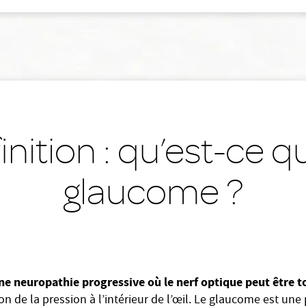
inition : qu’est-ce q
glaucome ?
ne neuropathie progressive où le nerf optique peut être 
on de la pression à l’intérieur de l’œil. Le glaucome est une