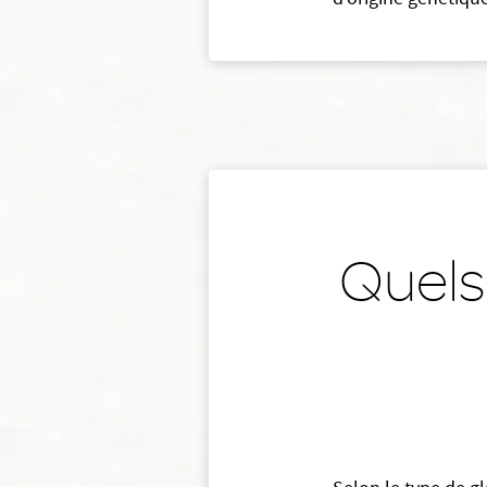
d’origine génétique
Quels