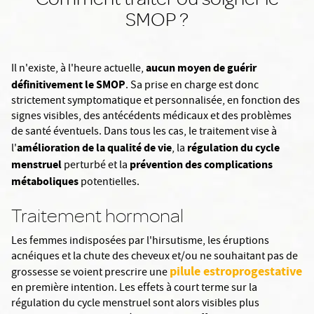
SMOP ?
aucun moyen de guérir
Il n'existe, à l'heure actuelle,
définitivement le SMOP
. Sa prise en charge est donc
strictement symptomatique et personnalisée, en fonction des
signes visibles, des antécédents médicaux et des problèmes
de santé éventuels. Dans tous les cas, le traitement vise à
amélioration de la qualité de vie
régulation du cycle
l'
, la
menstruel
prévention des complications
perturbé et la
métaboliques
potentielles.
Traitement hormonal
Les femmes indisposées par l'hirsutisme, les éruptions
acnéiques et la chute des cheveux et/ou ne souhaitant pas de
pilule estroprogestative
grossesse se voient prescrire une
en première intention. Les effets à court terme sur la
régulation du cycle menstruel sont alors visibles plus