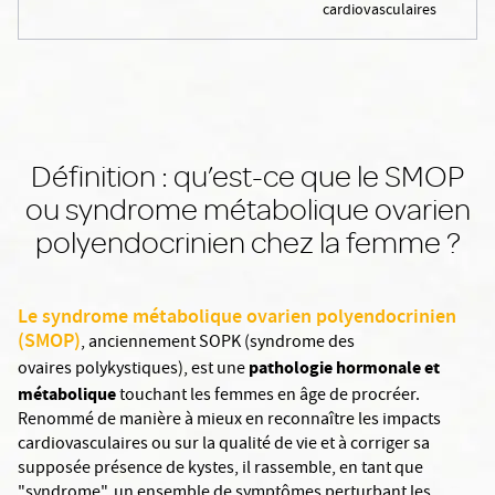
cardiovasculaires
Définition : qu’est-ce que le SMOP
ou syndrome métabolique ovarien
polyendocrinien chez la femme ?
Le syndrome métabolique ovarien polyendocrinien
(SMOP)
, anciennement SOPK (syndrome des
pathologie hormonale et
ovaires polykystiques), est une
métabolique
touchant les femmes en âge de procréer.
Renommé de manière à mieux en reconnaître les impacts
cardiovasculaires ou sur la qualité de vie et à corriger sa
supposée présence de kystes, il rassemble, en tant que
"syndrome", un ensemble de symptômes perturbant les