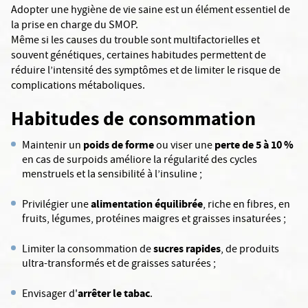
Adopter une hygiène de vie saine est un élément essentiel de
la prise en charge du SMOP.
Même si les causes du trouble sont multifactorielles et
souvent génétiques, certaines habitudes permettent de
réduire l’intensité des symptômes et de limiter le risque de
complications métaboliques.
Habitudes de consommation
poids de forme
perte de 5 à 10 %
Maintenir un
ou viser une
en cas de surpoids améliore la régularité des cycles
menstruels et la sensibilité à l’insuline ;
alimentation équilibrée
Privilégier une
, riche en fibres, en
fruits, légumes, protéines maigres et graisses insaturées ;
sucres rapides
Limiter la consommation de
, de produits
ultra-transformés et de graisses saturées ;
arrêter le tabac
Envisager d'
.