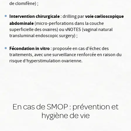
de clomifène) ;
Intervention chirurgicale
voie cœlioscopique
: drilling par
abdominale
(micro-perforations dans la couche
superficielle des ovaires) ou vNOTES (vaginal natural
transluminal endoscopic surgery) ;
Fécondation in vitro
: proposée en cas d'échec des
traitements, avec une surveillance renforcée en raison du
risque d’hyperstimulation ovarienne.
En cas de SMOP : prévention et
hygiène de vie