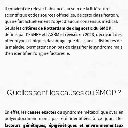
Il convient de relever l'absence, au sein de la littérature
scientifique et des sources officielles, de cette classification,
qui ne fait actuellement l'objet d'aucun consensus médical.
critères de Rotterdam de diagnostic du SMOP
Seuls les
,
définis par l'ESHRE et l'ASRM et révisés en 2023, décrivant des
phénotypes cliniques davantage que des causes distinctes de
la maladie, permettent non pas de classifier le syndrome mais
d'en identifier l'origine factorielle.
Quelles sont les causes du SMOP ?
causes exactes
En effet, les
du syndrome métabolique ovarien
polyendocrinien n’ont pas été identifiées à ce jour. Des
facteurs génétiques, épigénétiques et environnementaux