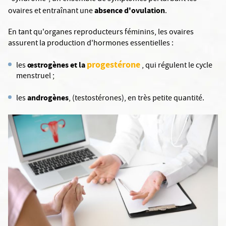
absence d'ovulation
ovaires et entraînant une
.
En tant qu'organes reproducteurs féminins, les ovaires
assurent la production d'hormones essentielles :
progestérone
œstrogènes et la
les
, qui régulent le cycle
menstruel ;
androgènes
les
, (testostérones), en très petite quantité.