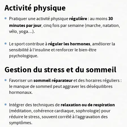
Activité physique
régulière
30
Pratiquer une activité physique
: au moins
minutes par jour
, cinq fois par semaine (marche, natation,
vélo, yoga…).
réguler les hormones
Le sport contribue à
, améliorer la
sensibilité à l’insuline et renforcer le bien-être
psychologique.
Gestion du stress et du sommeil
sommeil réparateur
Favoriser un
et des horaires réguliers :
le manque de sommeil peut aggraver les déséquilibres
hormonaux.
relaxation ou de respiration
Intégrer des techniques de
(méditation, cohérence cardiaque, sophrologie) pour
réduire le stress, souvent corrélé à l’aggravation des
symptômes.