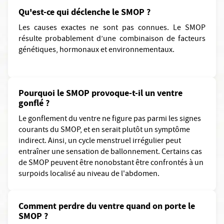
Qu'est-ce qui déclenche le SMOP ?
Les causes exactes ne sont pas connues. Le SMOP
résulte probablement d’une combinaison de facteurs
génétiques, hormonaux et environnementaux.
Pourquoi le SMOP provoque-t-il un ventre
gonflé ?
Le gonflement du ventre ne figure pas parmi les signes
courants du SMOP, et en serait plutôt un symptôme
indirect. Ainsi, un cycle menstruel irrégulier peut
entraîner une sensation de ballonnement. Certains cas
de SMOP peuvent être nonobstant être confrontés à un
surpoids localisé au niveau de l'abdomen.
Comment perdre du ventre quand on porte le
SMOP ?