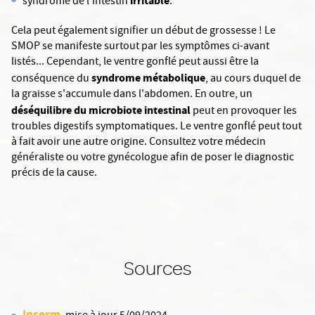
irritable
syndrome de l'intestin
.
Cela peut également signifier un début de grossesse ! Le
SMOP se manifeste surtout par les symptômes ci-avant
listés... Cependant, le ventre gonflé peut aussi être la
syndrome métabolique
conséquence du
, au cours duquel de
la graisse s'accumule dans l'abdomen. En outre, un
déséquilibre du microbiote intestinal
peut en provoquer les
troubles digestifs symptomatiques. Le ventre gonflé peut tout
à fait avoir une autre origine. Consultez votre médecin
généraliste ou votre gynécologue afin de poser le diagnostic
précis de la cause.
Sources