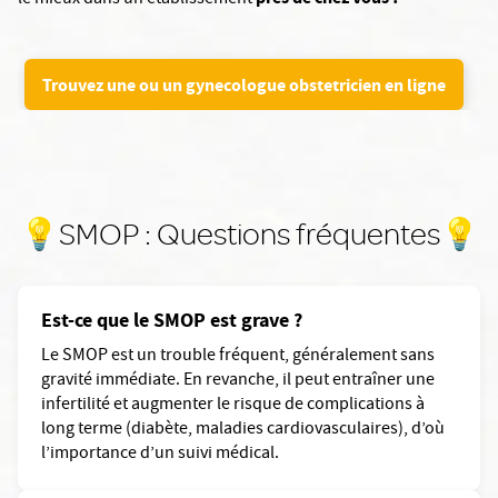
Trouvez une ou un gynecologue obstetricien en ligne
💡SMOP : Questions fréquentes💡
Est-ce que le SMOP est grave ?
Le SMOP est un trouble fréquent, généralement sans
gravité immédiate. En revanche, il peut entraîner une
infertilité et augmenter le risque de complications à
long terme (diabète, maladies cardiovasculaires), d’où
l’importance d’un suivi médical.