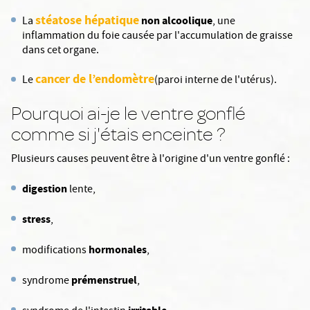
stéatose hépatique
non alcoolique
La
, une
inflammation du foie causée par l'accumulation de graisse
dans cet organe.
cancer de l’endomètre
Le
(paroi interne de l'utérus).
Pourquoi ai-je le ventre gonflé
comme si j'étais enceinte ?
Plusieurs causes peuvent être à l'origine d'un ventre gonflé :
digestion
lente,
stress
,
hormonales
modifications
,
prémenstruel
syndrome
,