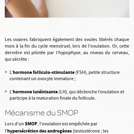
Les ovaires fabriquent également des ovules libérés chaque
mois à la fin du cycle menstruel, lors de l'ovulation. Or, cette
dernière est pilotée par l’hypophyse, au niveau du cerveau,
qui sécrète :
hormone folliculo-stimulante
L’
(FSH), petite structure
contenant un ovocyte immature ;
hormone lutéinisante
L'
(LH), qui déclenche l’ovulation et
participe à la maturation finale du follicule.
Mécanisme du SMOP
SMOP
Lors d'un
, l'ovulation est empêchée par
hypersécrétion des androgènes
l'
(testostérone ; les