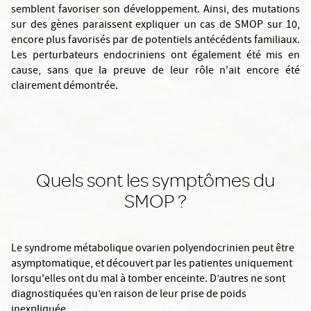
semblent favoriser son développement. Ainsi, des mutations
sur des gènes paraissent expliquer un cas de SMOP sur 10,
encore plus favorisés par de potentiels antécédents familiaux.
Les perturbateurs endocriniens ont également été mis en
cause, sans que la preuve de leur rôle n'ait encore été
clairement démontrée.
Quels sont les symptômes du
SMOP ?
Le syndrome métabolique ovarien polyendocrinien peut être
asymptomatique, et découvert par les patientes uniquement
lorsqu'elles ont du mal à tomber enceinte. D’autres ne sont
diagnostiquées qu’en raison de leur prise de poids
inexpliquée.