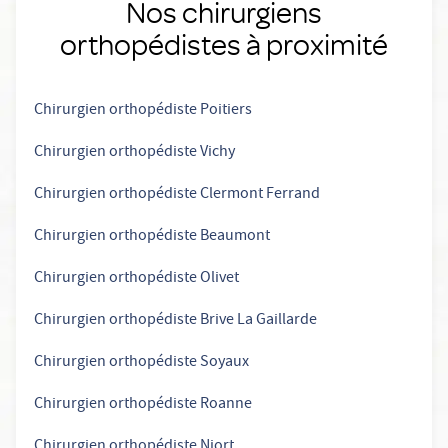
Nos chirurgiens
orthopédistes à proximité
Chirurgien orthopédiste Poitiers
Chirurgien orthopédiste Vichy
Chirurgien orthopédiste Clermont Ferrand
Chirurgien orthopédiste Beaumont
Chirurgien orthopédiste Olivet
Chirurgien orthopédiste Brive La Gaillarde
Chirurgien orthopédiste Soyaux
Chirurgien orthopédiste Roanne
Chirurgien orthopédiste Niort