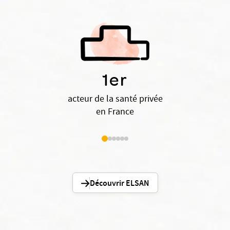
1er
acteur de la santé privée
en France
Découvrir ELSAN