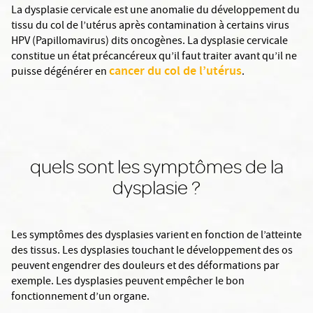
La dysplasie cervicale est une anomalie du développement du
tissu du col de l’utérus après contamination à certains virus
HPV (Papillomavirus) dits oncogènes. La dysplasie cervicale
constitue un état précancéreux qu’il faut traiter avant qu’il ne
cancer du col de l’utérus
puisse dégénérer en
.
quels sont les symptômes de la
dysplasie ?
Les symptômes des dysplasies varient en fonction de l’atteinte
des tissus. Les dysplasies touchant le développement des os
peuvent engendrer des douleurs et des déformations par
exemple. Les dysplasies peuvent empêcher le bon
fonctionnement d’un organe.