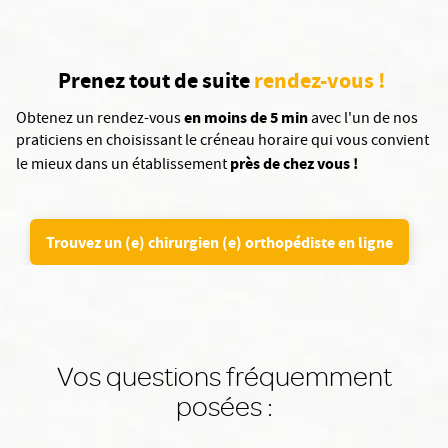
Prenez tout de suite
rendez-vous !
en moins de 5 min
Obtenez un rendez-vous
avec l'un de nos
praticiens en choisissant le créneau horaire qui vous convient
près de chez vous !
le mieux dans un établissement
Trouvez un (e) chirurgien (e) orthopédiste en ligne
Vos questions fréquemment
posées :