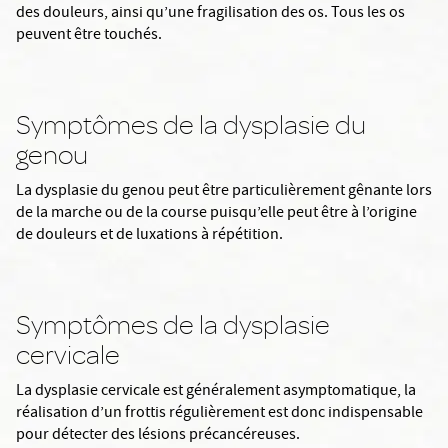
des douleurs, ainsi qu’une fragilisation des os. Tous les os
peuvent être touchés.
Symptômes de la dysplasie du
genou
La dysplasie du genou peut être particulièrement gênante lors
de la marche ou de la course puisqu’elle peut être à l’origine
de douleurs et de luxations à répétition.
Symptômes de la dysplasie
cervicale
La dysplasie cervicale est généralement asymptomatique, la
réalisation d’un frottis régulièrement est donc indispensable
pour détecter des lésions précancéreuses.