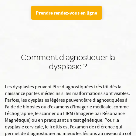
Prendre rendez-vous en ligne
Comment diagnostiquer la
dysplasie ?
Les dysplasies peuvent être diagnostiquées très tôt dès la
naissance par les médecins si les malformations sont visibles.
Parfois, les dysplasies légères peuvent être diagnostiquées à
l’aide de biopsies ou d’examens d’imagerie médicale, comme
l’échographie, le scanner ou l’IRM (Imagerie par Résonance
Magnétique) ou en pratiquant un test génétique. Pour la
dysplasie cervicale, le frottis est l’examen de référence qui
permet de diagnostiquer au mieux les lésions au niveau du col