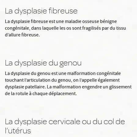
La dysplasie fibreuse
La dysplasie fibreuse est une maladie osseuse bénigne
congénitale, dans laquelle les os sont fragilisés par du tissu
d’allure fibreuse.
La dysplasie du genou
La dysplasie du genou est une malformation congénitale
touchant l’articulation du genou, on l’appelle également
dysplasie patellaire. La malformation engendre un glissement
de la rotule à chaque déplacement.
La dysplasie cervicale ou du col de
l’utérus