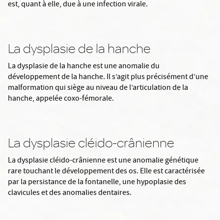
est, quant à elle, due à une infection virale.
La dysplasie de la hanche
La dysplasie de la hanche est une anomalie du
développement de la hanche. Il s’agit plus précisément d’une
malformation qui siège au niveau de l’articulation de la
hanche, appelée coxo-fémorale.
La dysplasie cléido-crânienne
La dysplasie cléido-crânienne est une anomalie génétique
rare touchant le développement des os. Elle est caractérisée
par la persistance de la fontanelle, une hypoplasie des
clavicules et des anomalies dentaires.