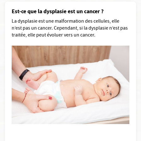
Est-ce que la dysplasie est un cancer ?
La dysplasie est une malformation des cellules, elle
n’est pas un cancer. Cependant, si la dysplasie n’est pas
traitée, elle peut évoluer vers un cancer.