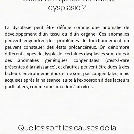
dysplasie ?
La dysplasie peut être définie comme une anomalie de
développement d’un tissu ou d’un organe. Ces anomalies
peuvent engendrer des problèmes de fonctionnement ou
peuvent constituer des états précancéreux. On dénombre
différents types de dysplasie, certaines dysplasies sont dues à
des anomalies génétiques congénitales (c’est-à-dire
présentes à la naissance), et d’autres peuvent être dues à des
facteurs environnementaux et ne sont pas congénitales, mais
acquises après la naissance, suite à l’exposition à des facteurs
particuliers, comme une infection à un virus.
Quelles sont les causes de la