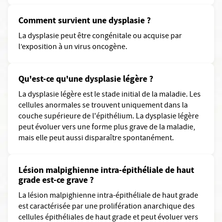
Comment survient une dysplasie ?
La dysplasie peut être congénitale ou acquise par
l’exposition à un virus oncogène.
Qu'est-ce qu'une dysplasie légère ?
La dysplasie légère est le stade initial de la maladie. Les
cellules anormales se trouvent uniquement dans la
couche supérieure de l'épithélium. La dysplasie légère
peut évoluer vers une forme plus grave de la maladie,
mais elle peut aussi disparaître spontanément.
Lésion malpighienne intra-épithéliale de haut
grade est-ce grave ?
La lésion malpighienne intra-épithéliale de haut grade
est caractérisée par une prolifération anarchique des
cellules épithéliales de haut grade et peut évoluer vers