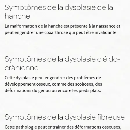
Symptômes de la dysplasie de la
hanche
La malformation de la hanche est présente à la naissance et
peut engendrer une coxarthrose qui peut être invalidante.
Symptômes de la dysplasie cléido-
crânienne
Cette dysplasie peut engendrer des problèmes de
développement osseux, comme des scolioses, des
déformations du genou ou encore les pieds plats.
Symptômes de la dysplasie fibreuse
Cette pathologie peut entraîner des déformations osseuses,