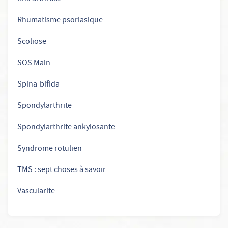
Rhumatisme psoriasique
Scoliose
SOS Main
Spina-bifida
Spondylarthrite
Spondylarthrite ankylosante
Syndrome rotulien
TMS : sept choses à savoir
Vascularite