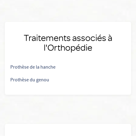
Traitements associés à
l'Orthopédie
Prothèse de la hanche
Prothèse du genou