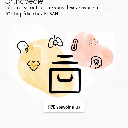
Orthopédie
Découvrez tout ce que vous devez savoir sur
l'Orthopédie chez ELSAN
En savoir plus