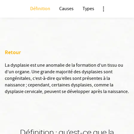
Définition
Causes
Types
Nx:Afficher menu
Retour
La dysplasie est une anomalie de la formation d’un tissu ou
d’un organe. Une grande majorité des dysplasies sont
congénitales, c’est-à-dire qu’elles sont présentes à la
naissance ; cependant, certaines dysplasies, comme la
dysplasie cervicale, peuvent se développer après la naissance.
Définition : qu’est-ce que la