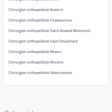
Chirurgien orthopédiste Auxerre
Chirurgien orthopédiste Chateauroux
Chirurgien orthopédiste Saint-Amand-Montrond
Chirurgien orthopédiste Saint-Doulchard
Chirurgien orthopédiste Nevers
Chirurgien orthopédiste Moulins
Chirurgien orthopédiste Valenciennes