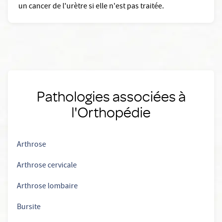
un cancer de l'urètre si elle n'est pas traitée.
Pathologies associées à
l'Orthopédie
Arthrose
Arthrose cervicale
Arthrose lombaire
Bursite