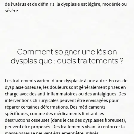
de l’utérus et de définir si la dysplasie est légère, modérée ou
sévère.
Comment soigner une lésion
dysplasique : quels traitements ?
Les traitements varient d’une dysplasie à une autre. En cas de
dysplasie osseuse, les douleurs sont généralement prises en
charge avec des anti-inflammatoires ou des antalgiques. Des
interventions chirurgicales peuvent être envisagées pour
réparer certaines déformations. Des médicaments
spécifiques, comme des médicaments limitant les
destructions osseuses (dans le cas des dysplasies fibreuses),
peuvent être proposés. Des traitements visant à renforcer la