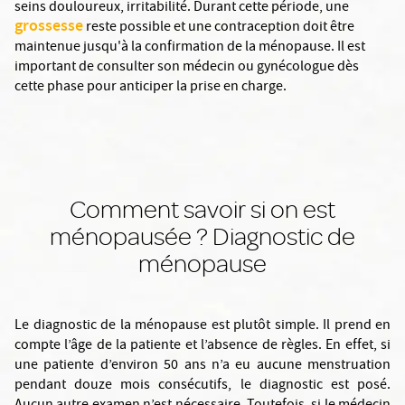
seins douloureux, irritabilité. Durant cette période, une
grossesse
reste possible et une contraception doit être
maintenue jusqu'à la confirmation de la ménopause. Il est
important de consulter son médecin ou gynécologue dès
cette phase pour anticiper la prise en charge.
Comment savoir si on est
ménopausée ? Diagnostic de
ménopause
Le diagnostic de la ménopause est plutôt simple. Il prend en
compte l’âge de la patiente et l’absence de règles. En effet, si
une patiente d’environ 50 ans n’a eu aucune menstruation
pendant douze mois consécutifs, le diagnostic est posé.