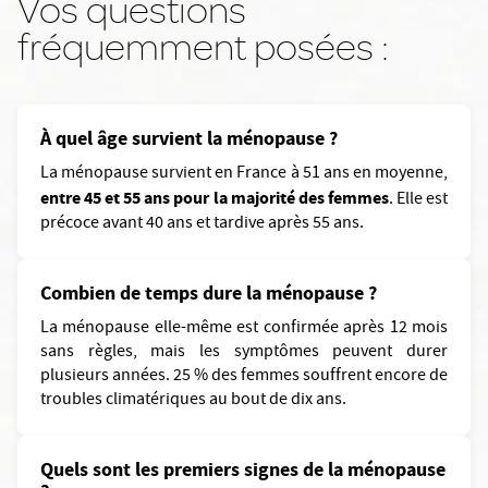
Vos questions
fréquemment posées :
À quel âge survient la ménopause ?
La ménopause survient en France à 51 ans en moyenne,
entre 45 et 55 ans pour la majorité des femmes
. Elle est
précoce avant 40 ans et tardive après 55 ans.
Combien de temps dure la ménopause ?
La ménopause elle-même est confirmée après 12 mois
sans règles, mais les symptômes peuvent durer
plusieurs années. 25 % des femmes souffrent encore de
troubles climatériques au bout de dix ans.
Quels sont les premiers signes de la ménopause