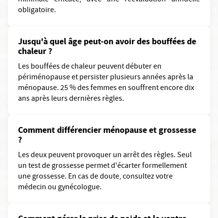
obligatoire.
Jusqu'à quel âge peut-on avoir des bouffées de
chaleur ?
Les bouffées de chaleur peuvent débuter en
périménopause et persister plusieurs années après la
ménopause. 25 % des femmes en souffrent encore dix
ans après leurs dernières règles.
Comment différencier ménopause et grossesse
?
Les deux peuvent provoquer un arrêt des règles. Seul
un test de grossesse permet d'écarter formellement
une grossesse. En cas de doute, consultez votre
médecin ou gynécologue.