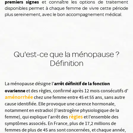
premiers signes
et connaître les options de traitement
disponibles permet à chaque femme de vivre cette période
plus sereinement, avec le bon accompagnement médical.
Qu'est-ce que la ménopause ?
Définition
arrêt définitif de la fonction
La ménopause désigne l'
ovarienne
et des règles, confirmé après 12 mois consécutifs d'
aménorrhée
chez une femme entre 45 et 55 ans, sans autre
cause identifiée. Elle provoque une carence hormonale,
notamment en estradiol (l'œstrogène physiologique de la
règles
femme), qui explique l'arrêt des
et l'ensemble des
symptômes associés. En France, plus de 17,2 millions de
femmes de plus de 45 ans sont concernées, et chaque année,