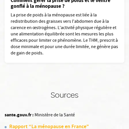
Comment gérer la prise de poids et le ventre
gonflé à la ménopause ?
La prise de poids à la ménopause est liée à la
redistribution des graisses vers l'abdomen due à la
carence en œstrogènes. L'activité physique régulière et
une alimentation équilibrée sont les mesures les plus
efficaces pour limiter ce phénomène. Le THM, prescrit à
dose minimale et pour une durée limitée, ne génère pas
de gain de poids.
Sources
sante.gouv.fr :
Ministère de la Santé
Rapport “La ménopause en France"