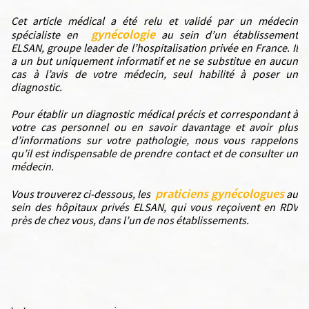
Cet article médical a été relu et validé par un médecin
gynécologie
spécialiste en
au sein d’un établissement
ELSAN, groupe leader de l’hospitalisation privée en France. Il
a un but uniquement informatif et ne se substitue en aucun
cas à l’avis de votre médecin, seul habilité à poser un
diagnostic.
Pour établir un diagnostic médical précis et correspondant à
votre cas personnel ou en savoir davantage et avoir plus
d’informations sur votre pathologie, nous vous rappelons
qu’il est indispensable de prendre contact et de consulter un
médecin.
praticiens gynécologues
Vous trouverez ci-dessous, les
au
sein des hôpitaux privés ELSAN, qui vous reçoivent en RDV
près de chez vous, dans l’un de nos établissements.