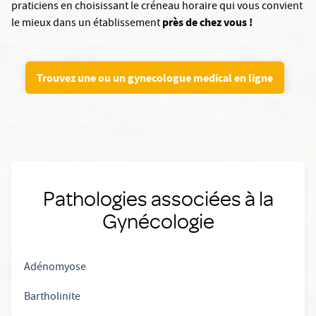
praticiens en choisissant le créneau horaire qui vous convient
près de chez vous !
le mieux dans un établissement
Trouvez une ou un gynecologue medical en ligne
Pathologies associées à la
Gynécologie
Adénomyose
Bartholinite