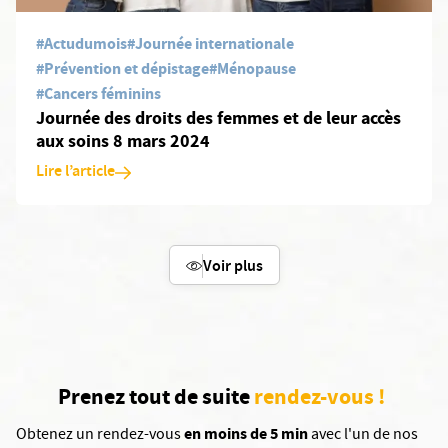
#Actudumois
#Journée internationale
#Prévention et dépistage
#Ménopause
#Cancers féminins
Journée des droits des femmes et de leur accès
aux soins 8 mars 2024
Lire l’article
Voir plus
Prenez tout de suite
rendez-vous !
en moins de 5 min
Obtenez un rendez-vous
avec l'un de nos