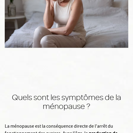
Quels sont les symptômes de la
ménopause ?
La ménopause est la conséquence directe de l'arrêt du