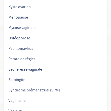
Kyste ovarien
Ménopause
Mycose vaginale
Ostéoporose
Papillomavirus
Retard de règles
Sécheresse vaginale
Salpingite
Syndrome prémenstruel (SPM)
Vaginisme