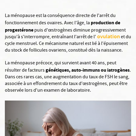
La ménopause est la conséquence directe de l'arrêt du
production de
fonctionnement des ovaires. Avec l'âge, la
progestérone
puis d'œstrogènes diminue progressivement
ovulation
jusqu'à s'interrompre, entraînant l'arrêt de l'
et du
cycle menstruel. Ce mécanisme naturel est lié à l'épuisement
du stock de follicules ovariens, constitué dès la naissance.
La ménopause précoce, qui survient avant 40 ans, peut
génétiques, auto-immuns ou iatrogènes
résulter de facteurs
.
Dans ces rares cas, une augmentation du taux de FSH le sang,
associée à un effondrement du taux d'œstrogènes, peut être
observée lors d'un examen de laboratoire.