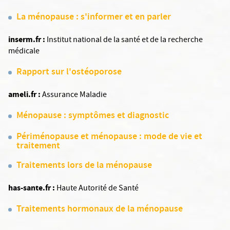
La ménopause : s'informer et en parler
inserm.fr :
Institut national de la santé et de la recherche
médicale
Rapport sur l'ostéoporose
ameli.fr :
Assurance Maladie
Ménopause : symptômes et diagnostic
Périménopause et ménopause : mode de vie et
traitement
Traitements lors de la ménopause
has-sante.fr :
Haute Autorité de Santé
Traitements hormonaux de la ménopause