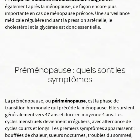
Le
également après la ménopause, de façon encore plus
importante en cas de ménopause précoce. Une surveillance
médicale régulière incluant la pression artérielle, le
cholestérol et la glycémie est donc essentielle.
Préménopause : quels sont les
symptômes
périménopause
La préménopause, ou
, est la phase de
transition hormonale qui précède la ménopause. Elle survient
généralement vers 47 ans et dure en moyenne 4 ans. Les
cycles menstruels deviennent irréguliers, avec alternance de
cycles courts et longs. Les premiers symptômes apparaissent :
bouffées de chaleur, sueurs nocturnes, troubles du sommeil,