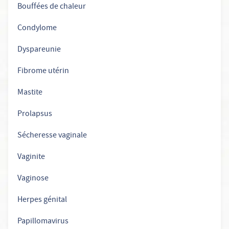
Bouffées de chaleur
Condylome
Dyspareunie
Fibrome utérin
Mastite
Prolapsus
Sécheresse vaginale
Vaginite
Vaginose
Herpes génital
Papillomavirus