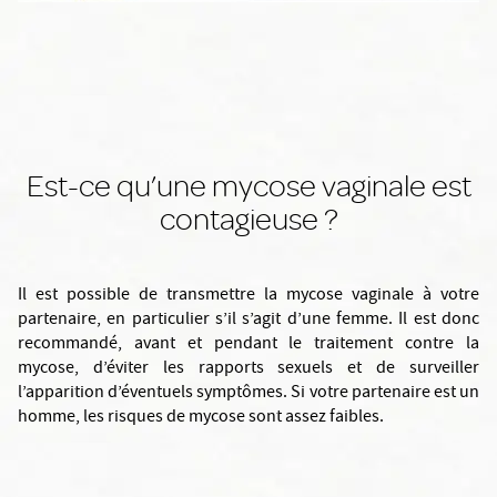
Est-ce qu’une mycose vaginale est
contagieuse ?
Il est possible de transmettre la mycose vaginale à votre
partenaire, en particulier s’il s’agit d’une femme. Il est donc
recommandé, avant et pendant le traitement contre la
mycose, d’éviter les rapports sexuels et de surveiller
l’apparition d’éventuels symptômes. Si votre partenaire est un
homme, les risques de mycose sont assez faibles.