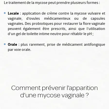
Le traitement de la mycose peut prendre plusieurs formes :
Locale
: application de crème contre la mycose vulvaire et
vaginale, d’ovules médicamenteux ou de capsules
vaginales. Des probiotiques pour restaurer la flore vaginale
peuvent également être prescrits, ainsi que l’utilisation
d’un gel de toilette intime neutre pour rétablir le pH ;
Orale
: plus rarement, prise de médicament antifongique
par voie orale.
Comment prévenir l’apparition
d’une mycose vaginale ?