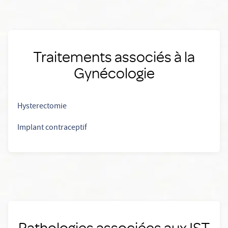
Traitements associés à la
Gynécologie
Hysterectomie
Implant contraceptif
Pathologies associées aux IST