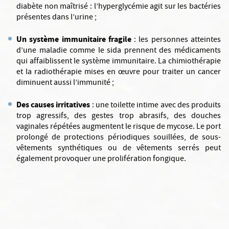
diabète non maîtrisé : l’hyperglycémie agit sur les bactéries
présentes dans l’urine ;
Un système immunitaire fragile
: les personnes atteintes
d’une maladie comme le sida prennent des médicaments
qui affaiblissent le système immunitaire. La chimiothérapie
et la radiothérapie mises en œuvre pour traiter un cancer
diminuent aussi l’immunité ;
Des causes irritatives
: une toilette intime avec des produits
trop agressifs, des gestes trop abrasifs, des douches
vaginales répétées augmentent le risque de mycose. Le port
prolongé de protections périodiques souillées, de sous-
vêtements synthétiques ou de vêtements serrés peut
également provoquer une prolifération fongique.