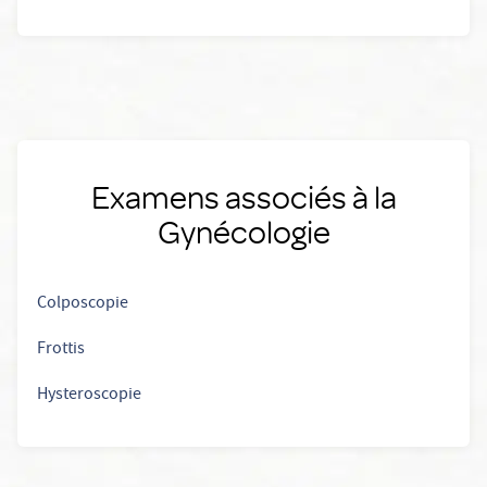
Examens associés à la
Gynécologie
Colposcopie
Frottis
Hysteroscopie