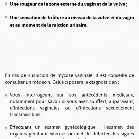
Une rougeur de la zone externe du vagin et de la vulve ;
Une sensation de brûlure au niveau de la vulve et du vagin
et au moment de la miction urinaire.
En cas de suspicion de mycose vaginale, il est conseillé de
consulter un médecin. Celui-ci posera le diagnostic en :
Vous interrogeant sur vos antécédents médicaux,
notamment pour savoir si vous avez souffert, auparavant,
d’infections vaginales ou d’infections sexuellement
transmissibles ;
Effectuant un examen gynécologique : l’examen des
organes génitaux externes permet de détecter des signes