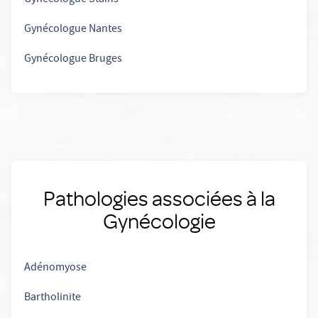
Gynécologue Nantes
Gynécologue Bruges
Pathologies associées à la
Gynécologie
Adénomyose
Bartholinite