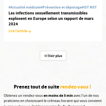
#Actualité médicale
#Prévention et dépistage
#IST MST
Les infections sexuellement transmissibles
explosent en Europe selon un rapport de mars
2024
Lire l’article
Voir plus
Prenez tout de suite
rendez-vous !
en moins de 5 min
Obtenez un rendez-vous
avec l'un de nos
praticiens en choisissant le créneau horaire qui vous convient