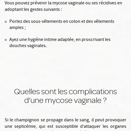
Vous pouvez prévenir la mycose vaginale ou ses récidives en
adoptant les gestes suivants :
Portez des sous-vêtements en coton et des vêtements
amples ;
Ayez une hygiène intime adaptée, en proscrivant les
douches vaginales.
Quelles sont les complications
d’une mycose vaginale ?
Si le champignon se propage dans le sang, il peut provoquer
une septicémie, qui est susceptible d’attaquer les organes