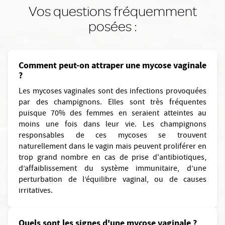
Vos questions fréquemment
posées :
Comment peut-on attraper une mycose vaginale
?
Les mycoses vaginales sont des infections provoquées
par des champignons. Elles sont très fréquentes
puisque 70% des femmes en seraient atteintes au
moins une fois dans leur vie. Les champignons
responsables de ces mycoses se trouvent
naturellement dans le vagin mais peuvent proliférer en
trop grand nombre en cas de prise d'antibiotiques,
d’affaiblissement du système immunitaire, d’une
perturbation de l’équilibre vaginal, ou de causes
irritatives.
Quels sont les signes d'une mycose vaginale ?