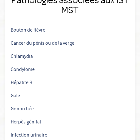
MST
Bouton de fièvre
Cancer du pénis ou de la verge
Chlamydia
Condylome
Hépatite B
Gale
Gonorrhée
Herpès génital
Infection urinaire