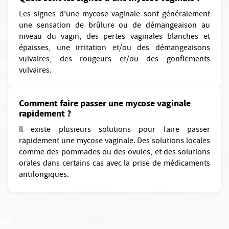
Les signes d’une mycose vaginale sont généralement
une sensation de brûlure ou de démangeaison au
niveau du vagin, des pertes vaginales blanches et
épaisses, une irritation et/ou des démangeaisons
vulvaires, des rougeurs et/ou des gonflements
vulvaires.
Comment faire passer une mycose vaginale
rapidement ?
Il existe plusieurs solutions pour faire passer
rapidement une mycose vaginale. Des solutions locales
comme des pommades ou des ovules, et des solutions
orales dans certains cas avec la prise de médicaments
antifongiques.