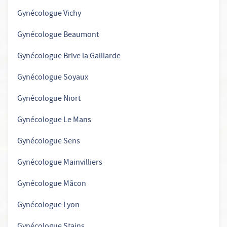
Gynécologue Vichy
Gynécologue Beaumont
Gynécologue Brive la Gaillarde
Gynécologue Soyaux
Gynécologue Niort
Gynécologue Le Mans
Gynécologue Sens
Gynécologue Mainvilliers
Gynécologue Mâcon
Gynécologue Lyon
Gynécologue Stains