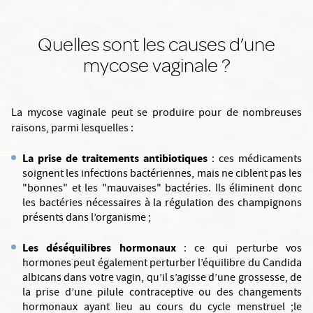
Quelles sont les causes d’une
mycose vaginale ?
La mycose vaginale peut se produire pour de nombreuses
raisons, parmi lesquelles :
La prise de traitements antibiotiques
: ces médicaments
soignent les infections bactériennes, mais ne ciblent pas les
"bonnes" et les "mauvaises" bactéries. Ils éliminent donc
les bactéries nécessaires à la régulation des champignons
présents dans l’organisme ;
Les déséquilibres hormonaux
: ce qui perturbe vos
hormones peut également perturber l’équilibre du Candida
albicans dans votre vagin, qu’il s’agisse d’une grossesse, de
la prise d’une pilule contraceptive ou des changements
hormonaux ayant lieu au cours du cycle menstruel ;le