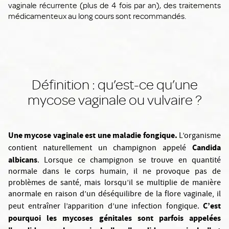
vaginale récurrente (plus de 4 fois par an), des traitements
médicamenteux au long cours sont recommandés.
Définition : qu’est-ce qu’une
mycose vaginale ou vulvaire ?
Une mycose vaginale est une maladie fongique.
L’organisme
Candida
contient naturellement un champignon appelé
albicans
. Lorsque ce champignon se trouve en quantité
normale dans le corps humain, il ne provoque pas de
problèmes de santé, mais lorsqu’il se multiplie de manière
anormale en raison d’un déséquilibre de la flore vaginale, il
C’est
peut entraîner l’apparition d’une infection fongique.
pourquoi les mycoses génitales sont parfois appelées