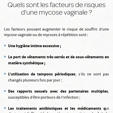
Quels sont les facteurs de risques
d’une mycose vaginale ?
Les facteurs pouvant augmenter le risque de souffrir d’une
mycose vaginale ou de mycoses à répétition sont :
Une hygiène intime excessive ;
Le port de vêtements très serrés et de sous-vêtements en
matière synthétique ;
L’utilisation de tampons périodiques
, s’ils ne sont pas
changés plusieurs fois par jour ;
Des rapports sexuels avec des partenaires multiples
,
susceptibles d’être porteurs de l’infection ;
Les traitements antibiotiques et les médicaments q
ui