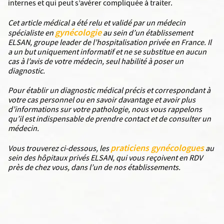
internes et qui peut s’avérer compliquée à traiter.
Cet article médical a été relu et validé par un médecin
gynécologie
spécialiste en
au sein d’un établissement
ELSAN, groupe leader de l’hospitalisation privée en France. Il
a un but uniquement informatif et ne se substitue en aucun
cas à l’avis de votre médecin, seul habilité à poser un
diagnostic.
Pour établir un diagnostic médical précis et correspondant à
votre cas personnel ou en savoir davantage et avoir plus
d’informations sur votre pathologie, nous vous rappelons
qu’il est indispensable de prendre contact et de consulter un
médecin.
praticiens gynécologues
Vous trouverez ci-dessous, les
au
sein des hôpitaux privés ELSAN, qui vous reçoivent en RDV
près de chez vous, dans l’un de nos établissements.