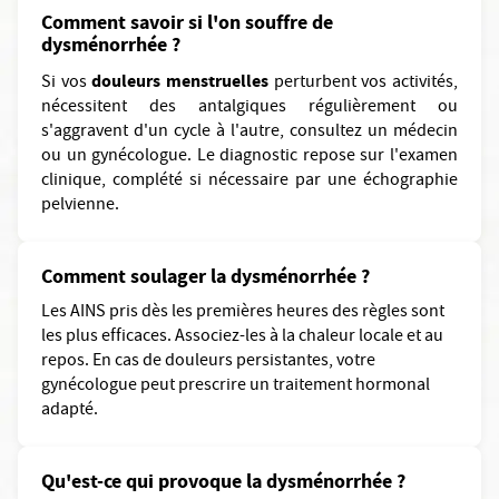
Comment savoir si l'on souffre de
dysménorrhée ?
douleurs menstruelles
Si vos
perturbent vos activités,
nécessitent des antalgiques régulièrement ou
s'aggravent d'un cycle à l'autre, consultez un médecin
ou un gynécologue. Le diagnostic repose sur l'examen
clinique, complété si nécessaire par une échographie
pelvienne.
Comment soulager la dysménorrhée ?
Les AINS pris dès les premières heures des règles sont
les plus efficaces. Associez-les à la chaleur locale et au
repos. En cas de douleurs persistantes, votre
gynécologue peut prescrire un traitement hormonal
adapté.
Qu'est-ce qui provoque la dysménorrhée ?