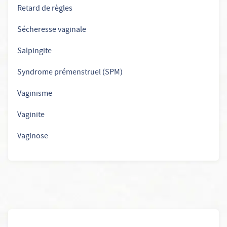
Retard de règles
Sécheresse vaginale
Salpingite
Syndrome prémenstruel (SPM)
Vaginisme
Vaginite
Vaginose