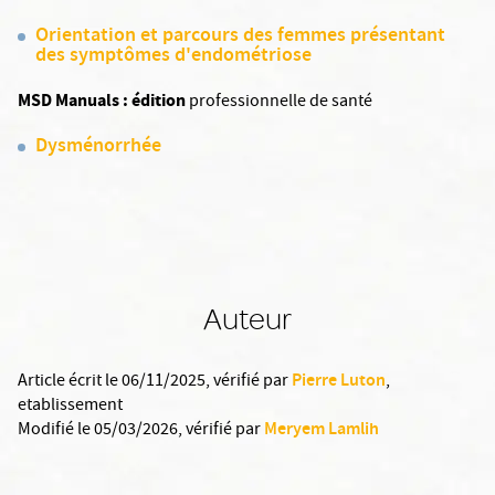
Orientation et parcours des femmes présentant
des symptômes d'endométriose
MSD Manuals : édition
professionnelle de santé
Dysménorrhée
Auteur
Pierre Luton
Article écrit le 06/11/2025
, vérifié par
,
etablissement
Meryem Lamlih
Modifié le 05/03/2026
, vérifié par