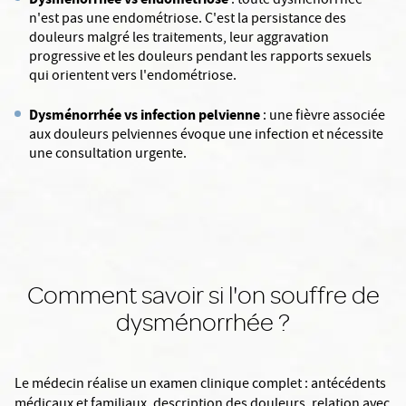
: toute dysménorrhée
n'est pas une endométriose. C'est la persistance des
douleurs malgré les traitements, leur aggravation
progressive et les douleurs pendant les rapports sexuels
qui orientent vers l'endométriose.
Dysménorrhée vs infection pelvienne
: une fièvre associée
aux douleurs pelviennes évoque une infection et nécessite
une consultation urgente.
Comment savoir si l'on souffre de
dysménorrhée ?
Le médecin réalise un examen clinique complet : antécédents
médicaux et familiaux, description des douleurs, relation avec