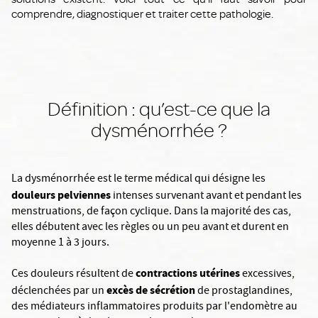
comprendre, diagnostiquer et traiter cette pathologie.
Définition : qu’est-ce que la
dysménorrhée ?
La dysménorrhée est le terme médical qui désigne les
douleurs pelviennes
intenses survenant avant et pendant les
menstruations, de façon cyclique. Dans la majorité des cas,
elles débutent avec les règles ou un peu avant et durent en
moyenne 1 à 3 jours.
contractions utérines
Ces douleurs résultent de
excessives,
excès de sécrétion
déclenchées par un
de prostaglandines,
des médiateurs inflammatoires produits par l'endomètre au