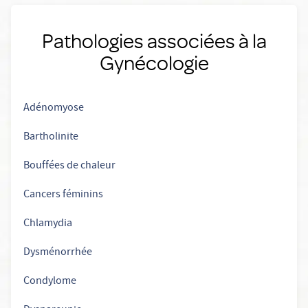
Pathologies associées à la
Gynécologie
Adénomyose
Bartholinite
Bouffées de chaleur
Cancers féminins
Chlamydia
Dysménorrhée
Condylome