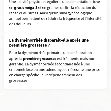
Une activité physique régulière, une alimentation
riche
gras oméga-3
en
et en
graines de lin, la réduction du
tabac et du stress, ainsi qu'un suivi gynécologique
annuel permettent de réduire la fréquence et l'intensité
des douleurs.
La dysménorrhée disparaît-elle après une
première grossesse ?
Pour la dysménorrhée primaire, une amélioration
première grossesse
après la
est fréquente mais non
garantie. La dysménorrhée secondaire liée à une
endométriose ou une adénomyose nécessite une prise
en charge spécifique, indépendamment des
grossesses.