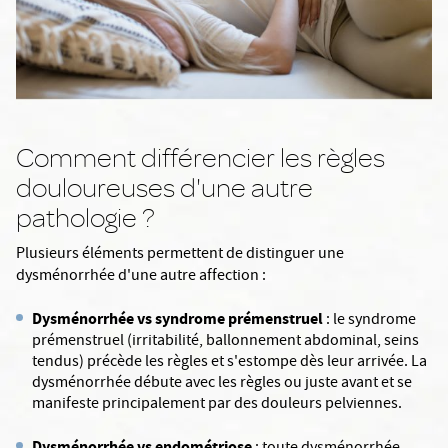
Comment différencier les règles
douloureuses d'une autre
pathologie ?
Plusieurs éléments permettent de distinguer une
dysménorrhée d'une autre affection :
Dysménorrhée vs syndrome prémenstruel
: le syndrome
prémenstruel (irritabilité, ballonnement abdominal, seins
tendus) précède les règles et s'estompe dès leur arrivée. La
dysménorrhée débute avec les règles ou juste avant et se
manifeste principalement par des douleurs pelviennes.
Dysménorrhée vs endométriose