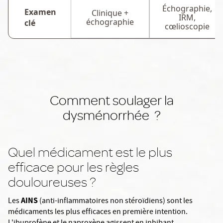
Échographie,
Examen
Clinique +
IRM,
échographie
clé
cœlioscopie
Comment soulager la
dysménorrhée ?
Quel médicament est le plus
efficace pour les règles
douloureuses ?
AINS
Les
(anti-inflammatoires non stéroïdiens) sont les
médicaments les plus efficaces en première intention.