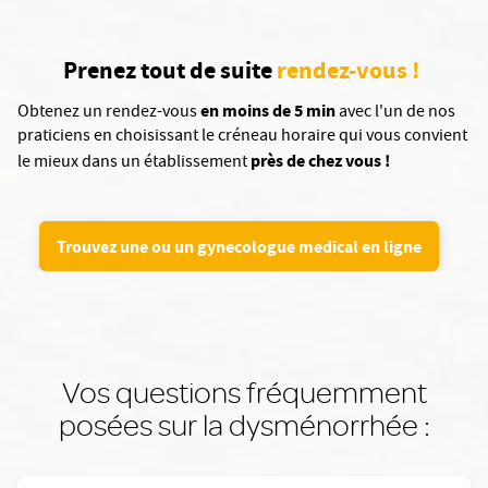
Prenez tout de suite
rendez-vous !
en moins de 5 min
Obtenez un rendez-vous
avec l'un de nos
praticiens en choisissant le créneau horaire qui vous convient
près de chez vous !
le mieux dans un établissement
Trouvez une ou un gynecologue medical en ligne
Vos questions fréquemment
posées sur la dysménorrhée :