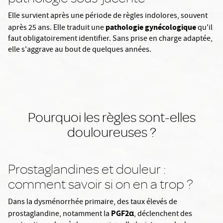
Elle survient après une période de règles indolores, souvent
pathologie gynécologique
après 25 ans. Elle traduit une
qu'il
faut obligatoirement identifier. Sans prise en charge adaptée,
elle s'aggrave au bout de quelques années.
Pourquoi les règles sont-elles
douloureuses ?
Prostaglandines et douleur :
comment savoir si on en a trop ?
Dans la dysménorrhée primaire, des taux élevés de
PGF2α
prostaglandine,
notamment la
, déclenchent des