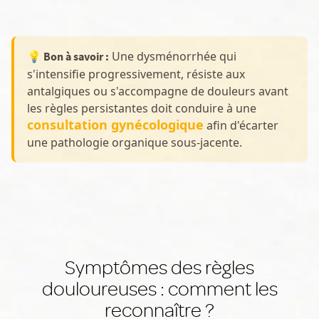
Une dysménorrhée qui
💡 Bon à savoir :
s'intensifie progressivement, résiste aux
antalgiques ou s'accompagne de douleurs avant
les règles persistantes doit conduire à une
consultation gynécologique
afin d'écarter
une pathologie organique sous-jacente.
Symptômes des règles
douloureuses : comment les
reconnaître ?