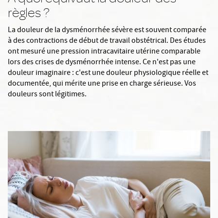
règles ?
La douleur de la dysménorrhée sévère est souvent comparée
à des contractions de début de travail obstétrical. Des études
ont mesuré une pression intracavitaire utérine comparable
lors des crises de dysménorrhée intense. Ce n'est pas une
douleur imaginaire : c'est une douleur physiologique réelle et
documentée, qui mérite une prise en charge sérieuse. Vos
douleurs sont légitimes.