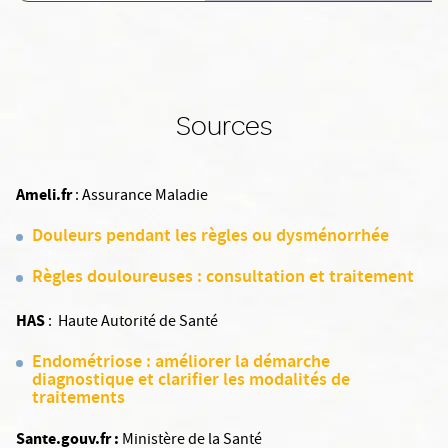
Sources
Ameli.fr
: Assurance Maladie
Douleurs pendant les règles ou dysménorrhée
Règles douloureuses : consultation et traitement
HAS
: Haute Autorité de Santé
Endométriose : améliorer la démarche
diagnostique et clarifier les modalités de
traitements
Sante.gouv.fr :
Ministère de la Santé