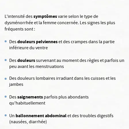
symptômes
L'intensité des
varie selon le type de
dysménorrhée et la femme concernée. Les signes les plus
fréquents sont :
douleurs pelviennes
Des
et des crampes dans la partie
inférieure du ventre
douleurs
Des
survenant au moment des règles et parfois un
peu avant les menstruations
Des douleurs lombaires irradiant dans les cuisses et les
jambes
saignements
Des
parfois plus abondants
qu'habituellement
ballonnement abdominal
Un
et des troubles digestifs
(nausées, diarrhée)