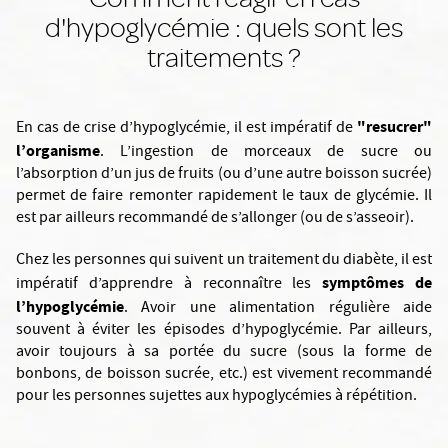
d'hypoglycémie : quels sont les
traitements ?
"resucrer"
En cas de crise d’hypoglycémie, il est impératif de
l’organisme
. L’ingestion de morceaux de sucre ou
l’absorption d’un jus de fruits (ou d’une autre boisson sucrée)
permet de faire remonter rapidement le taux de glycémie. Il
est par ailleurs recommandé de s’allonger (ou de s’asseoir).
Chez les personnes qui suivent un traitement du diabète, il est
symptômes de
impératif d’apprendre à reconnaître les
l’hypoglycémie
. Avoir une alimentation régulière aide
souvent à éviter les épisodes d’hypoglycémie. Par ailleurs,
avoir toujours à sa portée du sucre (sous la forme de
bonbons, de boisson sucrée, etc.) est vivement recommandé
pour les personnes sujettes aux hypoglycémies à répétition.