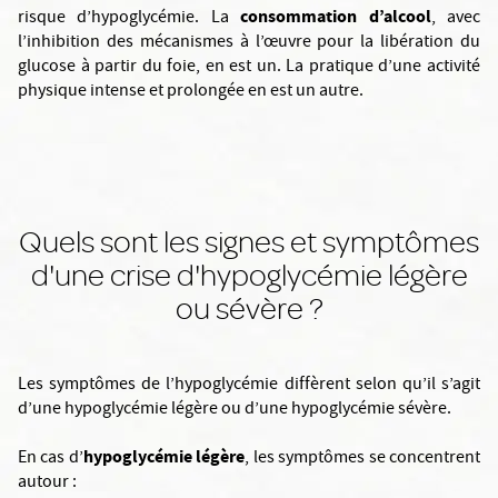
consommation d’alcool
risque
d’hypoglycémie. La
, avec
l’inhibition des mécanismes à l’œuvre pour la libération du
glucose à partir du foie, en est un. La pratique d’une activité
physique intense et prolongée en est un autre.
Quels sont les signes et symptômes
d'une crise d'hypoglycémie légère
ou sévère ?
Les symptômes de l’hypoglycémie diffèrent selon qu’il s’agit
d’une hypoglycémie légère ou d’une hypoglycémie sévère.
hypoglycémie légère
En cas d’
, les symptômes se concentrent
autour :