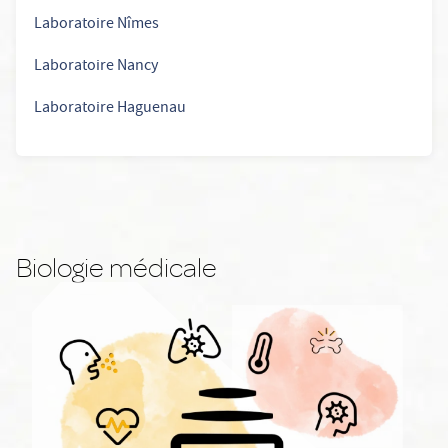
Laboratoire Nîmes
Laboratoire Nancy
Laboratoire Haguenau
Biologie médicale