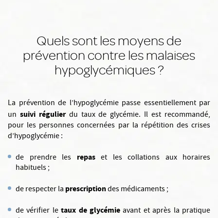
Quels sont les moyens de
prévention contre les malaises
hypoglycémiques ?
La prévention de l’hypoglycémie passe essentiellement par
suivi régulier
un
du taux de glycémie. Il est recommandé,
pour les personnes concernées par la répétition des crises
d’hypoglycémie :
repas
de prendre les
et les collations aux horaires
habituels ;
prescription
de respecter la
des médicaments ;
taux de glycémie
de vérifier le
avant et après la pratique