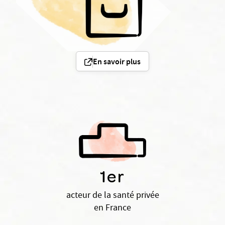
En savoir plus
1er
acteur de la santé privée
en France