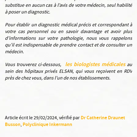
substitue en aucun cas à l’avis de votre médecin, seul habilité
à poser un diagnostic.
Pour établir un diagnostic médical précis et correspondant à
votre cas personnel ou en savoir davantage et avoir plus
d’informations sur votre pathologie, nous vous rappelons
qu’il est indispensable de prendre contact et de consulter un
médecin.
les biologistes médicales
Vous trouverez ci-dessous,
au
sein des hôpitaux privés ELSAN, qui vous reçoivent en RDV
près de chez vous, dans l’un de nos établissements.
Dr Catherine Draunet
Article écrit le 29/02/2024
, vérifié par
Busson
Polyclinique Inkermann
,