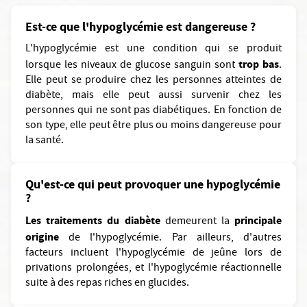
Est-ce que l'hypoglycémie est dangereuse ?
L'hypoglycémie est une condition qui se produit
trop bas
lorsque les niveaux de glucose sanguin sont
.
Elle peut se produire chez les personnes atteintes de
diabète, mais elle peut aussi survenir chez les
personnes qui ne sont pas diabétiques. En fonction de
son type, elle peut être plus ou moins dangereuse pour
la santé.
Qu'est-ce qui peut provoquer une hypoglycémie
?
Les traitements du diabète
principale
demeurent la
origine
de l'hypoglycémie. Par ailleurs, d'autres
facteurs incluent l'hypoglycémie de jeûne lors de
privations prolongées, et l'hypoglycémie réactionnelle
suite à des repas riches en glucides.