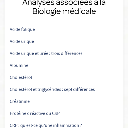
Analyses associées à la
Biologie médicale
Acide folique
Acide urique
Acide urique et urée : trois différences
Albumine
Cholestérol
Cholestérol et triglycérides : sept différences
Créatinine
Protéine c réactive ou CRP
CRP : qu’est-ce qu’une inflammation ?