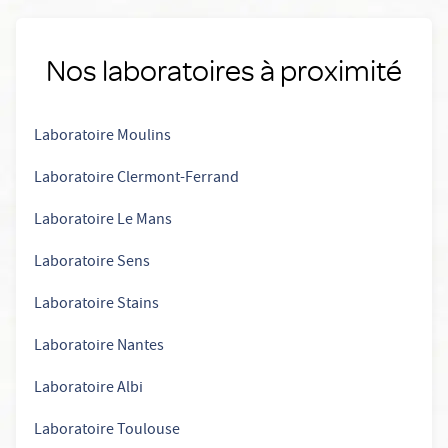
Nos laboratoires à proximité
Laboratoire Moulins
Laboratoire Clermont-Ferrand
Laboratoire Le Mans
Laboratoire Sens
Laboratoire Stains
Laboratoire Nantes
Laboratoire Albi
Laboratoire Toulouse