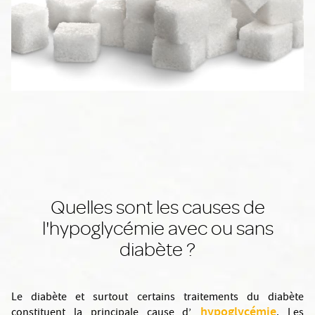
Quelles sont les causes de
l'hypoglycémie avec ou sans
diabète ?
Le diabète et surtout certains traitements du diabète
hypoglycémie
constituent la principale cause d’
. Les