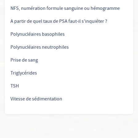
NFS, numération formule sanguine ou hémogramme
A partir de quel taux de PSA faut-il s'inquiéter ?
Polynucléaires basophiles
Polynucléaires neutrophiles
Prise de sang
Triglycérides
TSH
Vitesse de sédimentation