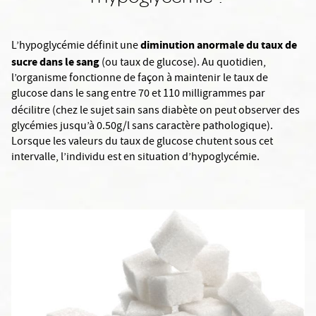
diminution anormale du taux de
L’hypoglycémie définit une
sucre dans le sang
(ou taux de glucose). Au quotidien,
l’organisme fonctionne de façon à maintenir le taux de
glucose dans le sang entre 70 et 110 milligrammes par
décilitre
(chez le sujet sain sans diabète on peut observer des
glycémies jusqu’à 0.50g/l sans caractère pathologique).
Lorsque les valeurs du taux de glucose chutent sous cet
intervalle, l’individu est en situation d’hypoglycémie.