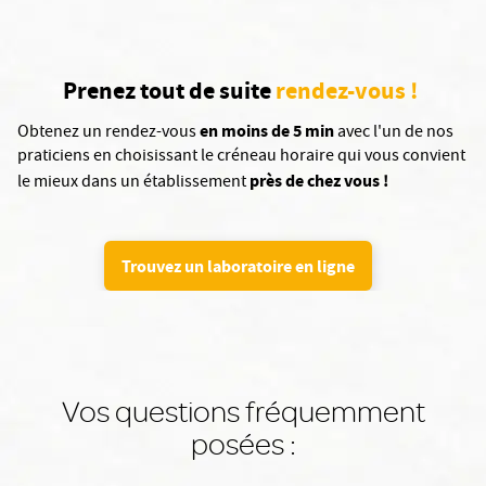
Prenez tout de suite
rendez-vous !
en moins de 5 min
Obtenez un rendez-vous
avec l'un de nos
praticiens en choisissant le créneau horaire qui vous convient
près de chez vous !
le mieux dans un établissement
Trouvez un laboratoire en ligne
Vos questions fréquemment
posées :