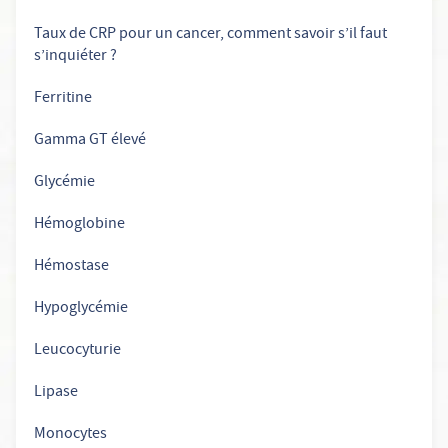
Taux de CRP pour un cancer, comment savoir s’il faut
s’inquiéter ?
Ferritine
Gamma GT élevé
Glycémie
Hémoglobine
Hémostase
Hypoglycémie
Leucocyturie
Lipase
Monocytes