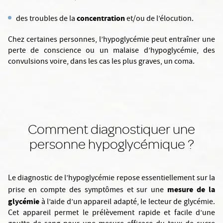
concentration
des troubles de la
et/ou de l’élocution.
Chez certaines personnes, l’hypoglycémie peut entraîner une
perte de conscience ou un malaise d’hypoglycémie, des
convulsions voire, dans les cas les plus graves, un coma.
Comment diagnostiquer une
personne hypoglycémique ?
Le diagnostic de l’hypoglycémie repose essentiellement sur la
mesure de la
prise en compte des symptômes et sur une
glycémie
à l’aide d’un appareil adapté, le lecteur de glycémie.
Cet appareil permet le prélèvement rapide et facile d’une