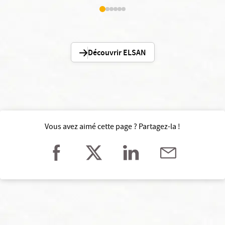
Découvrir ELSAN
Vous avez aimé cette page ? Partagez-la !