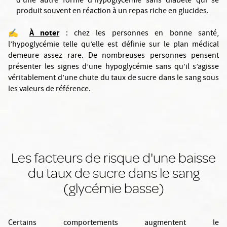
d’une autre forme d’hypoglycémie sans diabète qui se
produit souvent en réaction à un repas riche en glucides.
À noter
✍️
: chez les personnes en bonne santé,
l’hypoglycémie telle qu’elle est définie sur le plan médical
demeure assez rare. De nombreuses personnes pensent
présenter les signes d’une hypoglycémie sans qu’il s’agisse
véritablement d’une chute du taux de sucre dans le sang sous
les valeurs de référence.
Les facteurs de risque d'une baisse
du taux de sucre dans le sang
(glycémie basse)
Certains comportements augmentent le