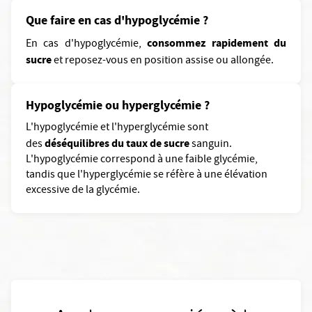
Que faire en cas d'hypoglycémie ?
consommez rapidement du
En cas d'hypoglycémie,
sucre
et reposez-vous en position assise ou allongée.
Hypoglycémie ou hyperglycémie ?
L'hypoglycémie et l'hyperglycémie sont
déséquilibres du taux de sucre
des
sanguin.
L'hypoglycémie correspond à une faible glycémie,
tandis que l'hyperglycémie se réfère à une élévation
excessive de la glycémie.