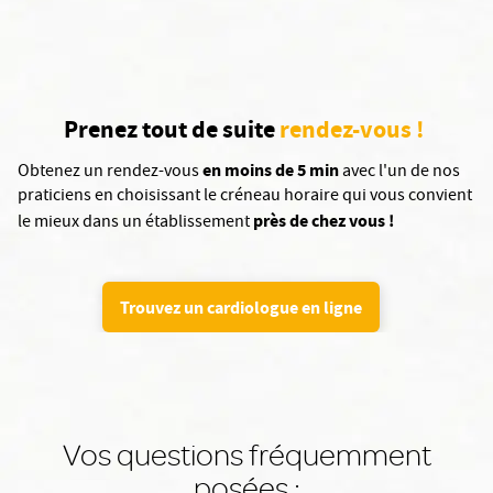
Prenez tout de suite
rendez-vous !
en moins de 5 min
Obtenez un rendez-vous
avec l'un de nos
praticiens en choisissant le créneau horaire qui vous convient
près de chez vous !
le mieux dans un établissement
Trouvez un cardiologue en ligne
Vos questions fréquemment
posées :