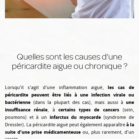
Quelles sont les causes d’une
péricardite aigue ou chronique ?
les cas de
Lorsqu'il s'agit d'une inflammation aiguë,
péricardite peuvent être liés à une infection virale ou
bactérienne
une
(dans la plupart des cas), mais aussi à
insuffisance rénale
certains types de cancers
, à
(sein,
infarctus du myocarde
poumons) et à un
(syndrome de
à la
Dressler). La péricardite aiguë peut également apparaître
suite d'une prise médicamenteuse
ou, plus rarement, d'un