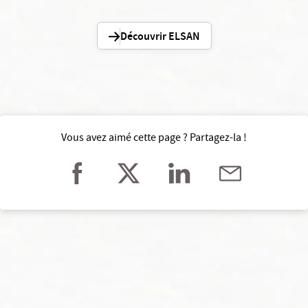
Découvrir ELSAN
Vous avez aimé cette page ? Partagez-la !