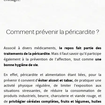
envisagée.
Comment prévenir la péricardite ?
le repos fait partie des
Associé à divers médicaments,
traitements de la péricardite
. Mais il faut savoir qu'il participe
une
également à la prévention de l'affection, tout comme
bonne hygiène de vie
.
En effet, péricardite et alimentation étant liées, pour la
éviter alcool et tabac
prévenir il convient d'
, de pratiquer une
activité physique régulière, de limiter l'exposition aux
situations stressantes, de réduire la consommation de
produits industriels, beurre, charcuterie et viande rouge, et
privilégier céréales complètes, fruits et légumes, huiles
de