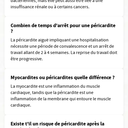
bactériennes, mais elle peut aussi être liée à une
insuffisance rénale ou à certains cancers.
Combien de temps d'arrêt pour une péricardite
?
La péricardite aiguë impliquant une hospitalisation
nécessite une période de convalescence et un arrêt de
travail allant de 2 à 4 semaines. La reprise du travail doit
être progressive.
Myocardites ou péricardites quelle différence ?
La myocardite est une inflammation du muscle
cardiaque, tandis que la péricardite est une
inflammation de la membrane qui entoure le muscle
cardiaque.
Existe t'il un risque de péricardite après la