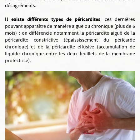
désagréments.
Il existe différents types de péricardites
, ces dernières
pouvant apparaître de manière aiguë ou chronique (plus de 6
mois) : on différencie notamment la péricardite aiguë de la
péricardite constrictive (épaississement du péricarde
chronique) et de la péricardite effusive (accumulation de
liquide chronique entre les deux feuillets de la membrane
protectrice).