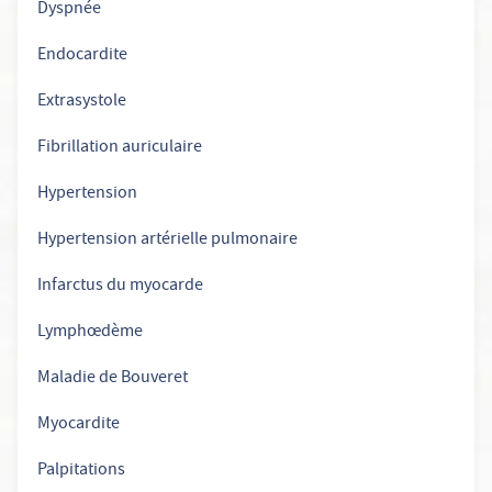
Dyspnée
Endocardite
Extrasystole
Fibrillation auriculaire
Hypertension
Hypertension artérielle pulmonaire
Infarctus du myocarde
Lymphœdème
Maladie de Bouveret
Myocardite
Palpitations