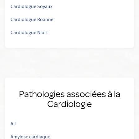
Cardiologue Soyaux
Cardiologue Roanne
Cardiologue Niort
Pathologies associées à la
Cardiologie
AIT
Amylose cardiaque