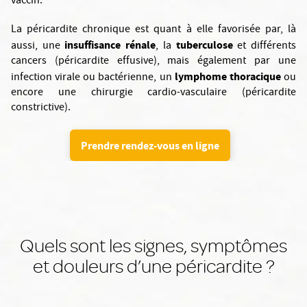
vaccin.
La péricardite chronique est quant à elle favorisée par, là
insuffisance rénale
tuberculose
aussi, une
, la
et différents
cancers (péricardite effusive), mais également par une
lymphome thoracique
infection virale ou bactérienne, un
ou
encore une chirurgie cardio-vasculaire (péricardite
constrictive).
Prendre rendez-vous en ligne
Quels sont les signes, symptômes
et douleurs d’une péricardite ?