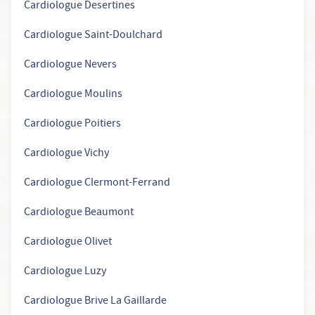
Cardiologue Desertines
Cardiologue Saint-Doulchard
Cardiologue Nevers
Cardiologue Moulins
Cardiologue Poitiers
Cardiologue Vichy
Cardiologue Clermont-Ferrand
Cardiologue Beaumont
Cardiologue Olivet
Cardiologue Luzy
Cardiologue Brive La Gaillarde