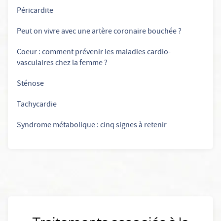
Péricardite
Peut on vivre avec une artère coronaire bouchée ?
Coeur : comment prévenir les maladies cardio-
vasculaires chez la femme ?
Sténose
Tachycardie
Syndrome métabolique : cinq signes à retenir