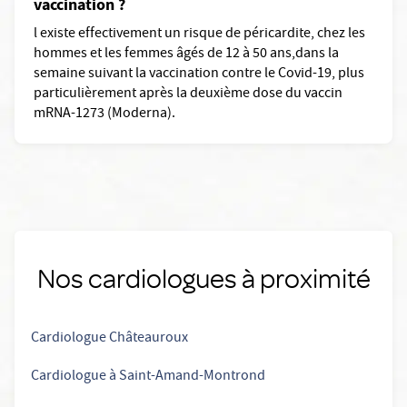
vaccination ?
l existe effectivement un risque de péricardite, chez les
hommes et les femmes âgés de 12 à 50 ans,dans la
semaine suivant la vaccination contre le Covid-19, plus
particulièrement après la deuxième dose du vaccin
mRNA-1273 (Moderna).
Nos cardiologues à proximité
Cardiologue Châteauroux
Cardiologue à Saint-Amand-Montrond