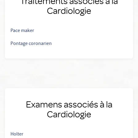
Traitements associés à la
Cardiologie
Pace maker
Pontage coronarien
Examens associés à la
Cardiologie
Holter