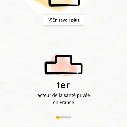
En savoir plus
1er
acteur de la santé privée
en France