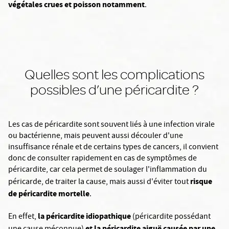
végétales crues et poisson notamment
.
Quelles sont les complications
possibles d’une péricardite ?
Les cas de péricardite sont souvent liés à une infection virale
ou bactérienne, mais peuvent aussi découler d'une
insuffisance rénale et de certains types de cancers, il convient
donc de consulter rapidement en cas de symptômes de
péricardite, car cela permet de soulager l'inflammation du
risque
péricarde, de traiter la cause, mais aussi d'éviter tout
de péricardite mortelle
.
la péricardite idiopathique
En effet,
(péricardite possédant
et la péricardite aiguë causée par une