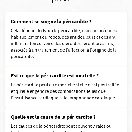
Comment se soigne la péricardite ?
Cela dépend du type de péricardite, mais on préconise
habituellement du repos, des antidouleurs et des anti-
inflammatoires, voire des stéroïdes seront prescrits,
associés à un traitement de l'affection à l'origine de la
péricardite.
Est-ce que la péricardite est mortelle ?
La péricardite peut être mortelle si elle n’est pas traitée
et qu’elle engendre des complications telles que
l'insuffisance cardiaque et la tamponnade cardiaque.
Quelle est la cause de la péricardite ?
Les causes de la péricardite sont souvent virales ou