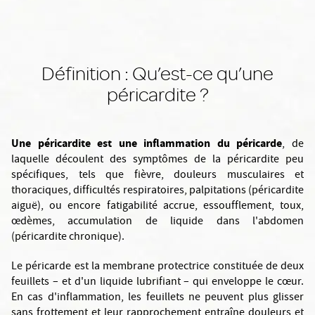
Définition : Qu’est-ce qu’une
péricardite ?
Une péricardite est une inflammation du péricarde
, de
laquelle découlent des symptômes de la péricardite peu
spécifiques, tels que fièvre, douleurs musculaires et
thoraciques, difficultés respiratoires, palpitations (péricardite
aiguë), ou encore fatigabilité accrue, essoufflement, toux,
œdèmes, accumulation de liquide dans l'abdomen
(péricardite chronique).
Le péricarde est la membrane protectrice constituée de deux
feuillets – et d'un liquide lubrifiant – qui enveloppe le cœur.
En cas d'inflammation, les feuillets ne peuvent plus glisser
sans frottement et leur rapprochement entraîne douleurs et