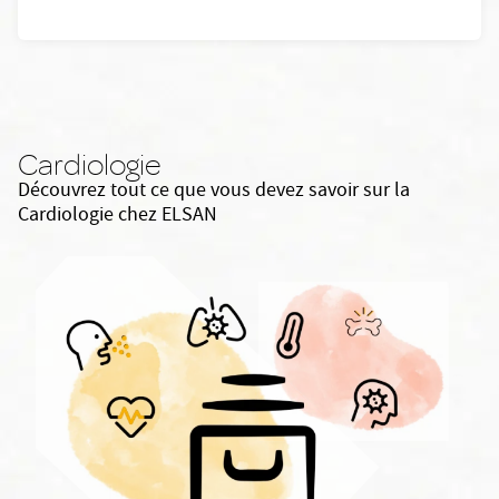
Cardiologie
Découvrez tout ce que vous devez savoir sur la
Cardiologie chez ELSAN