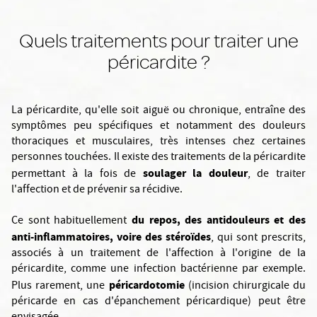
Quels traitements pour traiter une
péricardite ?
La péricardite, qu'elle soit aiguë ou chronique, entraîne des
symptômes peu spécifiques et notamment des douleurs
thoraciques et musculaires, très intenses chez certaines
personnes touchées. Il existe des traitements de la péricardite
soulager la douleur
permettant à la fois de
, de traiter
l'affection et de prévenir sa récidive.
du repos, des antidouleurs et des
Ce sont habituellement
anti-inflammatoires, voire des stéroïdes
, qui sont prescrits,
associés à un traitement de l'affection à l'origine de la
péricardite, comme une infection bactérienne par exemple.
péricardotomie
Plus rarement, une
(incision chirurgicale du
péricarde en cas d'épanchement péricardique) peut être