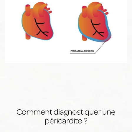
Comment diagnostiquer une
péricardite ?