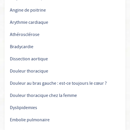
Angine de poitrine
Arythmie cardiaque
Athérosclérose
Bradycardie
Dissection aortique
Douleur thoracique
Douleur au bras gauche : est-ce toujours le cœur ?
Douleur thoracique chez la femme
Dyslipidemies
Embolie pulmonaire