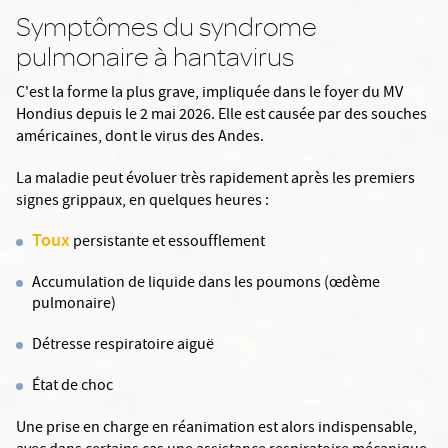
Symptômes du syndrome
pulmonaire à hantavirus
C'est la forme la plus grave, impliquée dans le foyer du MV
Hondius depuis le 2 mai 2026. Elle est causée par des souches
américaines, dont le virus des Andes.
La maladie peut évoluer très rapidement après les premiers
signes grippaux, en quelques heures :
Toux
persistante et essoufflement
Accumulation de liquide dans les poumons (œdème
pulmonaire)
Détresse respiratoire aiguë
État de choc
Une prise en charge en réanimation est alors indispensable,