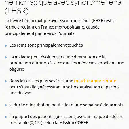
hémorragique avec syndrome rénal
(FHSR)
La fièvre hémorragique avec syndrome rénal (FHSR) est la
forme circulant en France métropolitaine, causée
principalement par le virus Puumala.
Les reins sont principalement touchés
La maladie peut évoluer vers une diminution de la
production d'urine, c'est ce que les médecins appellent une
oligurie
insuffisance rénale
Dans les cas les plus sévères, une
peut s'installer, nécessitant une hospitalisation et parfois
une dialyse
la durée d'incubation peut aller d'une semaine à deux mois
La plupart des patients guérissent, avec un risque de décès
très faible (0,4 %) selon la Mission COREB