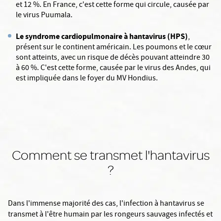
et 12 %. En France, c'est cette forme qui circule, causée par
le virus Puumala.
Le syndrome cardiopulmonaire à hantavirus (HPS)
,
présent sur le continent américain. Les poumons et le cœur
sont atteints, avec un risque de décès pouvant atteindre 30
à 60 %. C'est cette forme, causée par le virus des Andes, qui
est impliquée dans le foyer du MV Hondius.
Comment se transmet l'hantavirus
?
Dans l'immense majorité des cas, l'infection à hantavirus se
transmet à l'être humain par les rongeurs sauvages infectés et