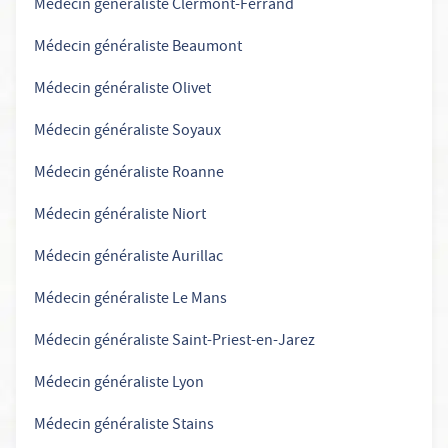
Médecin généraliste Clermont-Ferrand
Médecin généraliste Beaumont
Médecin généraliste Olivet
Médecin généraliste Soyaux
Médecin généraliste Roanne
Médecin généraliste Niort
Médecin généraliste Aurillac
Médecin généraliste Le Mans
Médecin généraliste Saint-Priest-en-Jarez
Médecin généraliste Lyon
Médecin généraliste Stains