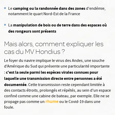
camping ou la randonnée dans des zones
Le
d'endémie,
notamment le quart Nord-Est de la France
manipulation de bois ou de terre dans des espaces où
La
des rongeurs sont présents
Mais alors, comment expliquer les
cas du MV Hondius ?
Le foyer du navire implique le virus des Andes, une souche
d'Amérique du Sud qui présente une particularité importante
c'est la seule parmi les espèces virales connues pour
:
laquelle une transmission directe entre personnes a été
documentée
. Cette transmission reste cependant limitée à
des contacts étroits, prolongés et répétés, au sein d'un espace
confiné comme une cabine de bateau, par exemple. Elle ne se
rhume
propage pas comme un
ou le Covid-19 dans une
foule.