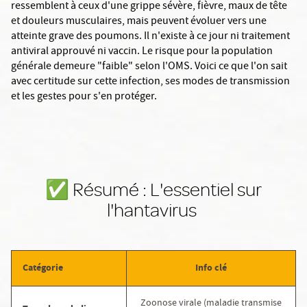
ressemblent à ceux d'une grippe sévère, fièvre, maux de tête
et douleurs musculaires, mais peuvent évoluer vers une
atteinte grave des poumons. Il n'existe à ce jour ni traitement
antiviral approuvé ni vaccin. Le risque pour la population
générale demeure "faible" selon l'OMS. Voici ce que l'on sait
avec certitude sur cette infection, ses modes de transmission
et les gestes pour s'en protéger.
✅️ Résumé : L'essentiel sur
l'hantavirus
Catégorie
Info clé
Zoonose virale (maladie transmise