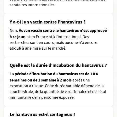
sanitaires internationales.
Y a-t-il un vaccin contre l'hantavirus ?
Aucun vaccin contre le hantavirus n'est approuvé
Non.
à ce jour,
ni en France ni à l'international. Des
recherches sont en cours, mais aucune n'a encore
abouti à une mise sur le marché.
Quelle est la durée d'incubation du hantavirus ?
période d'incubation du hantavirus est de 1 à 6
La
semaines ou de 1 semaine à 2 mois
après une
exposition à risque. Cette durée variable dépend de la
souche virale, de la quantité de virus inhalée et de l'état
immunitaire de la personne exposée.
Le hantavirus est-il contagieux ?