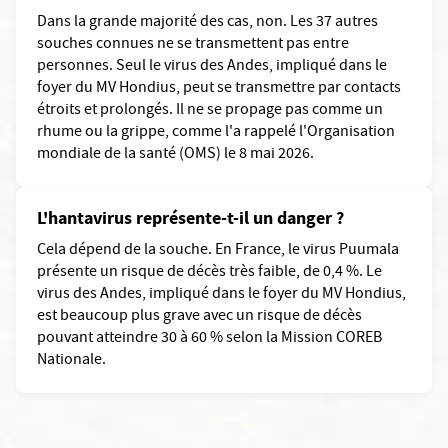
Dans la grande majorité des cas, non. Les 37 autres
souches connues ne se transmettent pas entre
personnes. Seul le virus des Andes, impliqué dans le
foyer du MV Hondius, peut se transmettre par contacts
étroits et prolongés. Il ne se propage pas comme un
rhume ou la grippe, comme l'a rappelé l'Organisation
mondiale de la santé (OMS) le 8 mai 2026.
L'hantavirus représente-t-il un danger ?
Cela dépend de la souche. En France, le virus Puumala
présente un risque de décès très faible, de 0,4 %. Le
virus des Andes, impliqué dans le foyer du MV Hondius,
est beaucoup plus grave avec un risque de décès
pouvant atteindre 30 à 60 % selon la Mission COREB
Nationale.