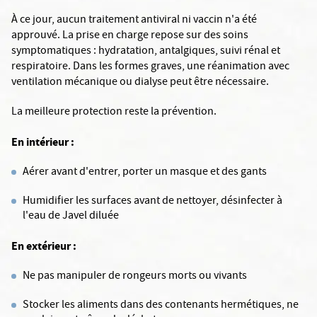
À ce jour, aucun traitement antiviral ni vaccin n'a été
approuvé. La prise en charge repose sur des soins
symptomatiques : hydratation, antalgiques, suivi rénal et
respiratoire. Dans les formes graves, une réanimation avec
ventilation mécanique ou dialyse peut être nécessaire.
La meilleure protection reste la prévention.
En intérieur :
Aérer avant d'entrer, porter un masque et des gants
Humidifier les surfaces avant de nettoyer, désinfecter à
l'eau de Javel diluée
En extérieur :
Ne pas manipuler de rongeurs morts ou vivants
Stocker les aliments dans des contenants hermétiques, ne