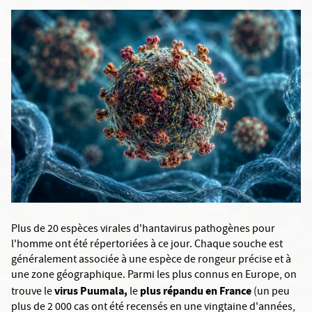
Plus de 20 espèces virales d'hantavirus pathogènes pour
l'homme ont été répertoriées à ce jour. Chaque souche est
généralement associée à une espèce de rongeur précise et à
une zone géographique. Parmi les plus connus en Europe, on
virus Puumala,
plus répandu en France
trouve le
le
(un peu
plus de 2 000 cas ont été recensés en une vingtaine d'années,