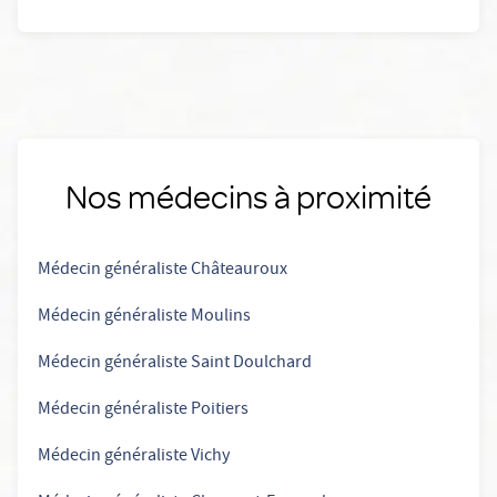
Nos médecins à proximité
Médecin généraliste Châteauroux
Médecin généraliste Moulins
Médecin généraliste Saint Doulchard
Médecin généraliste Poitiers
Médecin généraliste Vichy