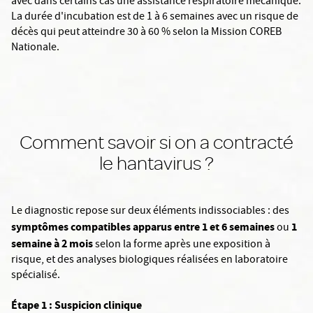
avec dans certains cas une assistance respiratoire mécanique.
La durée d'incubation est de 1 à 6 semaines avec un risque de
décès qui peut atteindre 30 à 60 % selon la Mission COREB
Nationale.
Comment savoir si on a contracté
le hantavirus ?
Le diagnostic repose sur deux éléments indissociables : des
symptômes compatibles apparus entre 1 et 6 semaines
1
ou
semaine à 2 mois
selon la forme après une exposition à
risque, et des analyses biologiques réalisées en laboratoire
spécialisé.
Étape 1 : Suspicion clinique