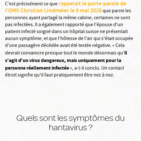
rappelait le porte-parole de
C'est précisément ce que
l'OMS Christian Lindmeier le 8 mai 2026
que parmi les
personnes ayant partagé la même cabine, certaines ne sont
pas infectées. Il a également rapporté que l'épouse d'un
patient infecté soigné dans un hôpital suisse ne présentait
aucun symptôme, et que l'hôtesse de l'air qui s'était occupée
d'une passagère décédée avait été testée négative. « Cela
il
devrait convaincre presque tout le monde désormais qu'
s'agit d'un virus dangereux, mais uniquement pour la
personne réellement infectée
», a-t-il conclu. Un contact
étroit signifie qu'il faut pratiquement être nez à nez.
Quels sont les symptômes du
hantavirus ?