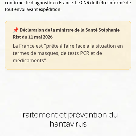
confirmer le diagnostic en France. Le CNR doit être informé de
tout envoi avant expédition.
📌 Déclaration de la ministre de la Santé Stéphanie
Rist du 11 mai 2026
La France est "prête à faire face à la situation en
termes de masques, de tests PCR et de
médicaments".
Traitement et prévention du
hantavirus