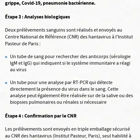
grippe, Covid-19, pneumonie bactérienne.
Étape 3 : Analyses biologiques
Deux prélèvements sanguins sont réalisés et envoyés au
Centre National de Référence (CNR) des hantavirus à l'Institut
Pasteur de Paris :
Un tube de sang pour rechercher des anticorps (sérologie
IgM et IgG) qui indiquent si le système immunitaire a réagi
au virus
Un tube pour une analyse par RT-PCR qui détecte
directement la présence du virus dans le sang. Cette
analyse peut également être réalisée sur de la salive ou des
biopsies pulmonaires ou rénales si nécessaire
Étape 4 : Confirmation par le CNR
Les prélèvements sont envoyés en triple emballage sécurisé
au CNR des hantavirus (Institut Pasteur, Paris), seul habilité à