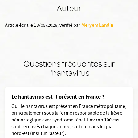
Auteur
Meryem Lamlih
Article écrit le 13/05/2026
, vérifié par
Questions fréquentes sur
l'hantavirus
Le hantavirus est-il présent en France ?
Oui, le hantavirus est présent en France métropolitaine,
principalement sous la forme responsable de la fièvre
hémorragique avec syndrome rénal. Environ 100 cas
sont recensés chaque année, surtout dans le quart
nord-est (Institut Pasteur).