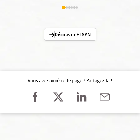
Découvrir ELSAN
Vous avez aimé cette page ? Partagez-la !