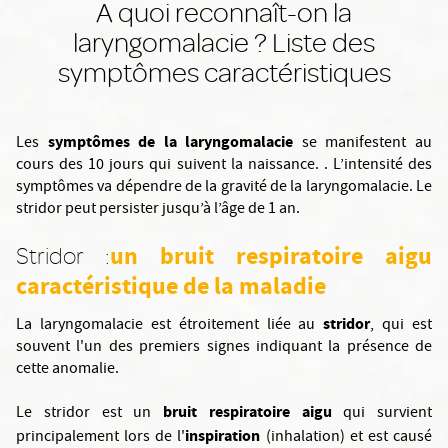
A quoi reconnaît-on la
laryngomalacie ? Liste des
symptômes caractéristiques
symptômes de la laryngomalacie
Les
se manifestent au
cours des 10 jours qui suivent la naissance. . L’intensité des
symptômes va dépendre de la gravité de la laryngomalacie. Le
stridor peut persister jusqu’à l’âge de 1 an.
un bruit respiratoire aigu
Stridor :
caractéristique de la maladie
stridor
La laryngomalacie est étroitement liée au
, qui est
souvent l'un des premiers signes indiquant la présence de
cette anomalie.
bruit respiratoire aigu
Le stridor est un
qui survient
inspiration
principalement lors de l'
(inhalation) et est causé