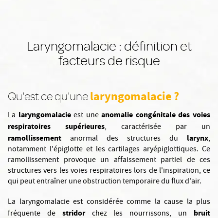
Laryngomalacie : définition et
facteurs de risque
laryngomalacie ?
Qu'est ce qu'une
laryngomalacie
anomalie congénitale des voies
La
est une
respiratoires supérieures
, caractérisée par un
ramollissement
larynx
anormal des structures du
,
notamment l'épiglotte et les cartilages aryépiglottiques. Ce
ramollissement provoque un affaissement partiel de ces
structures vers les voies respiratoires lors de l'inspiration, ce
qui peut entraîner une obstruction temporaire du flux d'air.
La laryngomalacie est considérée comme la cause la plus
stridor
bruit
fréquente de
chez les nourrissons, un