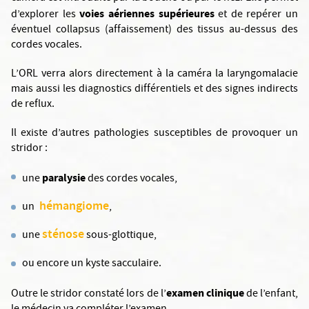
voies aériennes supérieures
d’explorer les
et de repérer un
éventuel collapsus (affaissement) des tissus au-dessus des
cordes vocales.
L’ORL verra alors directement à la caméra la laryngomalacie
mais aussi les diagnostics différentiels et des signes indirects
de reflux.
Il existe d’autres pathologies susceptibles de provoquer un
stridor :
paralysie
une
des cordes vocales,
hémangiome
un
,
sténose
une
sous-glottique,
ou encore un kyste sacculaire.
examen clinique
Outre le stridor constaté lors de l’
de l’enfant,