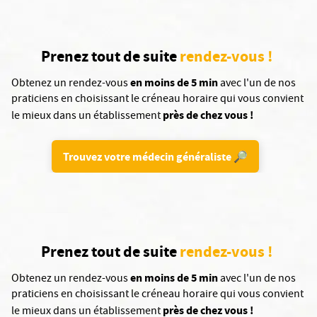
Prenez tout de suite
rendez-vous !
en moins de 5 min
Obtenez un rendez-vous
avec l'un de nos
praticiens en choisissant le créneau horaire qui vous convient
près de chez vous !
le mieux dans un établissement
Trouvez votre médecin généraliste 🔎
Prenez tout de suite
rendez-vous !
en moins de 5 min
Obtenez un rendez-vous
avec l'un de nos
praticiens en choisissant le créneau horaire qui vous convient
près de chez vous !
le mieux dans un établissement