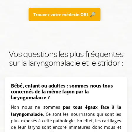
Trouvez votre médecin ORL 🔎
Vos questions les plus fréquentes
sur la laryngomalacie et le stridor :
Bébé, enfant ou adultes : sommes-nous tous
concernés de la même façon par la
laryngomalacie ?
pas tous égaux face à la
Non nous ne sommes
laryngomalacie
. Ce sont les nourrissons qui sont les
plus exposés à cette pathologie. En effet, les cartilages
de leur larynx sont encore immatures donc mous et