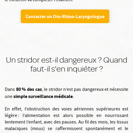
le médecin va compléter l’examen.
Contacter un Oto-Rhino-Laryngologue
Un stridor est-il dangereux ? Quand
faut-il s'en inquiéter ?
80 % des cas
Dans
, le stridor n’est pas dangereux et nécessite
simple surveillance médicale
une
.
En effet, l’obstruction des voies aériennes supérieures est
légère : l’alimentation est alors possible en nourrissant
lentement l’enfant, avec des pauses. Au fil des mois, les tissus
malaciques (mous) se raffermissent spontanément et le