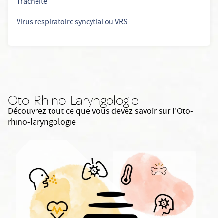
Trachéite
Virus respiratoire syncytial ou VRS
Oto-Rhino-Laryngologie
Découvrez tout ce que vous devez savoir sur l'Oto-
rhino-laryngologie