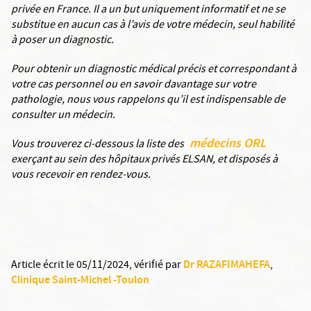
privée en France. Il a un but uniquement informatif et ne se
substitue en aucun cas à l’avis de votre médecin, seul habilité
à poser un diagnostic.
Pour obtenir un diagnostic médical précis et correspondant à
votre cas personnel ou en savoir davantage sur votre
pathologie, nous vous rappelons qu’il est indispensable de
consulter un médecin.
médecins ORL
Vous trouverez ci-dessous la liste des
exerçant au sein des hôpitaux privés ELSAN, et disposés à
vous recevoir en rendez-vous.
Dr RAZAFIMAHEFA
Article écrit le 05/11/2024
, vérifié par
,
Clinique Saint-Michel -Toulon