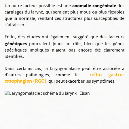
anomalie congénitale
Un autre facteur possible est une
des
cartilages du larynx, qui seraient plus mous ou plus flexibles
que la normale, rendant ces structures plus susceptibles de
s'affaisser.
Enfin, des études ont également suggéré que des facteurs
génétiques
pourraient jouer un rôle, bien que les gènes
spécifiques impliqués n'aient pas encore été clairement
identifiés.
Dans certains cas, la laryngomalacie peut être associée à
reflux gastro-
d'autres pathologies, comme le
œsophagien (RGO)
, qui peut exacerber les symptômes.