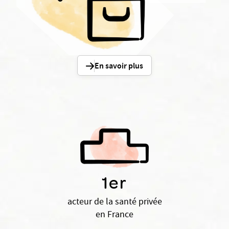
En savoir plus
1er
acteur de la santé privée
en France