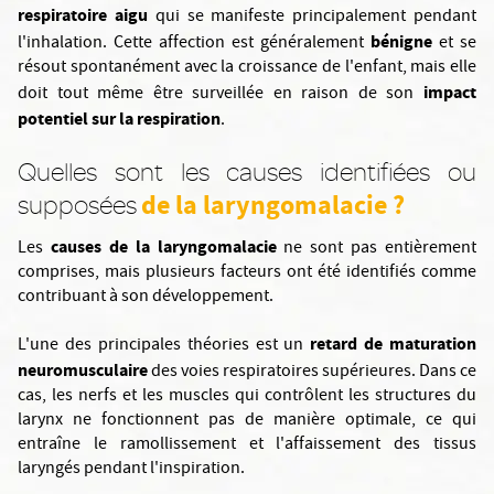
respiratoire aigu
qui se manifeste principalement pendant
bénigne
l'inhalation. Cette affection est généralement
et se
résout spontanément avec la croissance de l'enfant, mais elle
impact
doit tout même être surveillée en raison de son
potentiel sur la respiration
.
Quelles sont les causes identifiées ou
de la laryngomalacie ?
supposées
causes de la laryngomalacie
Les
ne sont pas entièrement
comprises, mais plusieurs facteurs ont été identifiés comme
contribuant à son développement.
retard de maturation
L'une des principales théories est un
neuromusculaire
des voies respiratoires supérieures. Dans ce
cas, les nerfs et les muscles qui contrôlent les structures du
larynx ne fonctionnent pas de manière optimale, ce qui
entraîne le ramollissement et l'affaissement des tissus
laryngés pendant l'inspiration.