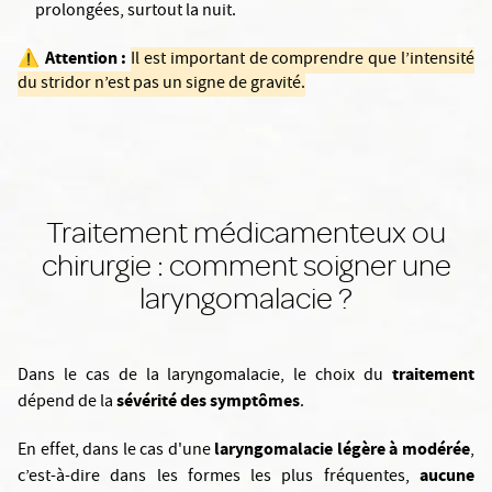
prolongées, surtout la nuit.
Attention :
⚠️
Il est important de comprendre que l’intensité
du stridor n’est pas un signe de gravité.
Traitement médicamenteux ou
chirurgie : comment soigner une
laryngomalacie ?
traitement
Dans le cas de la laryngomalacie, le choix du
sévérité des symptômes
dépend de la
.
laryngomalacie légère à modérée
En effet, dans le cas d'une
,
aucune
c’est-à-dire dans les formes les plus fréquentes,