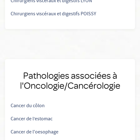
Chirurgiens viscéraux et digestifs LYON
Chirurgiens viscéraux et digestifs POISSY
Pathologies associées à
l'Oncologie/Cancérologie
Cancer du côlon
Cancer de l’estomac
Cancer de l'oesophage