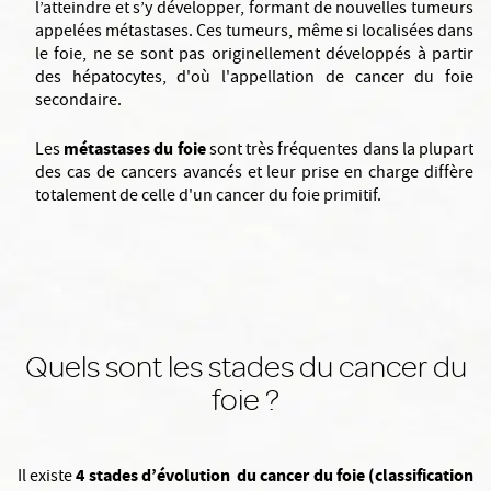
l’atteindre et s’y développer, formant de nouvelles tumeurs
appelées métastases. Ces tumeurs, même si localisées dans
le foie, ne se sont pas originellement développés à partir
des hépatocytes, d'où l'appellation de cancer du foie
secondaire.
métastases du foie
Les
sont très fréquentes dans la plupart
des cas de cancers avancés et leur prise en charge diffère
totalement de celle d'un cancer du foie primitif.
Quels sont les stades du cancer du
foie ?
4 stades d’évolution du cancer du foie (classification
Il existe