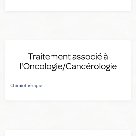
Traitement associé à
l'Oncologie/Cancérologie
Chimiothérapie