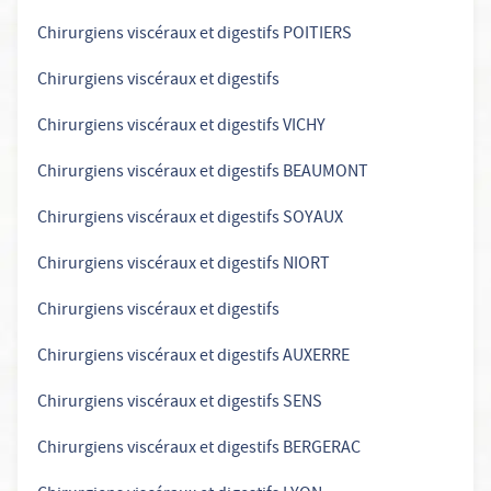
Chirurgiens viscéraux et digestifs POITIERS
Chirurgiens viscéraux et digestifs
Chirurgiens viscéraux et digestifs VICHY
Chirurgiens viscéraux et digestifs BEAUMONT
Chirurgiens viscéraux et digestifs SOYAUX
Chirurgiens viscéraux et digestifs NIORT
Chirurgiens viscéraux et digestifs
Chirurgiens viscéraux et digestifs AUXERRE
Chirurgiens viscéraux et digestifs SENS
Chirurgiens viscéraux et digestifs BERGERAC