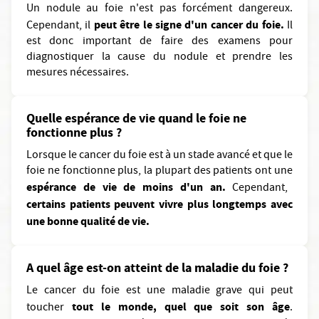
Un nodule au foie n'est pas forcément dangereux.
peut être le signe d'un cancer du foie.
Cependant, il
Il
est donc important de faire des examens pour
diagnostiquer la cause du nodule et prendre les
mesures nécessaires.
Quelle espérance de vie quand le foie ne
fonctionne plus ?
Lorsque le cancer du foie est à un stade avancé et que le
foie ne fonctionne plus, la plupart des patients ont une
espérance de vie de moins d'un an.
Cependant,
certains patients peuvent vivre plus longtemps avec
une bonne qualité de vie.
A quel âge est-on atteint de la maladie du foie ?
Le cancer du foie est une maladie grave qui peut
tout le monde, quel que soit son âge
toucher
.