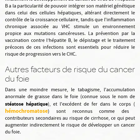
B a la particularité de pouvoir intégrer son matériel génétique
dans celui des cellules hépatiques, altérant directement le
contrôle de la croissance cellulaire, tandis que l'inflammation
chronique associée au VHC stimule un environnement
propice aux mutations cancéreuses. La prévention par la
vaccination contre l’hépatite B, le dépistage et le traitement
précoces de ces infections sont essentiels pour réduire le
risque de progression vers le CHC.
Autres facteurs de risque du cancer
du foie
Dans une moindre mesure, le tabagisme, l'accumulation
anormale de graisse dans le foie (connue sous le nom de
stéatose hépatique
), et l'excédent de fer dans le corps (
hémochromatose
) sont reconnus comme des
contributeurs secondaires au risque de cirrhose, ce qui peut
augmenter indirectement le risque de développer un cancer
du foie.