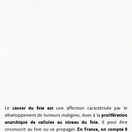
cancer du foie est
Le
une affection caractérisée par le
prolifération
développement de tumeurs malignes, dues à la
anarchique de cellules au niveau du foie.
Il peut être
En France, on compte 8
circonscrit au foie ou se propager.