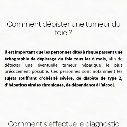
Comment dépister une tumeur du
foie ?
Il est important que les personnes dites à risque passent une
échographie de dépistage du foie tous les 6 mois
, afin de
détecter une éventuelle tumeur hépatique le plus
précocement possible. Ces personnes sont notamment les
sujets souffrant d’obésité sévère, de diabète de type 2,
d’hépatites virales chroniques, de dépendance à l’alcool.
Comment s'effectue le diagnostic