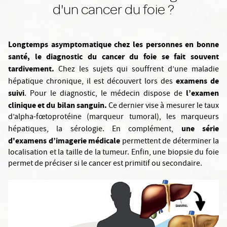
d'un cancer du foie ?
Longtemps asymptomatique chez les personnes en bonne
santé, le diagnostic du cancer du foie se fait souvent
tardivement.
Chez les sujets qui souffrent d’une maladie
examens de
hépatique chronique, il est découvert lors des
suivi
l’examen
. Pour le diagnostic, le médecin dispose de
clinique et du bilan sanguin.
Ce dernier vise à mesurer le taux
d’alpha-fœtoprotéine (marqueur tumoral), les marqueurs
une série
hépatiques, la sérologie. En complément,
d'examens d’imagerie médicale
permettent de déterminer la
localisation et la taille de la tumeur. Enfin, une biopsie du foie
permet de préciser si le cancer est primitif ou secondaire.