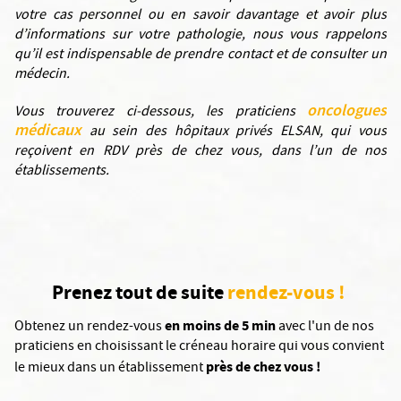
votre cas personnel ou en savoir davantage et avoir plus
d’informations sur votre pathologie, nous vous rappelons
qu’il est indispensable de prendre contact et de consulter un
médecin.
oncologues
Vous trouverez ci-dessous, les praticiens
médicaux
au sein des hôpitaux privés ELSAN, qui vous
reçoivent en RDV près de chez vous, dans l’un de nos
établissements.
Prenez tout de suite
rendez-vous !
en moins de 5 min
Obtenez un rendez-vous
avec l'un de nos
praticiens en choisissant le créneau horaire qui vous convient
près de chez vous !
le mieux dans un établissement