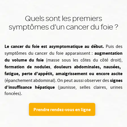
Quels sont les premiers
symptômes d’un cancer du foie ?
Le cancer du foie est asymptomatique au début.
Puis des
augmentation
symptômes du cancer du foie apparaissent :
du volume du foie
(masse sous les côtes du côté droit),
formation de nodules
douleurs abdominales, nausées,
,
fatigue, perte d'appétit, amaigrissement ou encore ascite
signes
(épanchement abdominal). On peut aussi observer des
d’insuffisance hépatique
(jaunisse, selles claires, urines
foncées).
Prendre rendez-vous en ligne