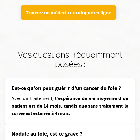
Trouvez un médecin oncologue en ligne
Vos questions fréquemment
posées :
Est-ce qu'on peut guérir d'un cancer du foie ?
l'espérance de vie moyenne d'un
Avec un traitement,
patient est de 14 mois, tandis que sans traitement la
survie est estimée à 4 mois.
Nodule au foie, est-ce grave ?