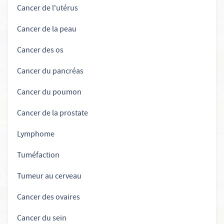
Cancer de l'utérus
Cancer de la peau
Cancer des os
Cancer du pancréas
Cancer du poumon
Cancer de la prostate
Lymphome
Tuméfaction
Tumeur au cerveau
Cancer des ovaires
Cancer du sein