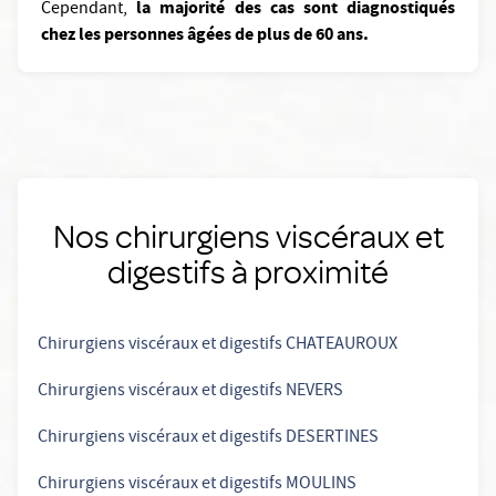
la majorité des cas sont diagnostiqués
Cependant,
chez les personnes âgées de plus de 60 ans.
Nos chirurgiens viscéraux et
digestifs à proximité
Chirurgiens viscéraux et digestifs CHATEAUROUX
Chirurgiens viscéraux et digestifs NEVERS
Chirurgiens viscéraux et digestifs DESERTINES
Chirurgiens viscéraux et digestifs MOULINS