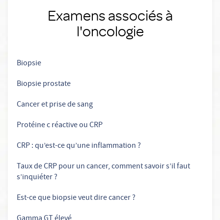
Examens associés à
l'oncologie
Biopsie
Biopsie prostate
Cancer et prise de sang
Protéine c réactive ou CRP
CRP : qu’est-ce qu’une inflammation ?
Taux de CRP pour un cancer, comment savoir s’il faut
s’inquiéter ?
Est-ce que biopsie veut dire cancer ?
Gamma GT élevé