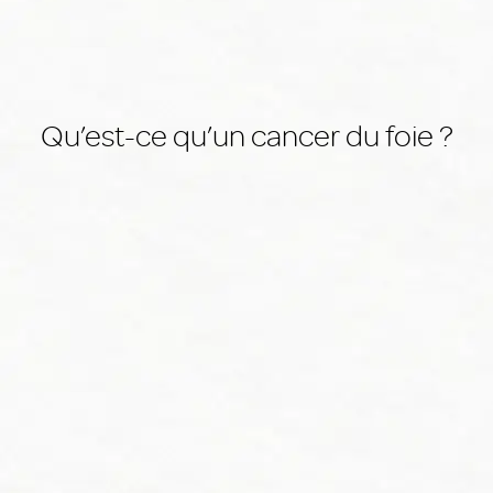
Qu’est-ce qu’un cancer du foie ?