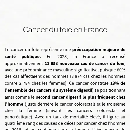
Cancer du foie en France
préoccupation majeure de
Le cancer du foie représente une
santé publique.
En 2023, la France a recensé
11 658 nouveaux cas de cancer du foie
approximativement
,
avec une prédominance masculine significative, puisque 80%
des cas affectaient des hommes (8 874 cas chez les hommes
13% de
contre 2 784 chez les femmes). Ce cancer constitue
l'ensemble des cancers du système digestif
, se positionnant
second cancer digestif le plus fréquent chez
ainsi comme le
l'homme
(juste derrière le cancer colorectal) et le troisième
chez la femme (suivant les cancers colorectal et
pancréatique). Avec un taux de mortalité élevé, il figure au
quatrième rang des causes de décès par cancer chez l'homme