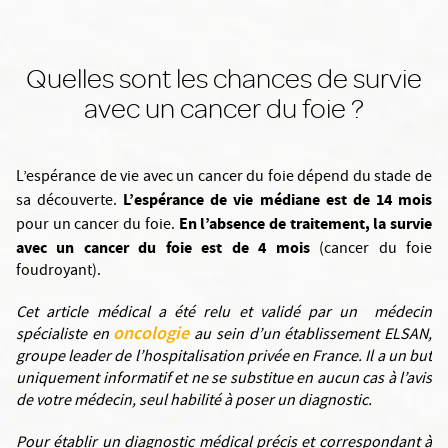
Quelles sont les chances de survie
avec un cancer du foie ?
L’espérance de vie avec un cancer du foie dépend du stade de
L’espérance de vie médiane est de 14 mois
sa découverte.
En l’absence de traitement, la survie
pour un cancer du foie.
avec un cancer du foie est de 4 mois
(cancer du foie
foudroyant).
Cet article médical a été relu et validé par un médecin
oncologie
spécialiste en
au sein d’un établissement ELSAN,
groupe leader de l’hospitalisation privée en France. Il a un but
uniquement informatif et ne se substitue en aucun cas à l’avis
de votre médecin, seul habilité à poser un diagnostic.
Pour établir un diagnostic médical précis et correspondant à