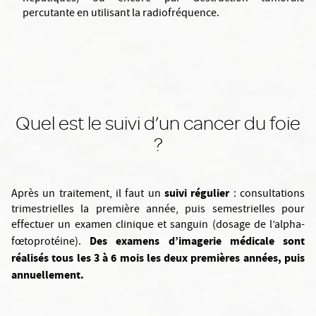
percutante en utilisant la radiofréquence.
Quel est le suivi d’un cancer du foie
?
suivi régulier
Après un traitement, il faut un
: consultations
trimestrielles la première année, puis semestrielles pour
effectuer un examen clinique et sanguin (dosage de l’alpha-
Des examens d’imagerie médicale sont
fœtoprotéine).
réalisés tous les 3 à 6 mois les deux premières années, puis
annuellement.