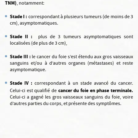
TNM)
, notamment:
Stade I :
correspondant à plusieurs tumeurs (de moins de 3
cm), asymptomatiques.
Stade II :
plus de 3 tumeurs asymptomatiques sont
localisées (de plus de 3 cm),
Stade III :
le cancer du foie s’est étendu aux gros vaisseaux
sanguins et/ou à d’autres organes (métastases) et reste
asymptomatique.
Stade IV :
correspondant à un stade avancé du cancer.
cancer du foie en phase terminale.
Celui-ci est qualifié de
Celui-ci a gagné les gros vaisseaux sanguins du foie, voire
d’autres parties du corps, et présente des symptômes.