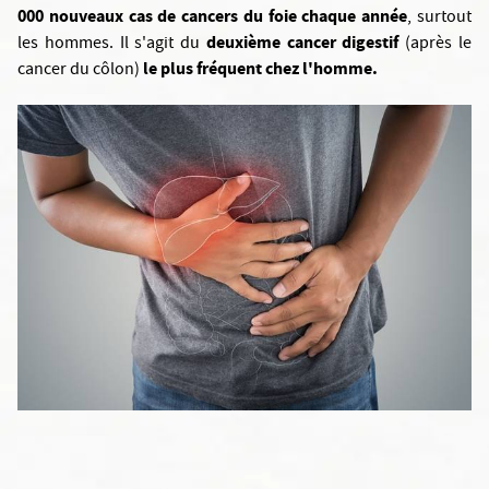
000 nouveaux cas de cancers du foie chaque année
, surtout
deuxième cancer digestif
les hommes.
Il s'agit du
(après le
le plus fréquent chez l'homme.
cancer du côlon)