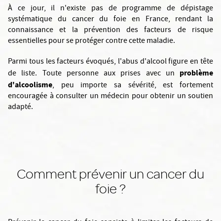
À ce jour, il n'existe pas de programme de dépistage
systématique du cancer du foie en France, rendant la
connaissance et la prévention des facteurs de risque
essentielles pour se protéger contre cette maladie.
Parmi tous les facteurs évoqués, l'abus d'alcool figure en tête
problème
de liste. Toute personne aux prises avec un
d'alcoolisme
, peu importe sa sévérité, est fortement
encouragée à consulter un médecin pour obtenir un soutien
adapté.
Comment prévenir un cancer du
foie ?