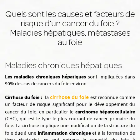
Quels sont les causes et facteurs de
risque d’un cancer du foie ?
Maladies hépatiques, métastases
au foie
Maladies chroniques hépatiques
Les maladies chroniques
hépatiques
sont impliquées dans
90% des cas de cancers du foie environ.
cirrhose du foie
Cirrhose du foie :
la
est reconnue comme
un facteur de risque significatif pour le développement du
carcinome hépatocellulaire
cancer du foie, en particulier le
(CHC), qui est le type le plus courant de cancer primaire du
foie. La cirrhose implique une modification de la structure du
inflammation chronique
foie due à une
et à la formation de