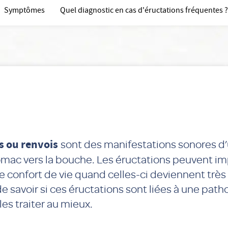
Symptômes
Quel diagnostic en cas d'éructations fréquentes ?
s ou renvois
sont des manifestations sonores d
tomac vers la bouche. Les éructations peuvent i
 confort de vie quand celles-ci deviennent très 
e savoir si ces éructations sont liées à une path
les traiter au mieux.