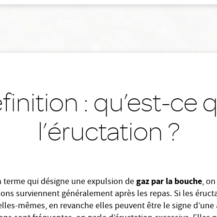
finition : qu’est-ce 
l’éructation ?
gaz par la bouche
 terme qui désigne une expulsion de
, on
tions surviennent généralement après les repas. Si les éruct
lles-mêmes, en revanche elles peuvent être le signe d’une a