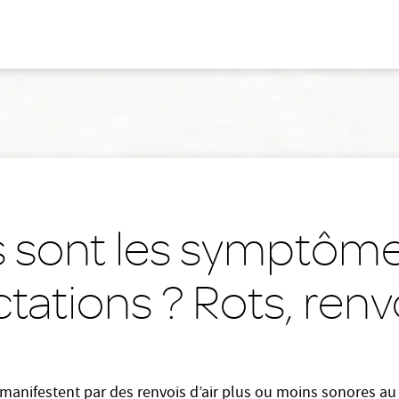
 sont les symptôm
tations ? Rots, renv
 manifestent par des renvois d’air plus ou moins sonores au