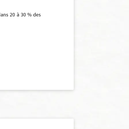
dans 20 à 30 % des