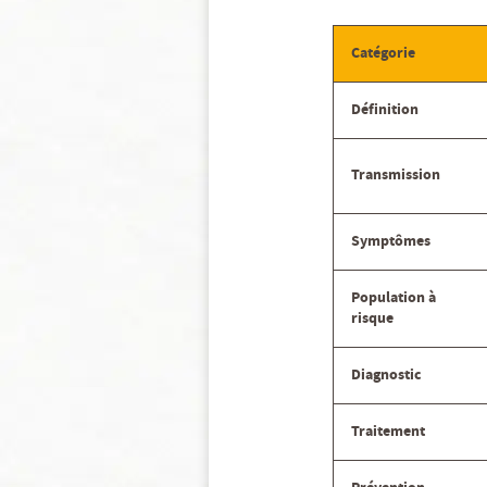
Catégorie
Définition
Transmission
Symptômes
Population à
risque
Diagnostic
Traitement