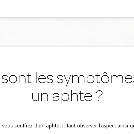
 sont les symptôme
un aphte ?
 vous souffrez d’un aphte, il faut observer l’aspect ainsi q