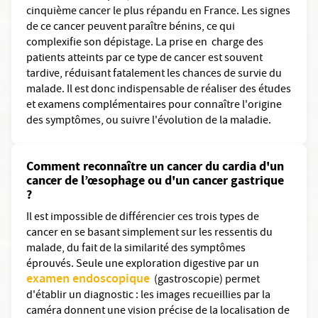
cinquième cancer le plus répandu en France. Les signes
de ce cancer peuvent paraître bénins, ce qui
complexifie son dépistage. La prise en charge des
patients atteints par ce type de cancer est souvent
tardive, réduisant fatalement les chances de survie du
malade. Il est donc indispensable de réaliser des études
et examens complémentaires pour connaître l'origine
des symptômes, ou suivre l'évolution de la maladie.
Comment reconnaître un cancer du cardia d'un
cancer de l’œsophage ou d'un cancer gastrique
?
Il est impossible de différencier ces trois types de
cancer en se basant simplement sur les ressentis du
malade, du fait de la similarité des symptômes
éprouvés. Seule une exploration digestive par un
examen endoscopique
(gastroscopie) permet
d'établir un diagnostic : les images recueillies par la
caméra donnent une vision précise de la localisation de