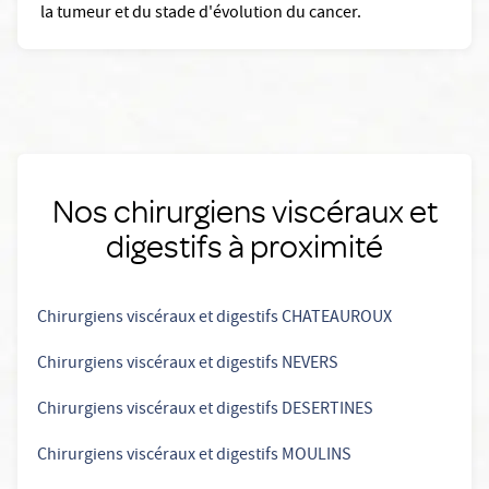
la tumeur et du stade d'évolution du cancer.
Nos chirurgiens viscéraux et
digestifs à proximité
Chirurgiens viscéraux et digestifs CHATEAUROUX
Chirurgiens viscéraux et digestifs NEVERS
Chirurgiens viscéraux et digestifs DESERTINES
Chirurgiens viscéraux et digestifs MOULINS