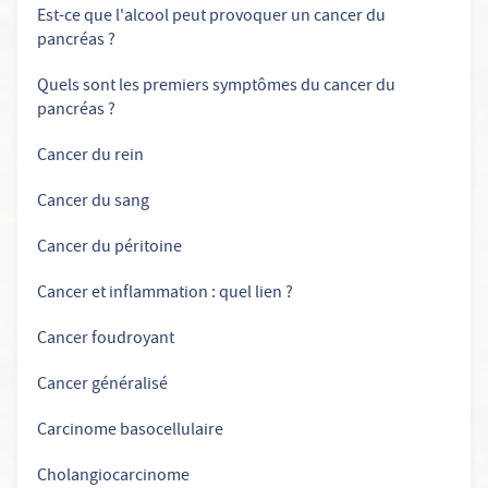
Est-ce que l'alcool peut provoquer un cancer du
pancréas ?
Quels sont les premiers symptômes du cancer du
pancréas ?
Cancer du rein
Cancer du sang
Cancer du péritoine
Cancer et inflammation : quel lien ?
Cancer foudroyant
Cancer généralisé
Carcinome basocellulaire
Cholangiocarcinome