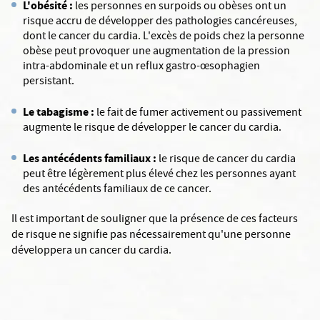
L'obésité :
les personnes en surpoids ou obèses ont un
risque accru de développer des pathologies cancéreuses,
dont le cancer du cardia. L'excès de poids chez la personne
obèse peut provoquer une augmentation de la pression
intra-abdominale et un reflux gastro-œsophagien
persistant.
Le tabagisme :
le fait de fumer activement ou passivement
augmente le risque de développer le cancer du cardia.
Les antécédents familiaux :
le risque de cancer du cardia
peut être légèrement plus élevé chez les personnes ayant
des antécédents familiaux de ce cancer.
Il est important de souligner que la présence de ces facteurs
de risque ne signifie pas nécessairement qu'une personne
développera un cancer du cardia.