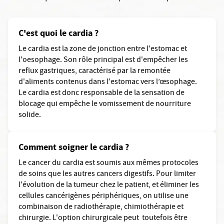
C'est quoi le cardia ?
Le cardia est la zone de jonction entre l'estomac et
l'oesophage. Son rôle principal est d'empêcher les
reflux gastriques, caractérisé par la remontée
d'aliments contenus dans l'estomac vers l’œsophage.
Le cardia est donc responsable de la sensation de
blocage qui empêche le vomissement de nourriture
solide.
Comment soigner le cardia ?
Le cancer du cardia est soumis aux mêmes protocoles
de soins que les autres cancers digestifs. Pour limiter
l'évolution de la tumeur chez le patient, et éliminer les
cellules cancérigènes périphériques, on utilise une
combinaison de radiothérapie, chimiothérapie et
chirurgie. L'option chirurgicale peut toutefois être