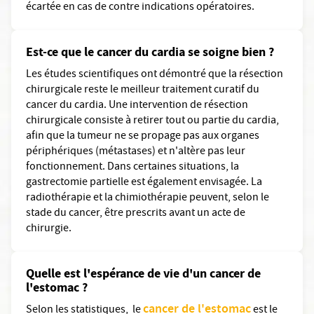
écartée en cas de contre indications opératoires.
Est-ce que le cancer du cardia se soigne bien ?
Les études scientifiques ont démontré que la résection
chirurgicale reste le meilleur traitement curatif du
cancer du cardia. Une intervention de résection
chirurgicale consiste à retirer tout ou partie du cardia,
afin que la tumeur ne se propage pas aux organes
périphériques (métastases) et n'altère pas leur
fonctionnement. Dans certaines situations, la
gastrectomie partielle est également envisagée. La
radiothérapie et la chimiothérapie peuvent, selon le
stade du cancer, être prescrits avant un acte de
chirurgie.
Quelle est l'espérance de vie d'un cancer de
l'estomac ?
cancer de l'estomac
Selon les statistiques, le
est le