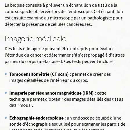
La biopsie consiste à prélever un échantillon de tissu de la
zone suspecte observée lors de l'endoscopie. Cet échantillon
est ensuite examiné au microscope par un pathologiste pour
détecter la présence de cellules cancéreuses.
Imagerie médicale
Des tests d'imagerie peuvent être entrepris pour évaluer
l'étendue du cancer et déterminer s'il s'est propagé à d'autres
parties du corps (métastases). Ces tests peuvent inclure :
Tomodensitométrie (CT scan) :
permet de créer des
images détaillées de l'intérieur du corps.
Imagerie par résonance magnétique (IRM) :
cette
technique permet d'obtenir des images détaillés des tissus
dits "mous".
Échographie endoscopique :
un endoscope équipé d'une
sonde d'échographie est utilisé pour examiner les parois de