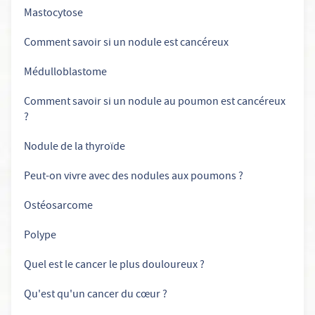
Mastocytose
Comment savoir si un nodule est cancéreux
Médulloblastome
Comment savoir si un nodule au poumon est cancéreux
?
Nodule de la thyroïde
Peut-on vivre avec des nodules aux poumons ?
Ostéosarcome
Polype
Quel est le cancer le plus douloureux ?
Qu'est qu'un cancer du cœur ?