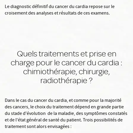
Le diagnostic définitif du cancer du cardia repose sur le
croisement des analyses et résultats de ces examens.
Quels traitements et prise en
charge pour le cancer du cardia :
chimiothérapie, chirurgie,
radiothérapie ?
Dans le cas du cancer du cardia, et comme pour la majorité
des cancers, le choix du traitement dépend en grande partie
du stade d'évolution de la maladie, des symptômes constatés
et de l'état général de santé du patient. Trois possibilités de
traitement sont alors envisagées :