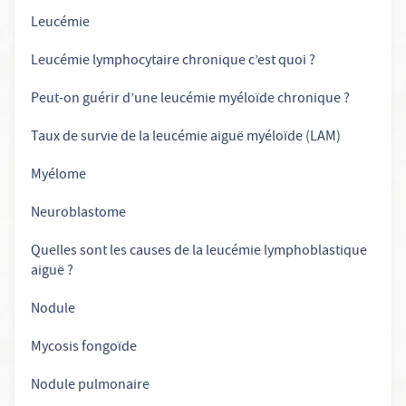
Leucémie
Leucémie lymphocytaire chronique c’est quoi ?
Peut-on guérir d’une leucémie myéloïde chronique ?
Taux de survie de la leucémie aiguë myéloïde (LAM)
Myélome
Neuroblastome
Quelles sont les causes de la leucémie lymphoblastique
aiguë ?
Nodule
Mycosis fongoïde
Nodule pulmonaire