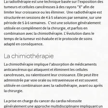
La radiothérapie est une technique basée sur l'exposition des
tumeurs et cellules cancéreuses à des rayons "X" afin de
limiter leur croissance ou les éliminer. Une radiothérapie est
structurée en sessions de 4 à 5 séances par semaine, sur une
période de 5 à 6 semaines. C'est une solution généralement
utilisée en complément de la chirurgie, et parfois en
combinaison avec la chimiothérapie. L'évolution dans le
temps de la tumeur est évaluée et le protocole de soins
adapté en conséquence.
La chimiothérapie
La chimiothérapie implique l'absorption de médicaments
anticancéreux qui attaquent et éliminent les cellules
cancéreuses, ou ralentissent leur croissance. Elle peut être
administrée par voie orale ou intraveineuse et est souvent
utilisée en combinaison avec la radiothérapie, avant ou après
la chirurgie.
La prise en charge du cancer du cardia nécessite
généralement une approche multidisciplinaire impliquant un