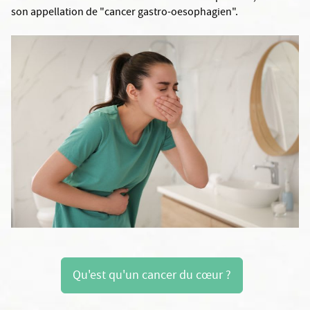
son appellation de "cancer gastro-oesophagien".
Qu'est qu'un cancer du cœur ?