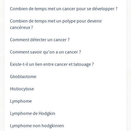
Combien de temps met un cancer pour se développer ?
Combien de temps met un polype pour devenir
cancéreux ?
Comment détecter un cancer ?
Comment savoir qu'on a un cancer ?
Existe-t-il un lien entre cancer et tatouage ?
Glioblastome
Histiocytose
Lymphome
Lymphome de Hodgkin
Lymphome non hodgkinien