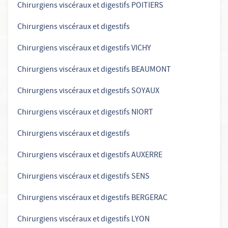
Chirurgiens viscéraux et digestifs POITIERS
Chirurgiens viscéraux et digestifs
Chirurgiens viscéraux et digestifs VICHY
Chirurgiens viscéraux et digestifs BEAUMONT
Chirurgiens viscéraux et digestifs SOYAUX
Chirurgiens viscéraux et digestifs NIORT
Chirurgiens viscéraux et digestifs
Chirurgiens viscéraux et digestifs AUXERRE
Chirurgiens viscéraux et digestifs SENS
Chirurgiens viscéraux et digestifs BERGERAC
Chirurgiens viscéraux et digestifs LYON