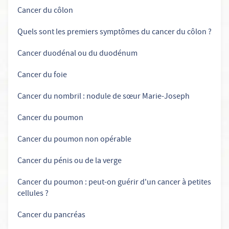
Cancer du côlon
Quels sont les premiers symptômes du cancer du côlon ?
Cancer duodénal ou du duodénum
Cancer du foie
Cancer du nombril : nodule de sœur Marie-Joseph
Cancer du poumon
Cancer du poumon non opérable
Cancer du pénis ou de la verge
Cancer du poumon : peut-on guérir d'un cancer à petites
cellules ?
Cancer du pancréas