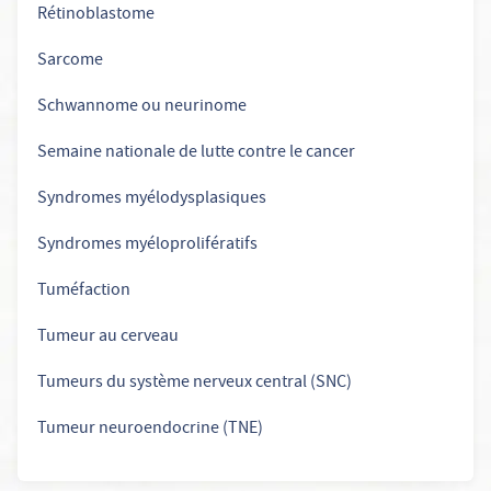
Rétinoblastome
Sarcome
Schwannome ou neurinome
Semaine nationale de lutte contre le cancer
Syndromes myélodysplasiques
Syndromes myéloprolifératifs
Tuméfaction
Tumeur au cerveau
Tumeurs du système nerveux central (SNC)
Tumeur neuroendocrine (TNE)