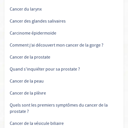
Cancer du larynx
Cancer des glandes salivaires
Carcinome épidermoïde
Comment j’ai découvert mon cancer de la gorge ?
Cancer de la prostate
Quand s'inquiéter pour sa prostate ?
Cancer de la peau
Cancer de la plèvre
Quels sont les premiers symptômes du cancer de la
prostate ?
Cancer de la vésicule biliaire