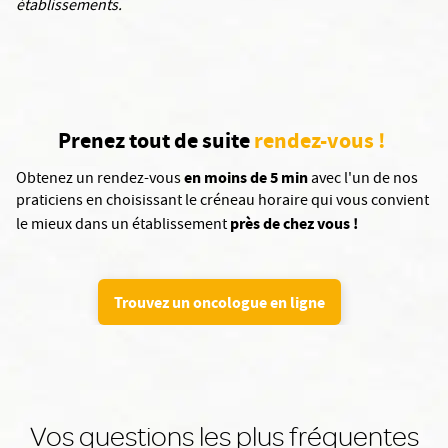
établissements.
Prenez tout de suite
rendez-vous !
en moins de 5 min
Obtenez un rendez-vous
avec l'un de nos
praticiens en choisissant le créneau horaire qui vous convient
près de chez vous !
le mieux dans un établissement
Trouvez un oncologue en ligne
Vos questions les plus fréquentes