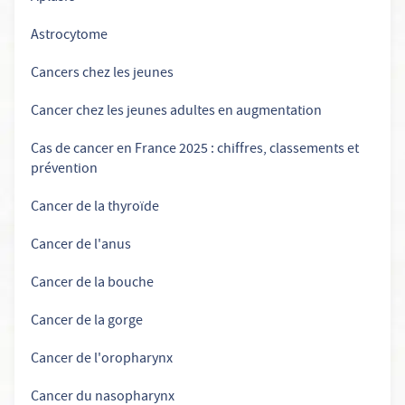
Astrocytome
Cancers chez les jeunes
Cancer chez les jeunes adultes en augmentation
Cas de cancer en France 2025 : chiffres, classements et
prévention
Cancer de la thyroïde
Cancer de l'anus
Cancer de la bouche
Cancer de la gorge
Cancer de l'oropharynx
Cancer du nasopharynx