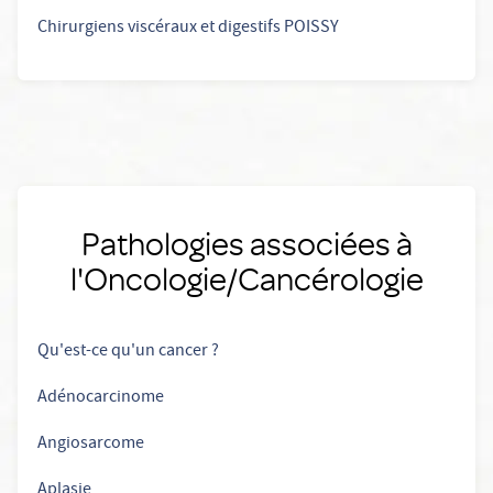
Chirurgiens viscéraux et digestifs POISSY
Pathologies associées à
l'Oncologie/Cancérologie
Qu'est-ce qu'un cancer ?
Adénocarcinome
Angiosarcome
Aplasie