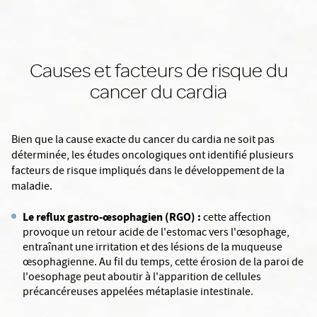
Causes et facteurs de risque du
cancer du cardia
Bien que la cause exacte du cancer du cardia ne soit pas
déterminée, les études oncologiques ont identifié plusieurs
facteurs de risque impliqués dans le développement de la
maladie.
Le reflux gastro-œsophagien (RGO) :
cette affection
provoque un retour acide de l'estomac vers l'œsophage,
entraînant une irritation et des lésions de la muqueuse
œsophagienne. Au fil du temps, cette érosion de la paroi de
l'oesophage peut aboutir à l'apparition de cellules
précancéreuses appelées métaplasie intestinale.