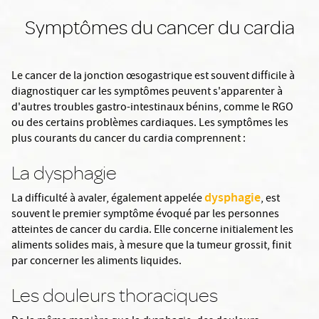
Symptômes du cancer du cardia
Le cancer de la jonction œsogastrique est souvent difficile à
diagnostiquer car les symptômes peuvent s'apparenter à
d'autres troubles gastro-intestinaux bénins, comme le RGO
ou des certains problèmes cardiaques. Les symptômes les
plus courants du cancer du cardia comprennent :
La dysphagie
dysphagie
La difficulté à avaler, également appelée
, est
souvent le premier symptôme évoqué par les personnes
atteintes de cancer du cardia. Elle concerne initialement les
aliments solides mais, à mesure que la tumeur grossit, finit
par concerner les aliments liquides.
Les douleurs thoraciques