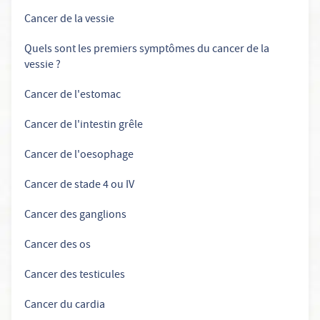
Cancer de la vessie
Quels sont les premiers symptômes du cancer de la
vessie ?
Cancer de l'estomac
Cancer de l'intestin grêle
Cancer de l'oesophage
Cancer de stade 4 ou IV
Cancer des ganglions
Cancer des os
Cancer des testicules
Cancer du cardia