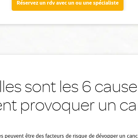
Réservez un rdv avec un ou une spécialiste
les sont les 6 cause
nt provoquer un ca
s peuvent être des facteurs de risque de dévopper un cance