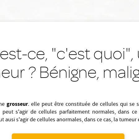
est-ce, "c'est quoi",
ur ? Bénigne, malig
grosseur
une
. elle peut être constituée de cellules qui se 
Il peut s'agir de cellules parfaitement normales, dans ce
ut ausi s'agir de cellules anormales, dans ce cas, la tumeur 